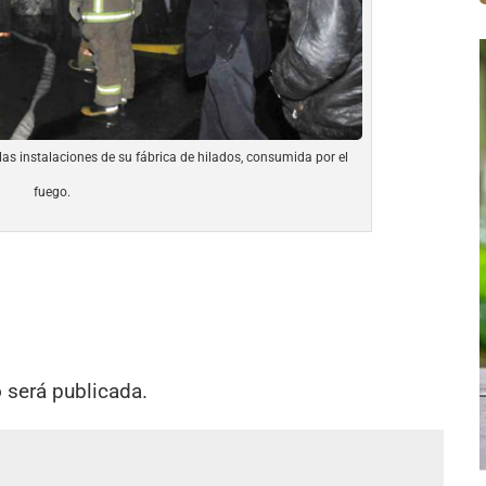
las instalaciones de su fábrica de hilados, consumida por el
fuego.
o será publicada.