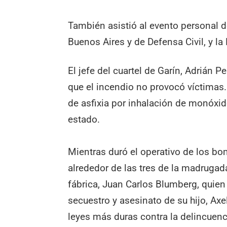
También asistió al evento personal 
Buenos Aires y de Defensa Civil, y la 
El jefe del cuartel de Garín, Adrián P
que el incendio no provocó víctimas.
de asfixia por inhalación de monóxi
estado.
Mientras duró el operativo de los bo
alrededor de las tres de la madrugada
fábrica, Juan Carlos Blumberg, quien
secuestro y asesinato de su hijo, Ax
leyes más duras contra la delincuenc