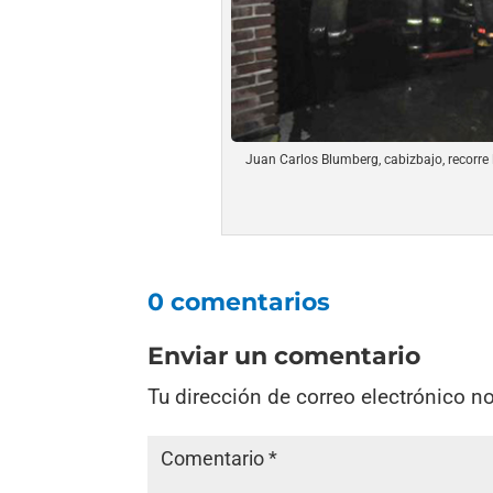
Juan Carlos Blumberg, cabizbajo, recorre 
0 comentarios
Enviar un comentario
Tu dirección de correo electrónico n