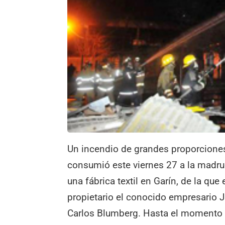
Un incendio de grandes proporcione
consumió este viernes 27 a la madr
una fábrica textil en Garín, de la que 
propietario el conocido empresario 
Carlos Blumberg. Hasta el momento