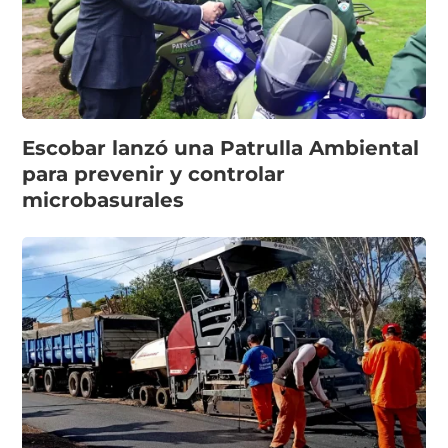
Escobar lanzó una Patrulla Ambiental
para prevenir y controlar
microbasurales