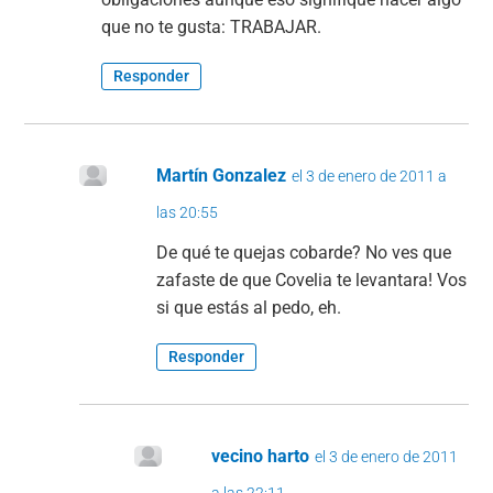
que no te gusta: TRABAJAR.
Responder
Martín Gonzalez
el 3 de enero de 2011 a
las 20:55
De qué te quejas cobarde? No ves que
zafaste de que Covelia te levantara! Vos
si que estás al pedo, eh.
Responder
vecino harto
el 3 de enero de 2011