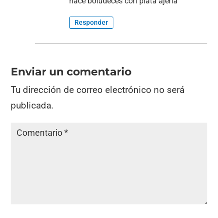
hace boludeces con plata ajena
Responder
Enviar un comentario
Tu dirección de correo electrónico no será
publicada.