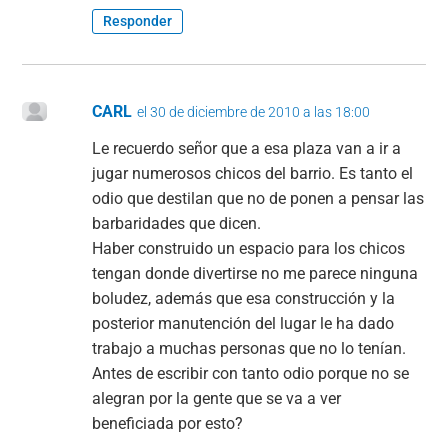
Responder
CARL
el 30 de diciembre de 2010 a las 18:00
Le recuerdo señor que a esa plaza van a ir a
jugar numerosos chicos del barrio. Es tanto el
odio que destilan que no de ponen a pensar las
barbaridades que dicen.
Haber construido un espacio para los chicos
tengan donde divertirse no me parece ninguna
boludez, además que esa construcción y la
posterior manutención del lugar le ha dado
trabajo a muchas personas que no lo tenían.
Antes de escribir con tanto odio porque no se
alegran por la gente que se va a ver
beneficiada por esto?