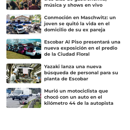
música y shows en vivo
Conmoción en Maschwitz: un
joven se quitó la vida en el
domicilio de su ex pareja
Escobar Al Piso presentará una
nueva exposición en el predio
de la Ciudad Floral
Yazaki lanza una nueva
búsqueda de personal para su
planta de Escobar
Murió un motociclista que
chocó con un auto en el
kilómetro 44 de la autopista