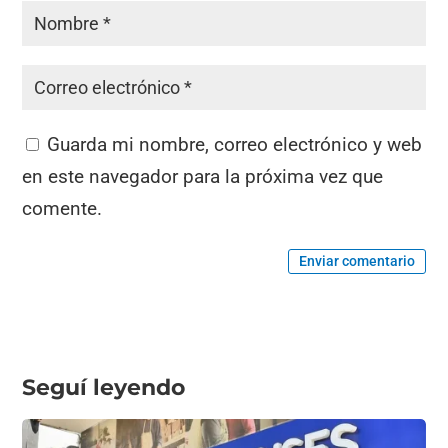
Guarda mi nombre, correo electrónico y web
en este navegador para la próxima vez que
comente.
Enviar comentario
Seguí leyendo