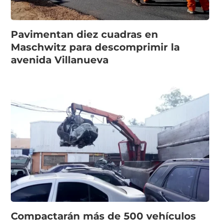
Pavimentan diez cuadras en
Maschwitz para descomprimir la
avenida Villanueva
Compactarán más de 500 vehículos