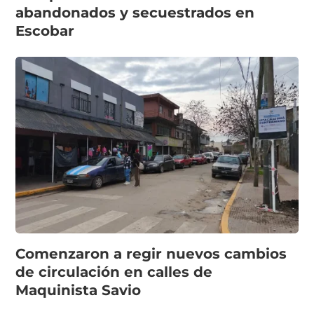
abandonados y secuestrados en
Escobar
Comenzaron a regir nuevos cambios
de circulación en calles de
Maquinista Savio