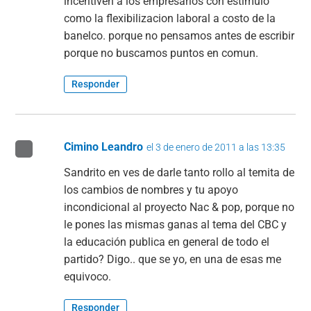
incentiven a los empresarios con estimulo
como la flexibilizacion laboral a costo de la
banelco. porque no pensamos antes de escribir
porque no buscamos puntos en comun.
Responder
Cimino Leandro
el 3 de enero de 2011 a las 13:35
Sandrito en ves de darle tanto rollo al temita de
los cambios de nombres y tu apoyo
incondicional al proyecto Nac & pop, porque no
le pones las mismas ganas al tema del CBC y
la educación publica en general de todo el
partido? Digo.. que se yo, en una de esas me
equivoco.
Responder