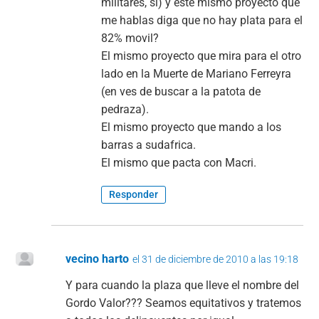
militares, si) y este mismo proyecto que
me hablas diga que no hay plata para el
82% movil?
El mismo proyecto que mira para el otro
lado en la Muerte de Mariano Ferreyra
(en ves de buscar a la patota de
pedraza).
El mismo proyecto que mando a los
barras a sudafrica.
El mismo que pacta con Macri.
Responder
vecino harto
el 31 de diciembre de 2010 a las 19:18
Y para cuando la plaza que lleve el nombre del
Gordo Valor??? Seamos equitativos y tratemos