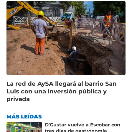
La red de AySA llegará al barrio San
Luis con una inversión pública y
privada
MÁS LEÍDAS
D’Gustar vuelve a Escobar con
tres días de gastronomía,