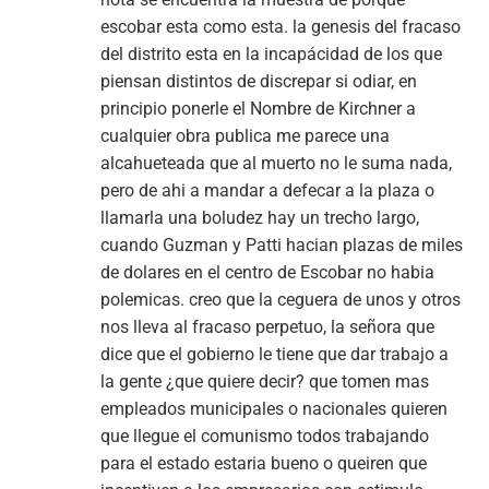
escobar esta como esta. la genesis del fracaso
del distrito esta en la incapácidad de los que
piensan distintos de discrepar si odiar, en
principio ponerle el Nombre de Kirchner a
cualquier obra publica me parece una
alcahueteada que al muerto no le suma nada,
pero de ahi a mandar a defecar a la plaza o
llamarla una boludez hay un trecho largo,
cuando Guzman y Patti hacian plazas de miles
de dolares en el centro de Escobar no habia
polemicas. creo que la ceguera de unos y otros
nos lleva al fracaso perpetuo, la señora que
dice que el gobierno le tiene que dar trabajo a
la gente ¿que quiere decir? que tomen mas
empleados municipales o nacionales quieren
que llegue el comunismo todos trabajando
para el estado estaria bueno o queiren que