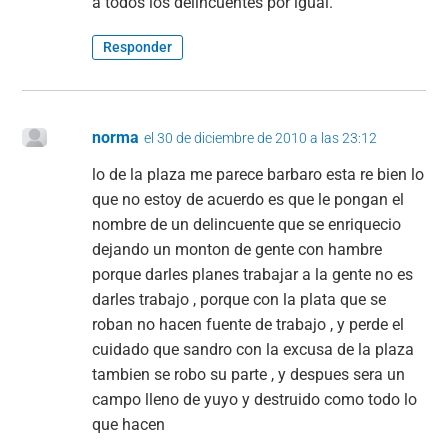
a todos los delincuentes por igual.
Responder
norma
el 30 de diciembre de 2010 a las 23:12
lo de la plaza me parece barbaro esta re bien lo
que no estoy de acuerdo es que le pongan el
nombre de un delincuente que se enriquecio
dejando un monton de gente con hambre
porque darles planes trabajar a la gente no es
darles trabajo , porque con la plata que se
roban no hacen fuente de trabajo , y perde el
cuidado que sandro con la excusa de la plaza
tambien se robo su parte , y despues sera un
campo lleno de yuyo y destruido como todo lo
que hacen