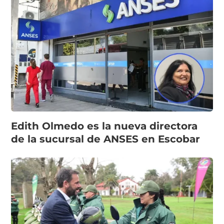
Edith Olmedo es la nueva directora
de la sucursal de ANSES en Escobar