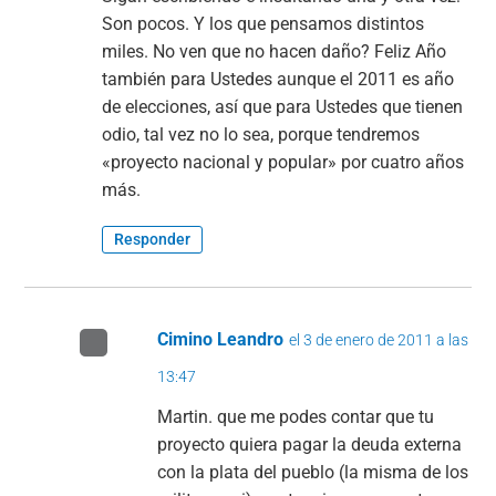
Son pocos. Y los que pensamos distintos
miles. No ven que no hacen daño? Feliz Año
también para Ustedes aunque el 2011 es año
de elecciones, así que para Ustedes que tienen
odio, tal vez no lo sea, porque tendremos
«proyecto nacional y popular» por cuatro años
más.
Responder
Cimino Leandro
el 3 de enero de 2011 a las
13:47
Martin. que me podes contar que tu
proyecto quiera pagar la deuda externa
con la plata del pueblo (la misma de los