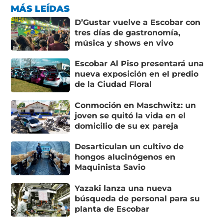
MÁS LEÍDAS
D’Gustar vuelve a Escobar con
tres días de gastronomía,
música y shows en vivo
Escobar Al Piso presentará una
nueva exposición en el predio
de la Ciudad Floral
Conmoción en Maschwitz: un
joven se quitó la vida en el
domicilio de su ex pareja
Desarticulan un cultivo de
hongos alucinógenos en
Maquinista Savio
Yazaki lanza una nueva
búsqueda de personal para su
planta de Escobar