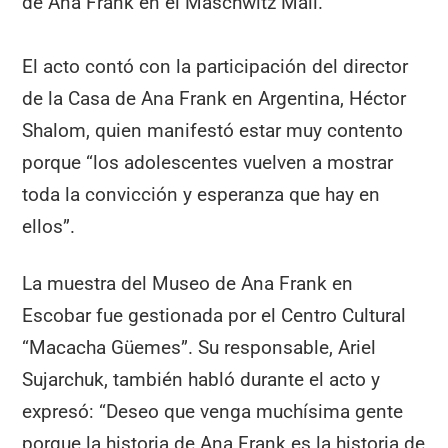
de Ana Frank en el Maschwitz Mall.
El acto contó con la participación del director
de la Casa de Ana Frank en Argentina, Héctor
Shalom, quien manifestó estar muy contento
porque “los adolescentes vuelven a mostrar
toda la convicción y esperanza que hay en
ellos”.
La muestra del Museo de Ana Frank en
Escobar fue gestionada por el Centro Cultural
“Macacha Güemes”. Su responsable, Ariel
Sujarchuk, también habló durante el acto y
expresó: “Deseo que venga muchísima gente
porque la historia de Ana Frank es la historia de