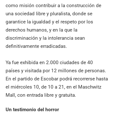
como misión contribuir a la construcción de
una sociedad libre y pluralista, donde se
garantice la igualdad y el respeto por los
derechos humanos, y en la que la
discriminación y la intolerancia sean
definitivamente erradicadas.
Ya fue exhibida en 2.000 ciudades de 40
países y visitada por 12 millones de personas.
En el partido de Escobar podrá recorrerse hasta
el miércoles 10, de 10 a 21, en el Maschwitz
Mall, con entrada libre y gratuita.
Un testimonio del horror