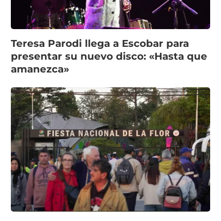
Teresa Parodi llega a Escobar para
presentar su nuevo disco: «Hasta que
amanezca»