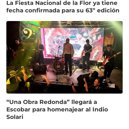
La Fiesta Nacional de la Flor ya tiene
fecha confirmada para su 63º edición
“Una Obra Redonda” llegará a
Escobar para homenajear al Indio
Solari