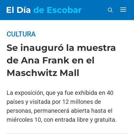
El Día
de Escobar
CULTURA
Se inauguró la muestra
de Ana Frank en el
Maschwitz Mall
La exposición, que ya fue exhibida en 40
países y visitada por 12 millones de
personas, permanecerá abierta hasta el
miércoles 10, con entrada libre y gratuita.