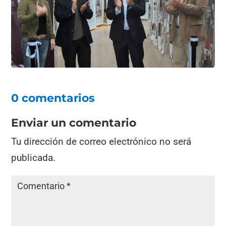
0 comentarios
Enviar un comentario
Tu dirección de correo electrónico no será
publicada.