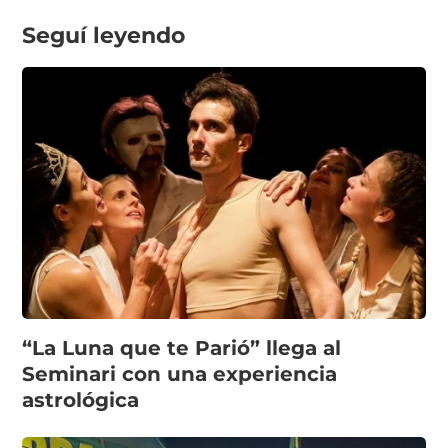
Seguí leyendo
“La Luna que te Parió” llega al
Seminari con una experiencia
astrológica