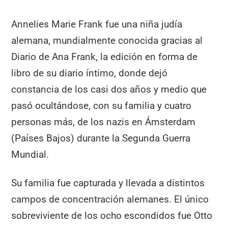
Annelies Marie Frank fue una niña judía
alemana, mundialmente conocida gracias al
Diario de Ana Frank, la edición en forma de
libro de su diario íntimo, donde dejó
constancia de los casi dos años y medio que
pasó ocultándose, con su familia y cuatro
personas más, de los nazis en Ámsterdam
(Países Bajos) durante la Segunda Guerra
Mundial.
Su familia fue capturada y llevada a distintos
campos de concentración alemanes. El único
sobreviviente de los ocho escondidos fue Otto