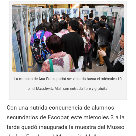
La muestra de Ana Frank podrá ser visitada hasta el miércoles 10
en el Maschwitz Mall, con entrada libre y gratuita.
Con una nutrida concurrencia de alumnos
secundarios de Escobar, este miércoles 3 a la
tarde quedó inaugurada la muestra del Museo