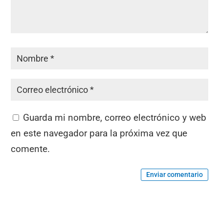
Guarda mi nombre, correo electrónico y web
en este navegador para la próxima vez que
comente.
Enviar comentario