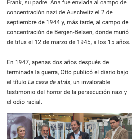
Frank, su padre. Ana fue enviada al campo de
concentración nazi de Auschwitz el 2 de
septiembre de 1944 y, más tarde, al campo de
concentración de Bergen-Belsen, donde murió
de tifus el 12 de marzo de 1945, a los 15 años.
En 1947, apenas dos años después de
terminada la guerra, Otto publicó el diario bajo
el título
La casa de atrás
, un invalorable
testimonio del horror de la persecución nazi y
el odio racial.