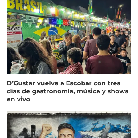
D’Gustar vuelve a Escobar con tres
días de gastronomía, música y shows
en vivo