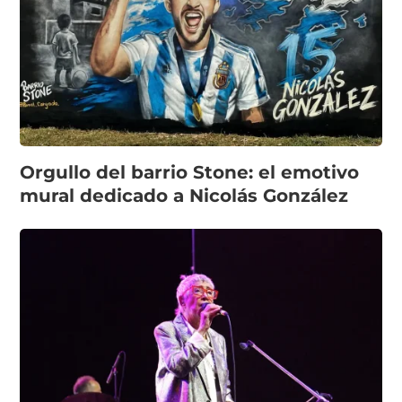
Orgullo del barrio Stone: el emotivo
mural dedicado a Nicolás González