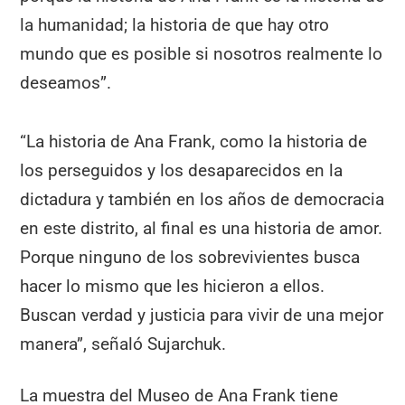
la humanidad; la historia de que hay otro
mundo que es posible si nosotros realmente lo
deseamos”.
“La historia de Ana Frank, como la historia de
los perseguidos y los desaparecidos en la
dictadura y también en los años de democracia
en este distrito, al final es una historia de amor.
Porque ninguno de los sobrevivientes busca
hacer lo mismo que les hicieron a ellos.
Buscan verdad y justicia para vivir de una mejor
manera”, señaló Sujarchuk.
La muestra del Museo de Ana Frank tiene