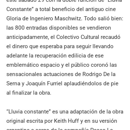
Constante” a total beneficio del antiguo cine
Gloria de Ingeniero Maschwitz. Todo salió bien:
las 800 entradas disponibles se vendieron
anticipadamente, el Colectivo Cultural recaudó
el dinero que esperaba para seguir llevando
adelante la recuperación edilicia de ese
emblemático espacio y el público coronó las
sensacionales actuaciones de Rodrigo De la
Serna y Joaquín Furriel aplaudiéndolos de pie
al finalizar la obra.
“Lluvia constante” es una adaptación de la obra
original escrita por Keith Huff y en su versión