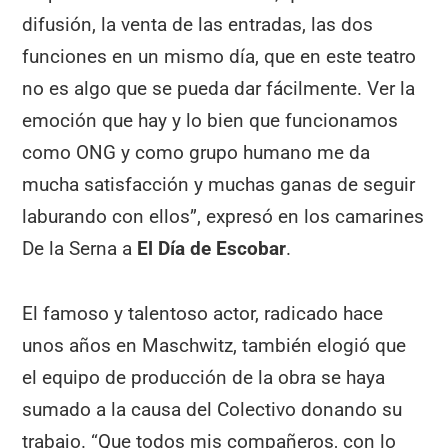
difusión, la venta de las entradas, las dos
funciones en un mismo día, que en este teatro
no es algo que se pueda dar fácilmente. Ver la
emoción que hay y lo bien que funcionamos
como ONG y como grupo humano me da
mucha satisfacción y muchas ganas de seguir
laburando con ellos”, expresó en los camarines
De la Serna a
El Día de Escobar
.
El famoso y talentoso actor, radicado hace
unos años en Maschwitz, también elogió que
el equipo de producción de la obra se haya
sumado a la causa del Colectivo donando su
trabajo. “Que todos mis compañeros, con lo