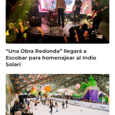
“Una Obra Redonda” llegará a
Escobar para homenajear al Indio
Solari