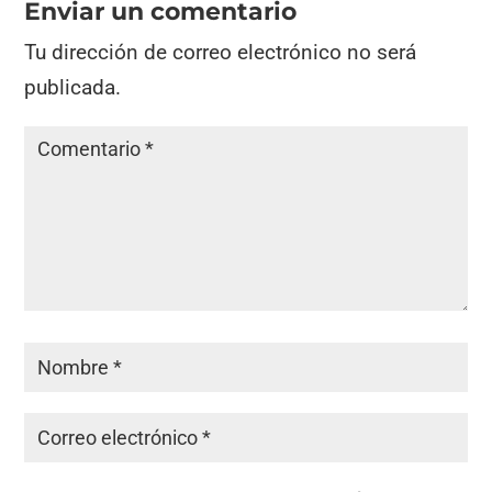
Enviar un comentario
Tu dirección de correo electrónico no será
publicada.