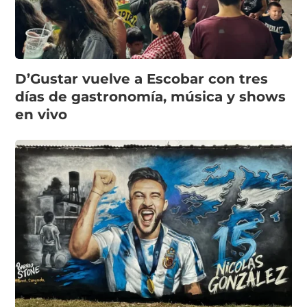
D’Gustar vuelve a Escobar con tres
días de gastronomía, música y shows
en vivo