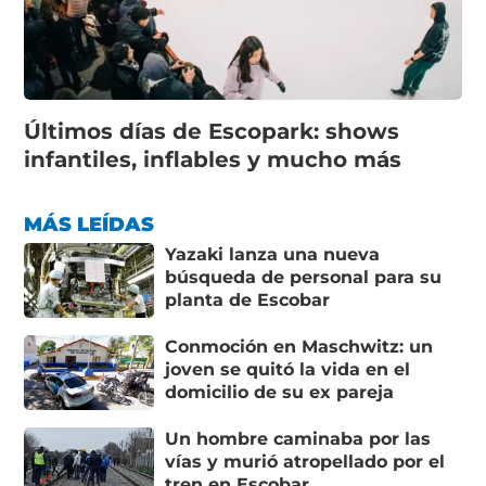
Últimos días de Escopark: shows
infantiles, inflables y mucho más
MÁS LEÍDAS
Yazaki lanza una nueva
búsqueda de personal para su
planta de Escobar
Conmoción en Maschwitz: un
joven se quitó la vida en el
domicilio de su ex pareja
Un hombre caminaba por las
vías y murió atropellado por el
tren en Escobar