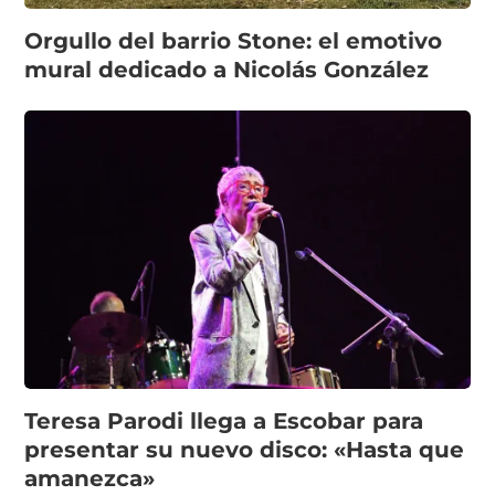
Orgullo del barrio Stone: el emotivo
mural dedicado a Nicolás González
Teresa Parodi llega a Escobar para
presentar su nuevo disco: «Hasta que
amanezca»