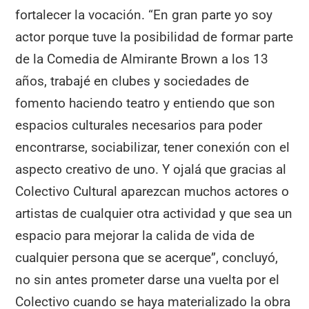
fortalecer la vocación. “En gran parte yo soy
actor porque tuve la posibilidad de formar parte
de la Comedia de Almirante Brown a los 13
años, trabajé en clubes y sociedades de
fomento haciendo teatro y entiendo que son
espacios culturales necesarios para poder
encontrarse, sociabilizar, tener conexión con el
aspecto creativo de uno. Y ojalá que gracias al
Colectivo Cultural aparezcan muchos actores o
artistas de cualquier otra actividad y que sea un
espacio para mejorar la calida de vida de
cualquier persona que se acerque”, concluyó,
no sin antes prometer darse una vuelta por el
Colectivo cuando se haya materializado la obra