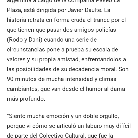
argentina a cargo de la compañía Paseo La
Plaza, está dirigida por Javier Daulte. La
historia retrata en forma cruda el trance por el
que tienen que pasar dos amigos policías
(Rodo y Dani) cuando una serie de
circunstancias pone a prueba su escala de
valores y su propia amistad, enfrentándolos a
las posibilidades de su decadencia moral. Son
90 minutos de mucha intensidad y climas
cambiantes, que van desde el humor al dama
más profundo.
“Siento mucha emoción y un doble orgullo,
porque vi cómo se articuló un laburo muy difícil
de parte del Colectivo Cultural, que fue la