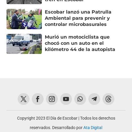
Escobar lanzó una Patrulla
Ambiental para prevenir y
controlar microbasurales
Murió un motociclista que
chocó con un auto en el
kilómetro 44 de la autopista
Copyright 2023 El Día de Escobar | Todos los derechos
reservados. Desarrollado por
Ata Digital