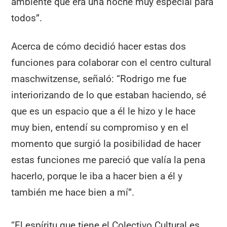
ambiente que era una noche muy especial para
todos”.
Acerca de cómo decidió hacer estas dos
funciones para colaborar con el centro cultural
maschwitzense, señaló: “Rodrigo me fue
interiorizando de lo que estaban haciendo, sé
que es un espacio que a él le hizo y le hace
muy bien, entendí su compromiso y en el
momento que surgió la posibilidad de hacer
estas funciones me pareció que valía la pena
hacerlo, porque le iba a hacer bien a él y
también me hace bien a mí”.
“El espíritu que tiene el Colectivo Cultural es