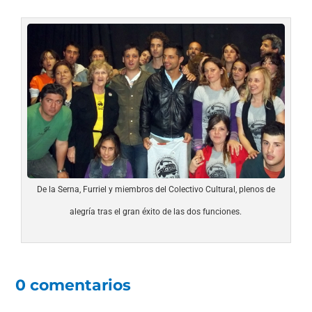
De la Serna, Furriel y miembros del Colectivo Cultural, plenos de
alegría tras el gran éxito de las dos funciones.
0 comentarios