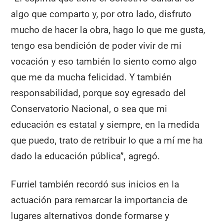
algo que comparto y, por otro lado, disfruto
mucho de hacer la obra, hago lo que me gusta,
tengo esa bendición de poder vivir de mi
vocación y eso también lo siento como algo
que me da mucha felicidad. Y también
responsabilidad, porque soy egresado del
Conservatorio Nacional, o sea que mi
educación es estatal y siempre, en la medida
que puedo, trato de retribuir lo que a mí me ha
dado la educación pública”, agregó.
Furriel también recordó sus inicios en la
actuación para remarcar la importancia de
lugares alternativos donde formarse y