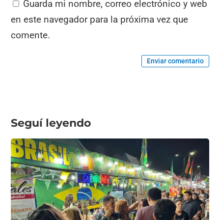
Guarda mi nombre, correo electrónico y web
en este navegador para la próxima vez que
comente.
Enviar comentario
Seguí leyendo