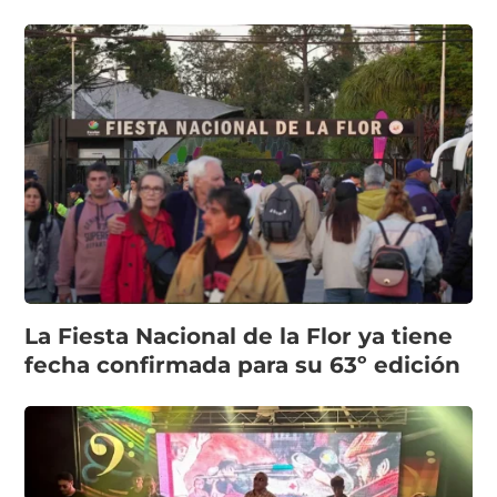
La Fiesta Nacional de la Flor ya tiene
fecha confirmada para su 63º edición