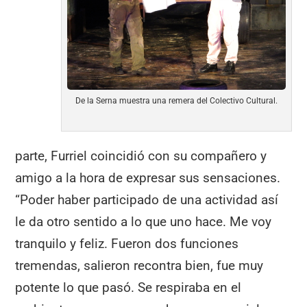
De la Serna muestra una remera del Colectivo Cultural.
parte, Furriel coincidió con su compañero y
amigo a la hora de expresar sus sensaciones.
“Poder haber participado de una actividad así
le da otro sentido a lo que uno hace. Me voy
tranquilo y feliz. Fueron dos funciones
tremendas, salieron recontra bien, fue muy
potente lo que pasó. Se respiraba en el