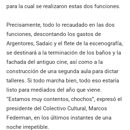
para la cual se realizaron estas dos funciones.
Precisamente, todo lo recaudado en las dos
funciones, descontando los gastos de
Argentores, Sadaic y el flete de la escenografía,
se destinará a la terminación de los baños y la
fachada del antiguo cine, así como a la
construcción de una segunda aula para dictar
talleres. Si todo marcha bien, todo eso estaría
listo para mediados del año que viene.
“Estamos muy contentos, chochos”, expresó el
presidente del Colectivo Cultural, Marcos
Federman, en los últimos instantes de una
noche irrepetible.