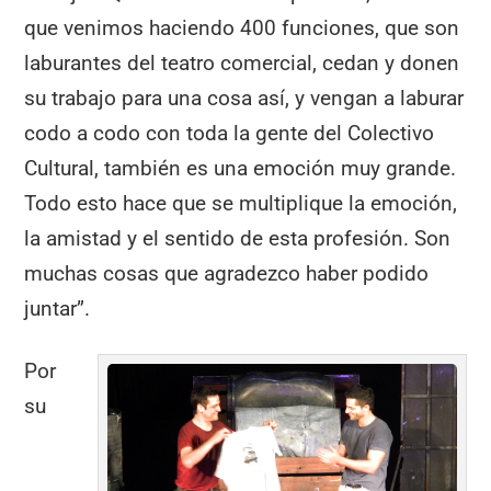
que venimos haciendo 400 funciones, que son
laburantes del teatro comercial, cedan y donen
su trabajo para una cosa así, y vengan a laburar
codo a codo con toda la gente del Colectivo
Cultural, también es una emoción muy grande.
Todo esto hace que se multiplique la emoción,
la amistad y el sentido de esta profesión. Son
muchas cosas que agradezco haber podido
juntar”.
Por
su