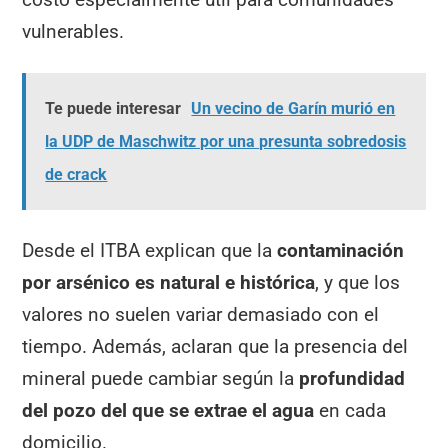
vulnerables.
Te puede interesar
Un vecino de Garín murió en
la UDP de Maschwitz por una presunta sobredosis
de crack
Desde el ITBA explican que la
contaminación
por arsénico es natural e histórica
, y que los
valores no suelen variar demasiado con el
tiempo. Además, aclaran que la presencia del
mineral puede cambiar según la
profundidad
del pozo del que se extrae el agua
en cada
domicilio.