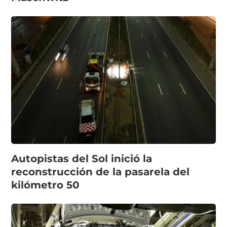
Autopistas del Sol inició la
reconstrucción de la pasarela del
kilómetro 50