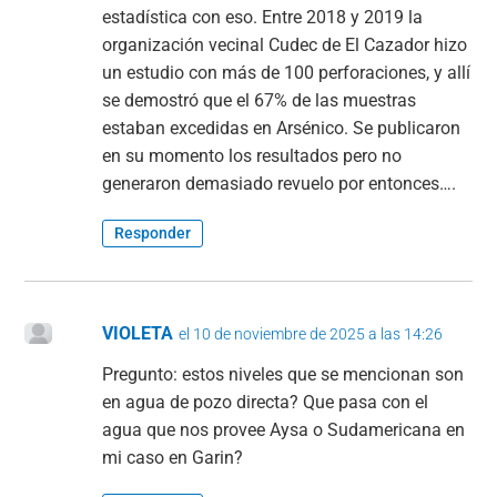
estadística con eso. Entre 2018 y 2019 la
organización vecinal Cudec de El Cazador hizo
un estudio con más de 100 perforaciones, y allí
se demostró que el 67% de las muestras
estaban excedidas en Arsénico. Se publicaron
en su momento los resultados pero no
generaron demasiado revuelo por entonces….
Responder
VIOLETA
el 10 de noviembre de 2025 a las 14:26
Pregunto: estos niveles que se mencionan son
en agua de pozo directa? Que pasa con el
agua que nos provee Aysa o Sudamericana en
mi caso en Garin?