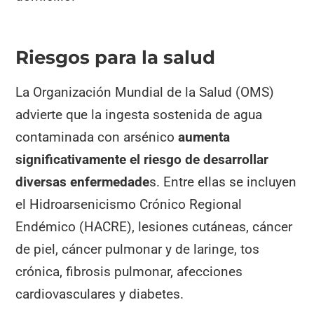
Riesgos para la salud
La Organización Mundial de la Salud (OMS)
advierte que la ingesta sostenida de agua
contaminada con arsénico
aumenta
significativamente el riesgo de desarrollar
diversas enfermedade
s. Entre ellas se incluyen
el Hidroarsenicismo Crónico Regional
Endémico (HACRE), lesiones cutáneas, cáncer
de piel, cáncer pulmonar y de laringe, tos
crónica, fibrosis pulmonar, afecciones
cardiovasculares y diabetes.