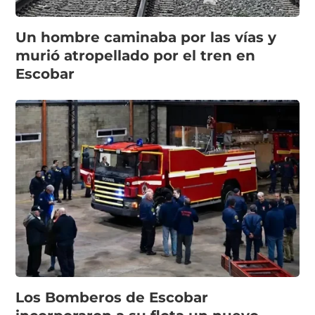
Un hombre caminaba por las vías y
murió atropellado por el tren en
Escobar
Los Bomberos de Escobar