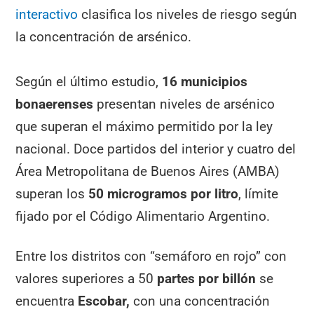
interactivo
clasifica los niveles de riesgo según
la concentración de arsénico.
Según el último estudio,
16 municipios
bonaerenses
presentan niveles de arsénico
que superan el máximo permitido por la ley
nacional. Doce partidos del interior y cuatro del
Área Metropolitana de Buenos Aires (AMBA)
superan los
50 microgramos por litro
, límite
fijado por el Código Alimentario Argentino.
Entre los distritos con “semáforo en rojo” con
valores superiores a 50
partes por billón
se
encuentra
Escobar,
con una concentración