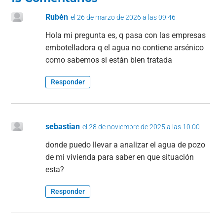
Rubén
el 26 de marzo de 2026 a las 09:46
Hola mi pregunta es, q pasa con las empresas
embotelladora q el agua no contiene arsénico
como sabemos si están bien tratada
Responder
sebastian
el 28 de noviembre de 2025 a las 10:00
donde puedo llevar a analizar el agua de pozo
de mi vivienda para saber en que situación
esta?
Responder