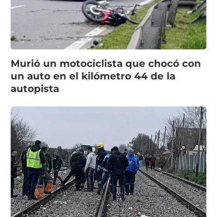
Murió un motociclista que chocó con
un auto en el kilómetro 44 de la
autopista