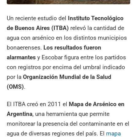
Un reciente estudio del
Instituto Tecnológico
de Buenos Aires (ITBA)
relevó la cantidad de
agua con arsénico en los distintos municipios
bonaerenses.
Los resultados fueron
alarmantes
y Escobar figura entre los partidos
con registros por encima del umbral indicado
por la
Organización Mundial de la Salud
(OMS)
.
El ITBA creó en 2011 el
Mapa de Arsénico en
Argentina
, una herramienta que permite
monitorear la presencia del contaminante en el
agua de diversas regiones del país. El
mapa