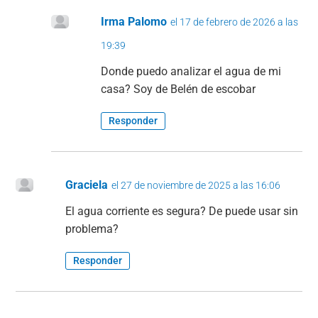
Irma Palomo
el 17 de febrero de 2026 a las
19:39
Donde puedo analizar el agua de mi
casa? Soy de Belén de escobar
Responder
Graciela
el 27 de noviembre de 2025 a las 16:06
El agua corriente es segura? De puede usar sin
problema?
Responder