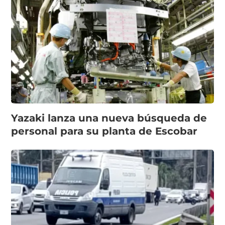
Yazaki lanza una nueva búsqueda de
personal para su planta de Escobar