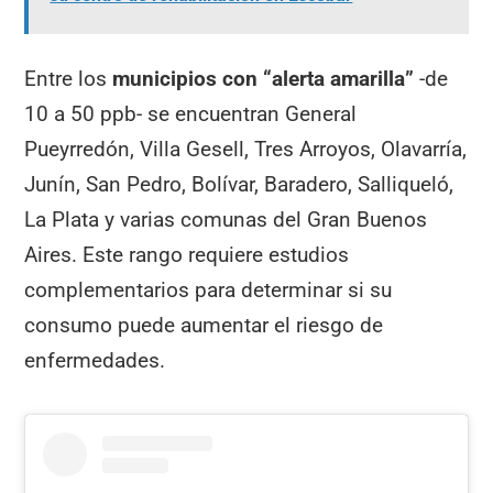
Entre los
municipios con “alerta amarilla”
-de
10 a 50 ppb- se encuentran General
Pueyrredón, Villa Gesell, Tres Arroyos, Olavarría,
Junín, San Pedro, Bolívar, Baradero, Salliqueló,
La Plata y varias comunas del Gran Buenos
Aires. Este rango requiere estudios
complementarios para determinar si su
consumo puede aumentar el riesgo de
enfermedades.