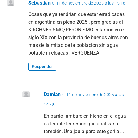
Sebastian
el 11 de noviembre de 2025 a las 15:18
Cosas que ya tendrian que estar erradicadas
en argentina en pleno 2025 , pero gracias al
KIRCHNERISMO/PERONISMO estamos en el
siglo XIX con la provincia de buenos aires con
mas de la mitad de la poblacion sin agua
potable ni cloacas , VERGUENZA
Responder
Damian
el 11 de noviembre de 2025 a las
19:48
En barrio lambare en hierro en el agua
es terrible tedremos que analizarla
también, Una jaula para este gorila….