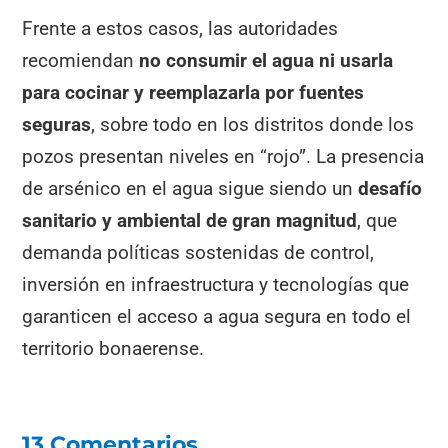
Frente a estos casos, las autoridades
recomiendan
no consumir el agua ni usarla
para cocinar y reemplazarla por fuentes
seguras
, sobre todo en los distritos donde los
pozos presentan niveles en “rojo”. La presencia
de arsénico en el agua sigue siendo un
desafío
sanitario y ambiental de gran magnitud
, que
demanda políticas sostenidas de control,
inversión en infraestructura y tecnologías que
garanticen el acceso a agua segura en todo el
territorio bonaerense.
13 Comentarios