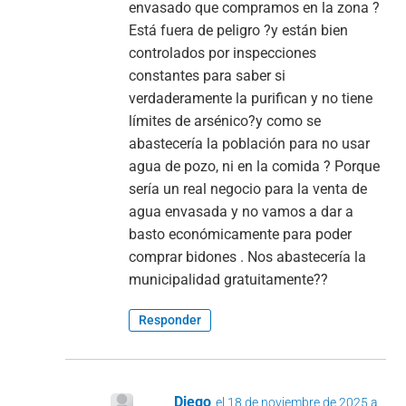
envasado que compramos en la zona ?
Está fuera de peligro ?y están bien
controlados por inspecciones
constantes para saber si
verdaderamente la purifican y no tiene
límites de arsénico?y como se
abastecería la población para no usar
agua de pozo, ni en la comida ? Porque
sería un real negocio para la venta de
agua envasada y no vamos a dar a
basto económicamente para poder
comprar bidones . Nos abastecería la
municipalidad gratuitamente??
Responder
Diego
el 18 de noviembre de 2025 a