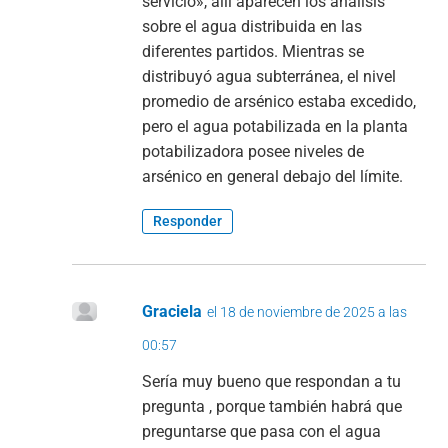
servicio», allí aparecen los análisis
sobre el agua distribuida en las
diferentes partidos. Mientras se
distribuyó agua subterránea, el nivel
promedio de arsénico estaba excedido,
pero el agua potabilizada en la planta
potabilizadora posee niveles de
arsénico en general debajo del límite.
Responder
Graciela
el 18 de noviembre de 2025 a las
00:57
Sería muy bueno que respondan a tu
pregunta , porque también habrá que
preguntarse que pasa con el agua