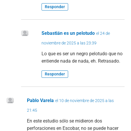
Responder
Sebastián es un pelotudo
el 24 de
noviembre de 2025 a las 23:39
Lo que es ser un negro pelotudo que no
entiende nada de nada, eh. Retrasado.
Responder
Pablo Varela
el 10 de noviembre de 2025 a las
21:45
En este estudio sólo se midieron dos
perforaciones en Escobar, no se puede hacer