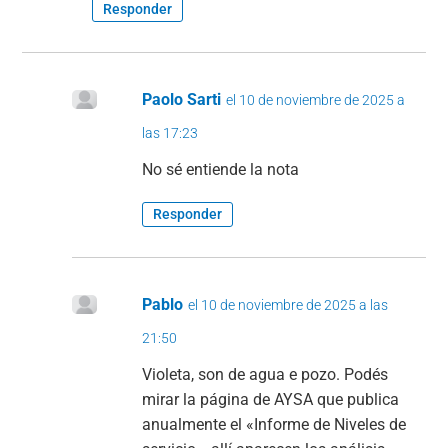
Responder
Paolo Sarti
el 10 de noviembre de 2025 a
las 17:23
No sé entiende la nota
Responder
Pablo
el 10 de noviembre de 2025 a las
21:50
Violeta, son de agua e pozo. Podés
mirar la página de AYSA que publica
anualmente el «Informe de Niveles de