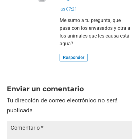
las 07:21
Me sumo a tu pregunta, que
pasa con los envasados y otra a
los animales que les causa está
agua?
Responder
Enviar un comentario
Tu dirección de correo electrónico no será
publicada.