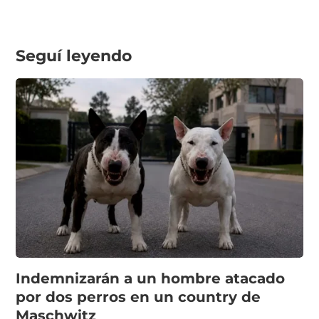
Seguí leyendo
Indemnizarán a un hombre atacado
por dos perros en un country de
Maschwitz