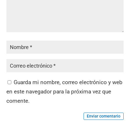
Guarda mi nombre, correo electrónico y web
en este navegador para la próxima vez que
comente.
Enviar comentario