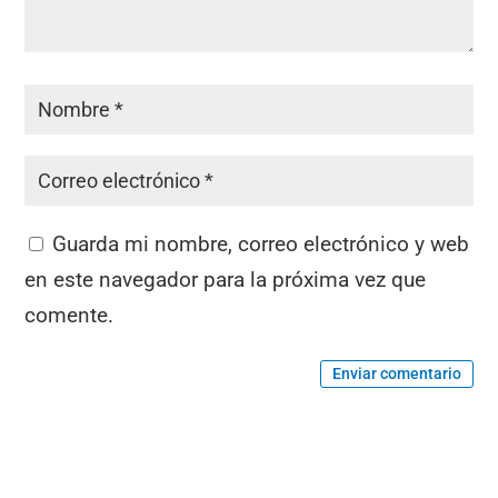
Guarda mi nombre, correo electrónico y web
en este navegador para la próxima vez que
comente.
Enviar comentario