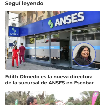
Seguí leyendo
Edith Olmedo es la nueva directora
de la sucursal de ANSES en Escobar