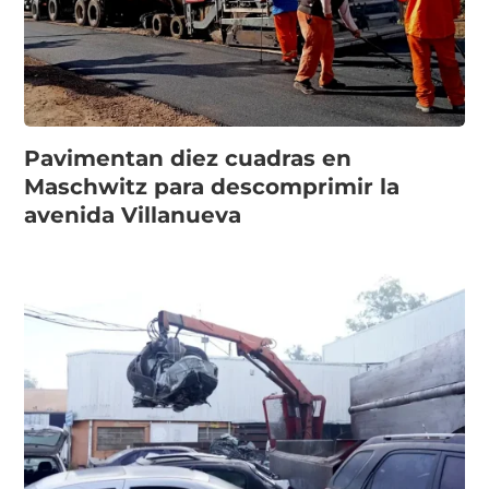
Pavimentan diez cuadras en
Maschwitz para descomprimir la
avenida Villanueva