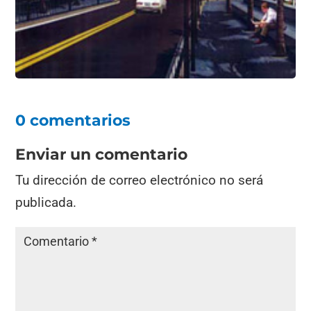
0 comentarios
Enviar un comentario
Tu dirección de correo electrónico no será
publicada.