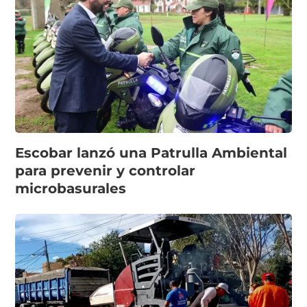
Escobar lanzó una Patrulla Ambiental
para prevenir y controlar
microbasurales