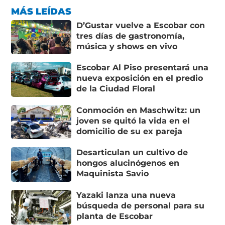
MÁS LEÍDAS
D’Gustar vuelve a Escobar con
tres días de gastronomía,
música y shows en vivo
Escobar Al Piso presentará una
nueva exposición en el predio
de la Ciudad Floral
Conmoción en Maschwitz: un
joven se quitó la vida en el
domicilio de su ex pareja
Desarticulan un cultivo de
hongos alucinógenos en
Maquinista Savio
Yazaki lanza una nueva
búsqueda de personal para su
planta de Escobar