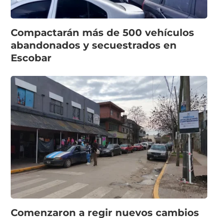
Compactarán más de 500 vehículos
abandonados y secuestrados en
Escobar
Comenzaron a regir nuevos cambios