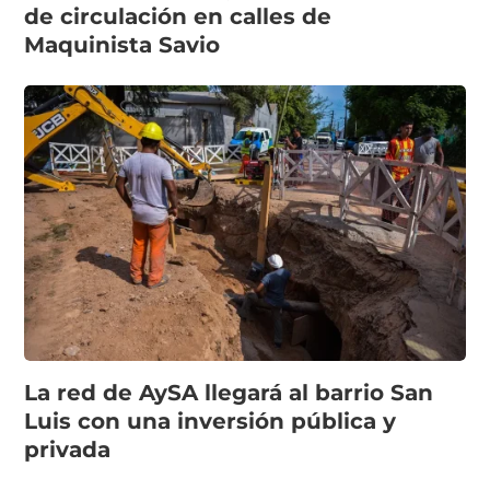
de circulación en calles de
Maquinista Savio
La red de AySA llegará al barrio San
Luis con una inversión pública y
privada