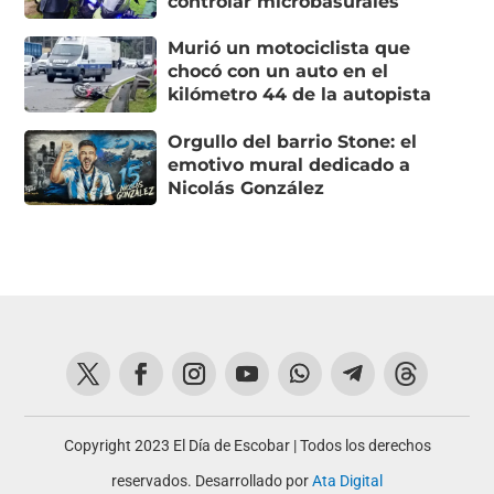
controlar microbasurales
Murió un motociclista que
chocó con un auto en el
kilómetro 44 de la autopista
Orgullo del barrio Stone: el
emotivo mural dedicado a
Nicolás González
Copyright 2023 El Día de Escobar | Todos los derechos
reservados. Desarrollado por
Ata Digital