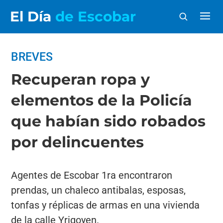
El Día
de Escobar
BREVES
Recuperan ropa y
elementos de la Policía
que habían sido robados
por delincuentes
Agentes de Escobar 1ra encontraron
prendas, un chaleco antibalas, esposas,
tonfas y réplicas de armas en una vivienda
de la calle Yrigoyen.