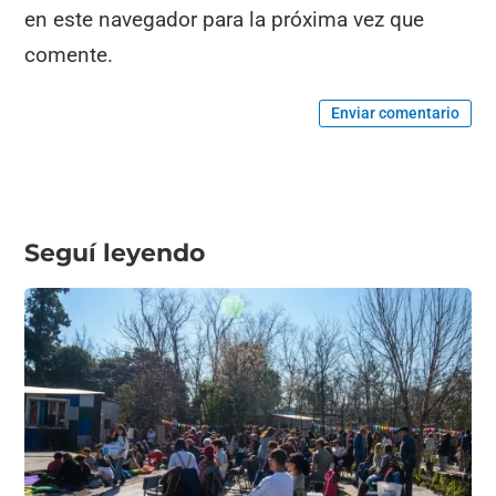
en este navegador para la próxima vez que
comente.
Enviar comentario
Seguí leyendo