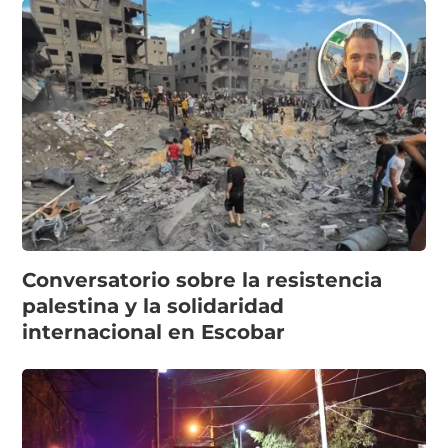
Conversatorio sobre la resistencia
palestina y la solidaridad
internacional en Escobar