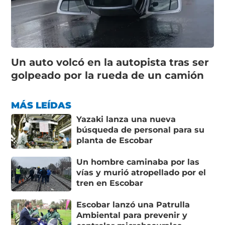
Un auto volcó en la autopista tras ser
golpeado por la rueda de un camión
MÁS LEÍDAS
Yazaki lanza una nueva
búsqueda de personal para su
planta de Escobar
Un hombre caminaba por las
vías y murió atropellado por el
tren en Escobar
Escobar lanzó una Patrulla
Ambiental para prevenir y