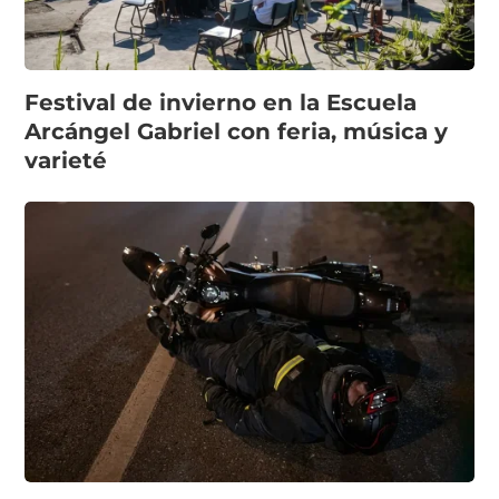
Festival de invierno en la Escuela
Arcángel Gabriel con feria, música y
varieté