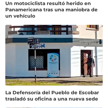
Un motociclista resultó herido en
Panamericana tras una maniobra de
un vehículo
La Defensoría del Pueblo de Escobar
trasladó su oficina a una nueva sede