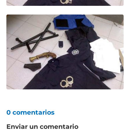
0 comentarios
Enviar un comentario