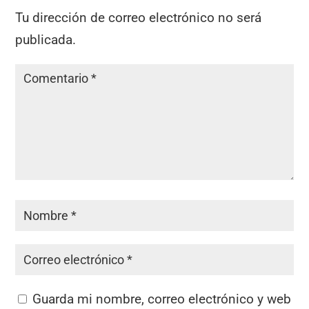
Tu dirección de correo electrónico no será
publicada.
Guarda mi nombre, correo electrónico y web