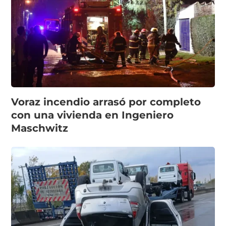
Voraz incendio arrasó por completo
con una vivienda en Ingeniero
Maschwitz