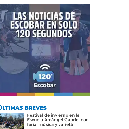
ÚLTIMAS BREVES
Festival de invierno en la
Escuela Arcángel Gabriel con
feria, música y varieté