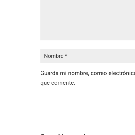
Guarda mi nombre, correo electrónic
que comente.