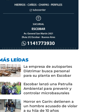
MÁS LEÍDAS
La empresa de autopartes
Distrimar busca personal
para su planta en Escobar
Escobar lanzó una Patrulla
Ambiental para prevenir y
controlar microbasurales
Horror en Garín: detienen a
un hombre acusado de violar
a su hija de 10 años