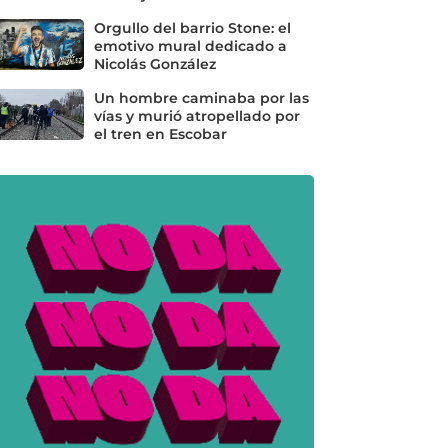
Orgullo del barrio Stone: el
emotivo mural dedicado a
Nicolás González
Un hombre caminaba por las
vías y murió atropellado por
el tren en Escobar