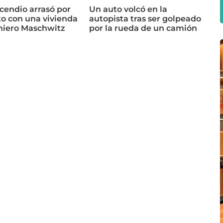
cendio arrasó por
Un auto volcó en la
o con una vivienda
autopista tras ser golpeado
niero Maschwitz
por la rueda de un camión