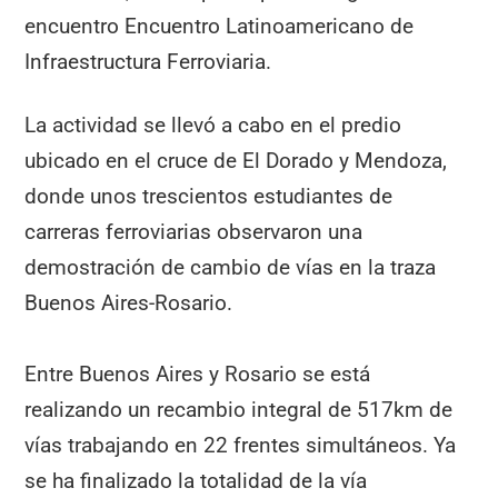
encuentro Encuentro Latinoamericano de
Infraestructura Ferroviaria.
La actividad se llevó a cabo en el predio
ubicado en el cruce de El Dorado y Mendoza,
donde unos trescientos estudiantes de
carreras ferroviarias observaron una
demostración de cambio de vías en la traza
Buenos Aires-Rosario.
Entre Buenos Aires y Rosario se está
realizando un recambio integral de 517km de
vías trabajando en 22 frentes simultáneos. Ya
se ha finalizado la totalidad de la vía