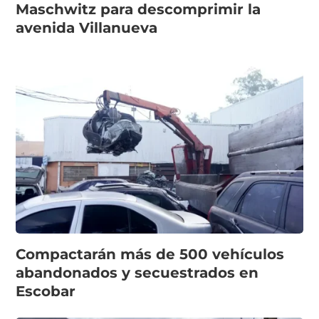
Maschwitz para descomprimir la
avenida Villanueva
Compactarán más de 500 vehículos
abandonados y secuestrados en
Escobar