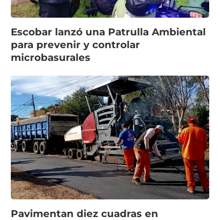
Escobar lanzó una Patrulla Ambiental
para prevenir y controlar
microbasurales
Pavimentan diez cuadras en