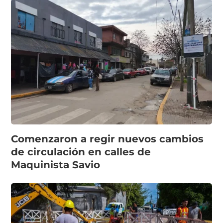
Comenzaron a regir nuevos cambios
de circulación en calles de
Maquinista Savio