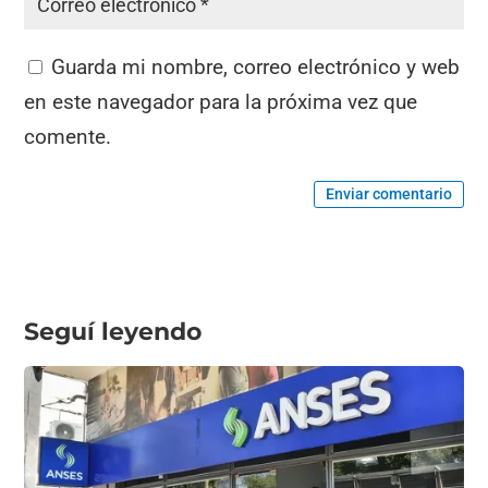
Guarda mi nombre, correo electrónico y web
en este navegador para la próxima vez que
comente.
Enviar comentario
Seguí leyendo