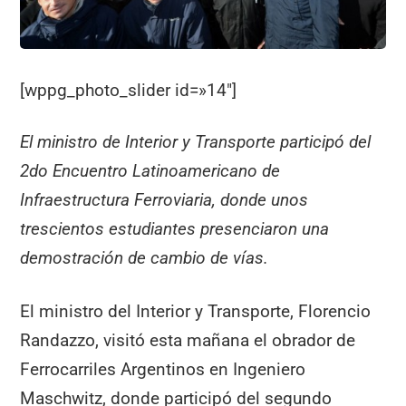
[wppg_photo_slider id=»14″]
El ministro de Interior y Transporte participó del
2do Encuentro Latinoamericano de
Infraestructura Ferroviaria, donde unos
trescientos estudiantes presenciaron una
demostración de cambio de vías.
El ministro del Interior y Transporte, Florencio
Randazzo, visitó esta mañana el obrador de
Ferrocarriles Argentinos en Ingeniero
Maschwitz, donde participó del segundo