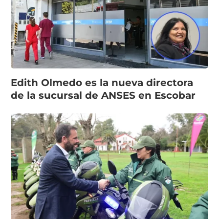
Edith Olmedo es la nueva directora
de la sucursal de ANSES en Escobar