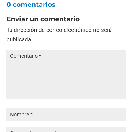
0 comentarios
Enviar un comentario
Tu dirección de correo electrónico no será
publicada.