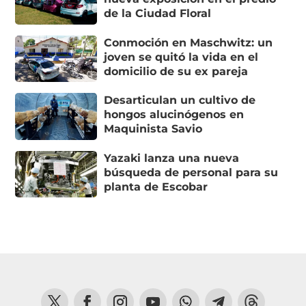
de la Ciudad Floral
Conmoción en Maschwitz: un
joven se quitó la vida en el
domicilio de su ex pareja
Desarticulan un cultivo de
hongos alucinógenos en
Maquinista Savio
Yazaki lanza una nueva
búsqueda de personal para su
planta de Escobar