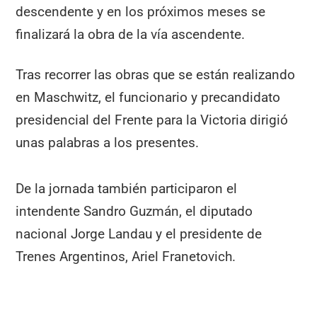
descendente y en los próximos meses se
finalizará la obra de la vía ascendente.
Tras recorrer las obras que se están realizando
en Maschwitz, el funcionario y precandidato
presidencial del Frente para la Victoria dirigió
unas palabras a los presentes.
De la jornada también participaron el
intendente Sandro Guzmán, el diputado
nacional Jorge Landau y el presidente de
Trenes Argentinos, Ariel Franetovich.