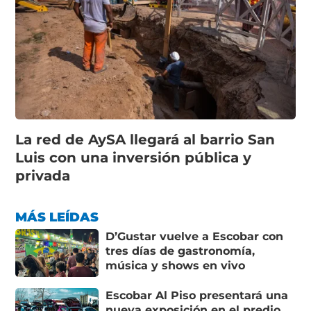
La red de AySA llegará al barrio San
Luis con una inversión pública y
privada
MÁS LEÍDAS
D’Gustar vuelve a Escobar con
tres días de gastronomía,
música y shows en vivo
Escobar Al Piso presentará una
nueva exposición en el predio