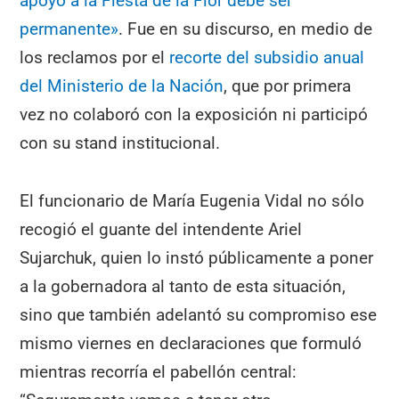
apoyo a la Fiesta de la Flor debe ser
permanente»
. Fue en su discurso, en medio de
los reclamos por el
recorte del subsidio anual
del Ministerio de la Nación
, que por primera
vez no colaboró con la exposición ni participó
con su stand institucional.
El funcionario de María Eugenia Vidal no sólo
recogió el guante del intendente Ariel
Sujarchuk, quien lo instó públicamente a poner
a la gobernadora al tanto de esta situación,
sino que también adelantó su compromiso ese
mismo viernes en declaraciones que formuló
mientras recorría el pabellón central: