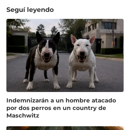
Seguí leyendo
Indemnizarán a un hombre atacado
por dos perros en un country de
Maschwitz