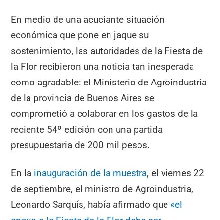
En medio de una acuciante situación
económica que pone en jaque su
sostenimiento, las autoridades de la Fiesta de
la Flor recibieron una noticia tan inesperada
como agradable: el Ministerio de Agroindustria
de la provincia de Buenos Aires se
comprometió a colaborar en los gastos de la
reciente 54º edición con una partida
presupuestaria de 200 mil pesos.
En la
inauguración de la muestra
, el viernes 22
de septiembre, el ministro de Agroindustria,
Leonardo Sarquís, había afirmado que
«el