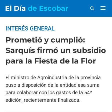
El Día
de Escobar
INTERÉS GENERAL
Prometió y cumplió:
Sarquís firmó un subsidio
para la Fiesta de la Flor
El ministro de Agroindustria de la provincia
puso a disposición de la entidad esa suma
para colaborar con los gastos de la 54º
edición, recientemente finalizada.