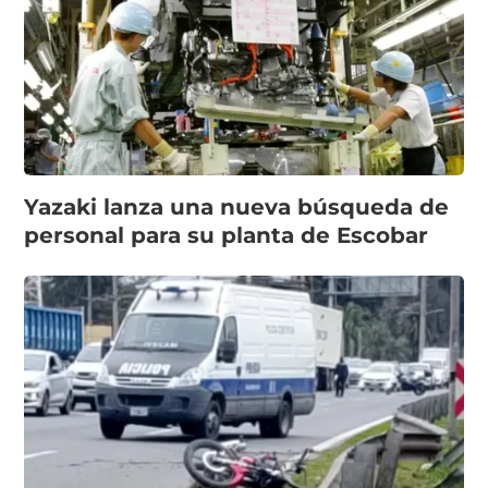
Yazaki lanza una nueva búsqueda de
personal para su planta de Escobar