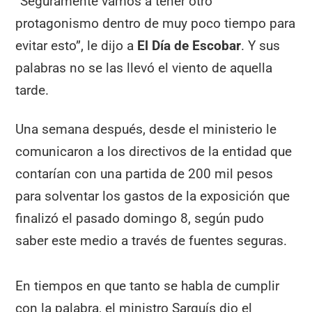
“Seguramente vamos a tener otro
protagonismo dentro de muy poco tiempo para
evitar esto”, le dijo a
El Día de Escobar
. Y sus
palabras no se las llevó el viento de aquella
tarde.
Una semana después, desde el ministerio le
comunicaron a los directivos de la entidad que
contarían con una partida de 200 mil pesos
para solventar los gastos de la exposición que
finalizó el pasado domingo 8, según pudo
saber este medio a través de fuentes seguras.
En tiempos en que tanto se habla de cumplir
con la palabra, el ministro Sarquís dio el