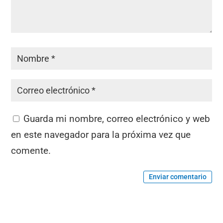
Guarda mi nombre, correo electrónico y web
en este navegador para la próxima vez que
comente.
Enviar comentario