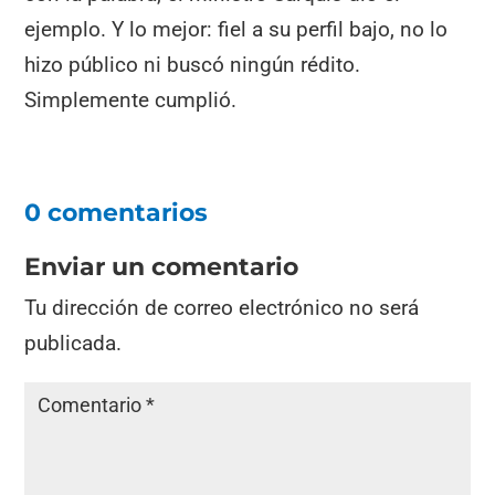
ejemplo. Y lo mejor: fiel a su perfil bajo, no lo
hizo público ni buscó ningún rédito.
Simplemente cumplió.
0 comentarios
Enviar un comentario
Tu dirección de correo electrónico no será
publicada.