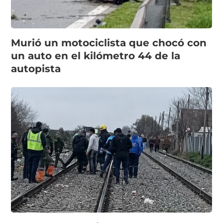
Murió un motociclista que chocó con
un auto en el kilómetro 44 de la
autopista