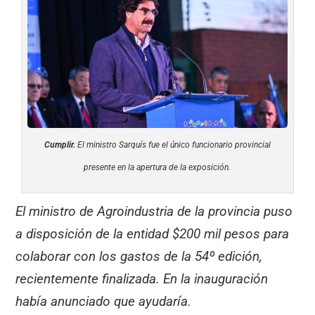
Cumplir.
El ministro Sarquís fue el único funcionario provincial
presente en la apertura de la exposición.
El ministro de Agroindustria de la provincia puso
a disposición de la entidad $200 mil pesos para
colaborar con los gastos de la 54º edición,
recientemente finalizada. En la inauguración
había anunciado que ayudaría.