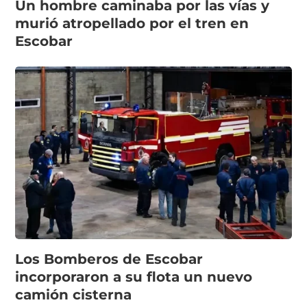
Un hombre caminaba por las vías y
murió atropellado por el tren en
Escobar
Los Bomberos de Escobar
incorporaron a su flota un nuevo
camión cisterna