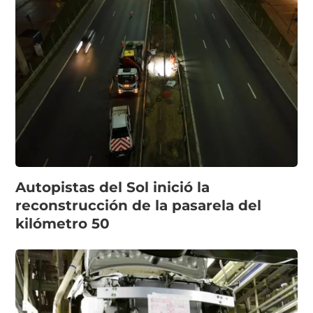
Autopistas del Sol inició la
reconstrucción de la pasarela del
kilómetro 50