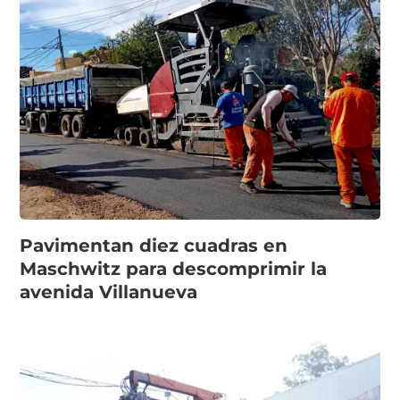
Pavimentan diez cuadras en
Maschwitz para descomprimir la
avenida Villanueva