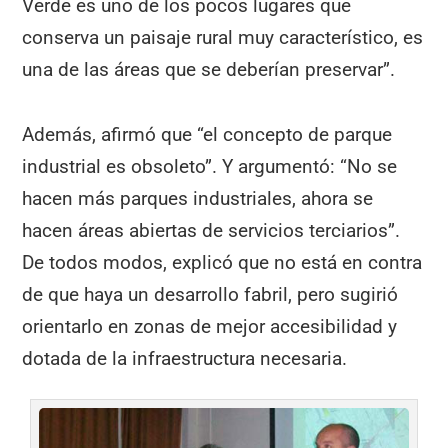
Verde es uno de los pocos lugares que
conserva un paisaje rural muy característico, es
una de las áreas que se deberían preservar”.
Además, afirmó que “el concepto de parque
industrial es obsoleto”. Y argumentó: “No se
hacen más parques industriales, ahora se
hacen áreas abiertas de servicios terciarios”.
De todos modos, explicó que no está en contra
de que haya un desarrollo fabril, pero sugirió
orientarlo en zonas de mejor accesibilidad y
dotada de la infraestructura necesaria.