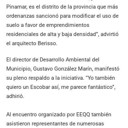
Pinamar, es el distrito de la provincia que más
ordenanzas sancionó para modificar el uso de
suelo a favor de emprendimientos
residenciales de alta y baja densidad”, advirtió
el arquitecto Berisso.
El director de Desarrollo Ambiental del
Municipio, Gustavo González Marín, manifestó
su pleno respaldo a la iniciativa. “Yo también
quiero un Escobar así, me parece fantástico”,
adhirió.
Al encuentro organizado por EEQQ también
asistieron representantes de numerosas