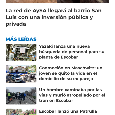
La red de AySA llegará al barrio San
Luis con una inversión pública y
privada
MÁS LEÍDAS
Yazaki lanza una nueva
búsqueda de personal para su
planta de Escobar
Conmoción en Maschwitz: un
joven se quitó la vida en el
domicilio de su ex pareja
Un hombre caminaba por las
vías y murió atropellado por el
tren en Escobar
Escobar lanzó una Patrulla