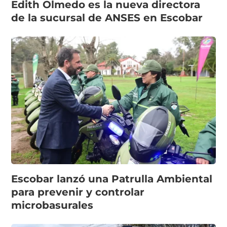
Edith Olmedo es la nueva directora
de la sucursal de ANSES en Escobar
Escobar lanzó una Patrulla Ambiental
para prevenir y controlar
microbasurales