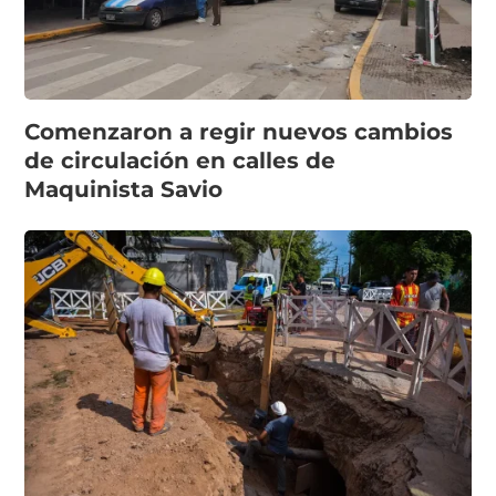
Comenzaron a regir nuevos cambios
de circulación en calles de
Maquinista Savio