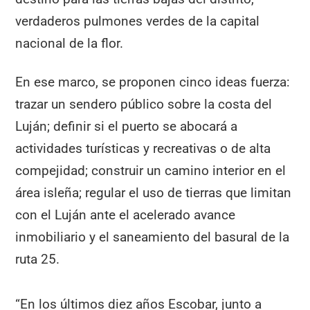
verdaderos pulmones verdes de la capital
nacional de la flor.
En ese marco, se proponen cinco ideas fuerza:
trazar un sendero público sobre la costa del
Luján; definir si el puerto se abocará a
actividades turísticas y recreativas o de alta
compejidad; construir un camino interior en el
área isleña; regular el uso de tierras que limitan
con el Luján ante el acelerado avance
inmobiliario y el saneamiento del basural de la
ruta 25.
“En los últimos diez años Escobar, junto a