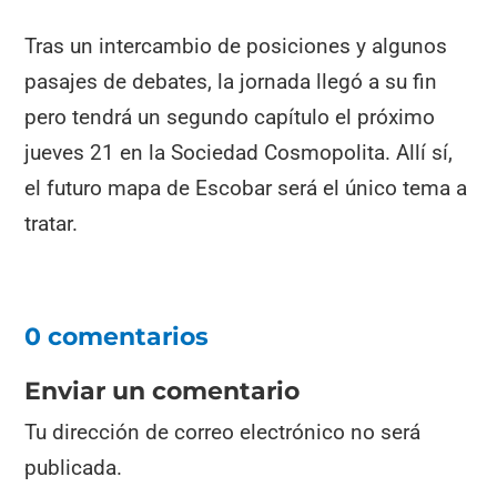
Tras un intercambio de posiciones y algunos
pasajes de debates, la jornada llegó a su fin
pero tendrá un segundo capítulo el próximo
jueves 21 en la Sociedad Cosmopolita. Allí sí,
el futuro mapa de Escobar será el único tema a
tratar.
0 comentarios
Enviar un comentario
Tu dirección de correo electrónico no será
publicada.