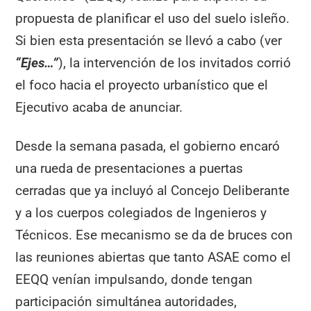
propuesta de planificar el uso del suelo isleño.
Si bien esta presentación se llevó a cabo (ver
“Ejes…”
), la intervención de los invitados corrió
el foco hacia el proyecto urbanístico que el
Ejecutivo acaba de anunciar.
Desde la semana pasada, el gobierno encaró
una rueda de presentaciones a puertas
cerradas que ya incluyó al Concejo Deliberante
y a los cuerpos colegiados de Ingenieros y
Técnicos. Ese mecanismo se da de bruces con
las reuniones abiertas que tanto ASAE como el
EEQQ venían impulsando, donde tengan
participación simultánea autoridades,