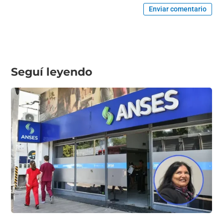
Enviar comentario
Seguí leyendo