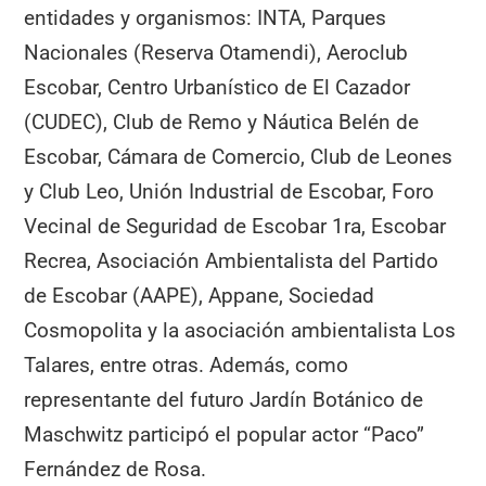
entidades y organismos: INTA, Parques
Nacionales (Reserva Otamendi), Aeroclub
Escobar, Centro Urbanístico de El Cazador
(CUDEC), Club de Remo y Náutica Belén de
Escobar, Cámara de Comercio, Club de Leones
y Club Leo, Unión Industrial de Escobar, Foro
Vecinal de Seguridad de Escobar 1ra, Escobar
Recrea, Asociación Ambientalista del Partido
de Escobar (AAPE), Appane, Sociedad
Cosmopolita y la asociación ambientalista Los
Talares, entre otras. Además, como
representante del futuro Jardín Botánico de
Maschwitz participó el popular actor “Paco”
Fernández de Rosa.