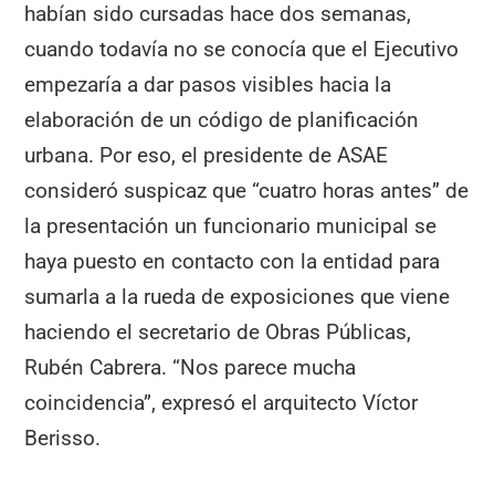
habían sido cursadas hace dos semanas,
cuando todavía no se conocía que el Ejecutivo
empezaría a dar pasos visibles hacia la
elaboración de un código de planificación
urbana. Por eso, el presidente de ASAE
consideró suspicaz que “cuatro horas antes” de
la presentación un funcionario municipal se
haya puesto en contacto con la entidad para
sumarla a la rueda de exposiciones que viene
haciendo el secretario de Obras Públicas,
Rubén Cabrera. “Nos parece mucha
coincidencia”, expresó el arquitecto Víctor
Berisso.