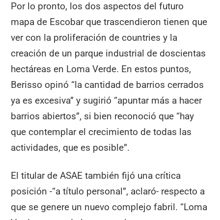
Por lo pronto, los dos aspectos del futuro
mapa de Escobar que trascendieron tienen que
ver con la proliferación de countries y la
creación de un parque industrial de doscientas
hectáreas en Loma Verde. En estos puntos,
Berisso opinó “la cantidad de barrios cerrados
ya es excesiva” y sugirió “apuntar más a hacer
barrios abiertos”, si bien reconoció que “hay
que contemplar el crecimiento de todas las
actividades, que es posible”.
El titular de ASAE también fijó una crítica
posición -“a título personal”, aclaró- respecto a
que se genere un nuevo complejo fabril. “Loma