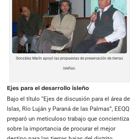
González Marín apoyó las propuestas de preservación de tierras
isleñas.
Ejes para el desarrollo isleño
Bajo el título “Ejes de discusión para el área de
Islas, Río Luján y Paraná de las Palmas”, EEQQ
preparó un meticuloso trabajo que concientiza
sobre la importancia de procurar el mejor
destino para las tierras bajas del distrito,