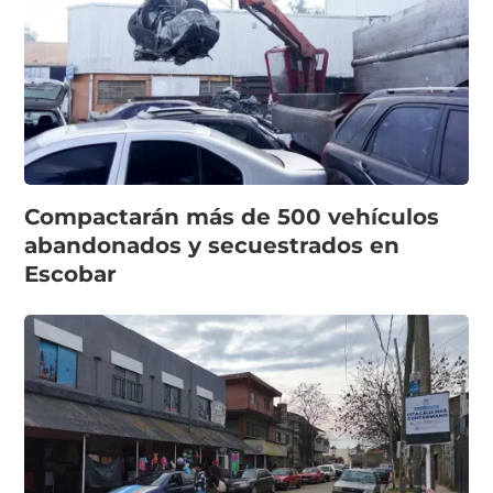
Compactarán más de 500 vehículos
abandonados y secuestrados en
Escobar