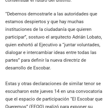
consensuar el futuro del distrito.
“Debemos demostrarle a las autoridades que
estamos despiertos y que hay muchas
instituciones de la ciudadanía que quieren
participar”, sostuvo el arquitecto Adrián Lobato,
quien exhortó al Ejecutivo a “juntar voluntades,
dialogar e intercambiar ideas entre todas las
partes” para definir la nueva directriz de
desarrollo de Escobar.
Estas y otras declaraciones de similar tenor se
escucharon este jueves 14 en una convocatoria
que el espacio de participación “El Escobar que
Queremos” (EEQQ) realizó para exponer su