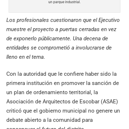
un parque industrial.
Los profesionales cuestionaron que el Ejecutivo
muestre el proyecto a puertas cerradas en vez
de exponerlo públicamente. Una decena de
entidades se comprometió a involucrarse de
lleno en el tema.
Con la autoridad que le confiere haber sido la
primera institución en promover la sanción de
un plan de ordenamiento territorial, la
Asociación de Arquitectos de Escobar (ASAE)
criticó que el gobierno municipal no genere un
debate abierto a la comunidad para