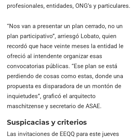
profesionales, entidades, ONG’s y particulares.
“Nos van a presentar un plan cerrado, no un
plan participativo”, arriesgó Lobato, quien
recordó que hace veinte meses la entidad le
ofreció al intendente organizar esas
convocatorias públicas. “Ese plan se está
perdiendo de cosas como estas, donde una
propuesta es disparadora de un montón de
inquietudes”, graficó el arquitecto
maschitzense y secretario de ASAE.
Suspicacias y criterios
Las invitaciones de EEQQ para este jueves