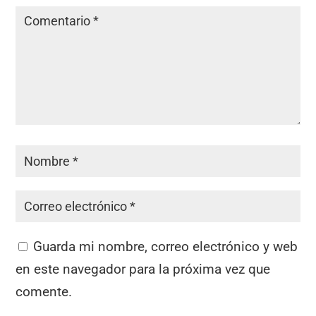
Guarda mi nombre, correo electrónico y web
en este navegador para la próxima vez que
comente.