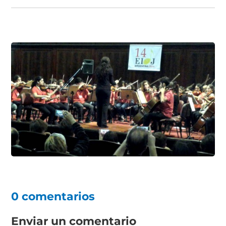
a
h
el
m
o
c
at
e
ai
m
e
s
gr
l
p
b
A
a
ar
o
p
m
tir
o
p
k
0 comentarios
Enviar un comentario