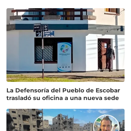
La Defensoría del Pueblo de Escobar
trasladó su oficina a una nueva sede