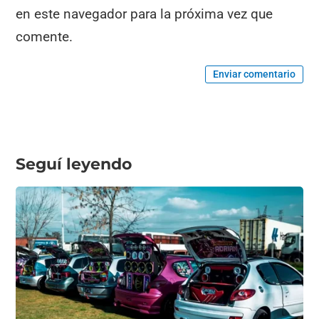
en este navegador para la próxima vez que
comente.
Enviar comentario
Seguí leyendo