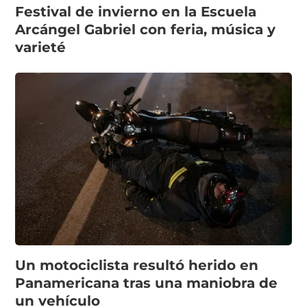
Festival de invierno en la Escuela
Arcángel Gabriel con feria, música y
varieté
Un motociclista resultó herido en
Panamericana tras una maniobra de
un vehículo