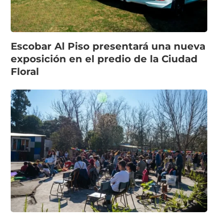
Escobar Al Piso presentará una nueva
exposición en el predio de la Ciudad
Floral