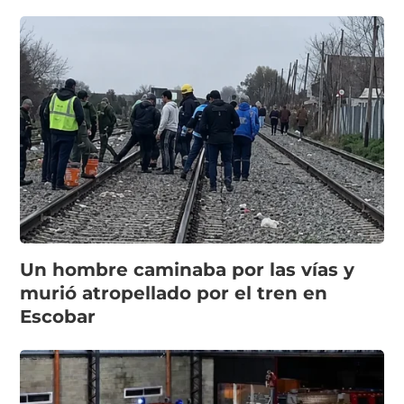
Un hombre caminaba por las vías y
murió atropellado por el tren en
Escobar