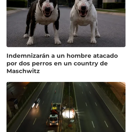
Indemnizarán a un hombre atacado
por dos perros en un country de
Maschwitz