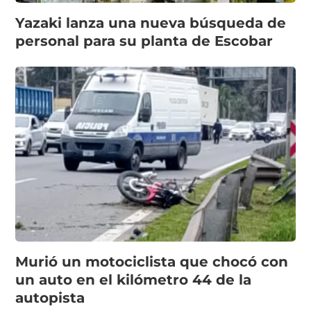
Yazaki lanza una nueva búsqueda de
personal para su planta de Escobar
Murió un motociclista que chocó con
un auto en el kilómetro 44 de la
autopista