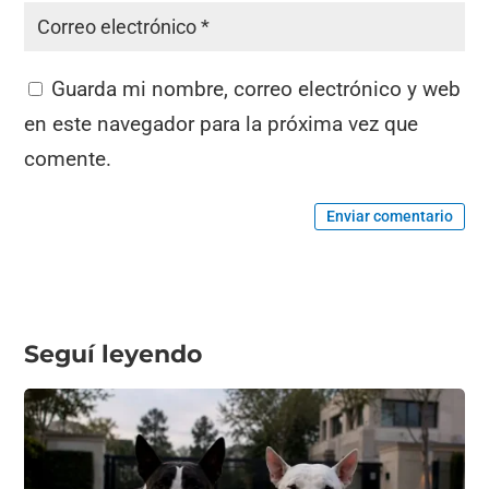
Guarda mi nombre, correo electrónico y web
en este navegador para la próxima vez que
comente.
Enviar comentario
Seguí leyendo