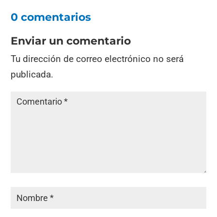
0 comentarios
Enviar un comentario
Tu dirección de correo electrónico no será
publicada.