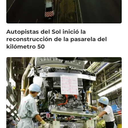
Autopistas del Sol inició la
reconstrucción de la pasarela del
kilómetro 50