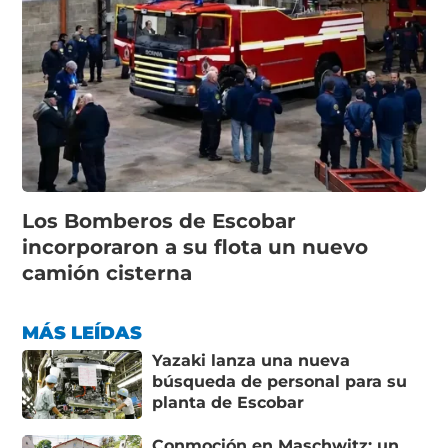
Los Bomberos de Escobar
incorporaron a su flota un nuevo
camión cisterna
MÁS LEÍDAS
Yazaki lanza una nueva
búsqueda de personal para su
planta de Escobar
Conmoción en Maschwitz: un