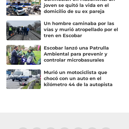
joven se quitó la vida en el
domicilio de su ex pareja
Un hombre caminaba por las
vías y murió atropellado por el
tren en Escobar
Escobar lanzó una Patrulla
Ambiental para prevenir y
controlar microbasurales
Murió un motociclista que
chocó con un auto en el
kilómetro 44 de la autopista