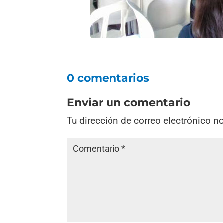
0 comentarios
Enviar un comentario
Tu dirección de correo electrónico n