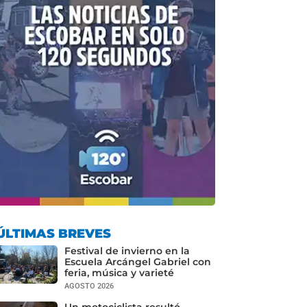
ÚLTIMAS BREVES
Festival de invierno en la
Escuela Arcángel Gabriel con
feria, música y varieté
AGOSTO 2026