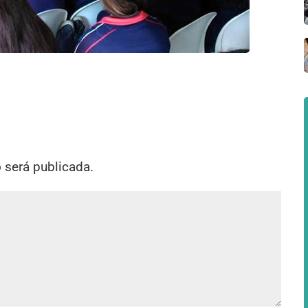
o será publicada.