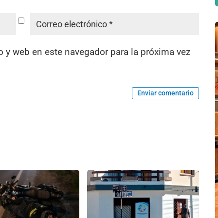
o y web en este navegador para la próxima vez
Enviar comentario