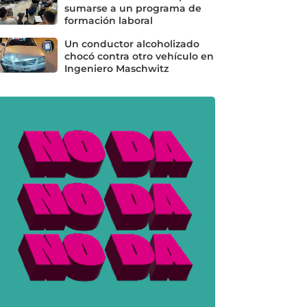
sumarse a un programa de
formación laboral
Un conductor alcoholizado
chocó contra otro vehículo en
Ingeniero Maschwitz