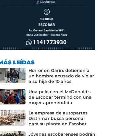
MÁS LEÍDAS
Horror en Garín: detienen a
un hombre acusado de violar
a su hija de 10 años
Una pelea en el McDonald’s
de Escobar terminó con una
mujer aprehendida
La empresa de autopartes
Distrimar busca personal
para su planta en Escobar
Jóvenes escobarenses podrán