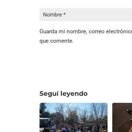
Guarda mi nombre, correo electrónic
que comente.
Seguí leyendo