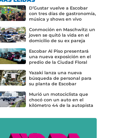
D’Gustar vuelve a Escobar
con tres días de gastronomía,
música y shows en vivo
Conmoción en Maschwitz: un
joven se quitó la vida en el
domicilio de su ex pareja
Escobar Al Piso presentará
una nueva exposición en el
predio de la Ciudad Floral
Yazaki lanza una nueva
búsqueda de personal para
su planta de Escobar
Murió un motociclista que
chocó con un auto en el
kilómetro 44 de la autopista