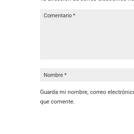
Guarda mi nombre, correo electrónic
que comente.