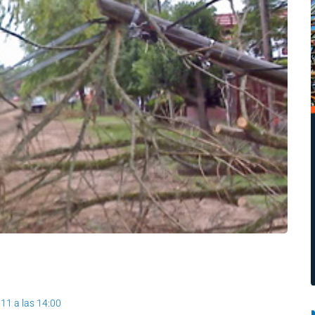
011 a las 14:00