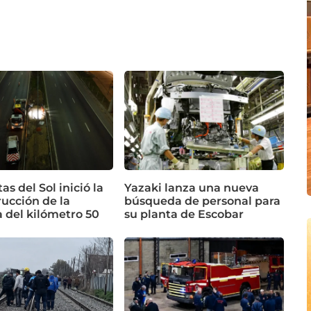
as del Sol inició la
Yazaki lanza una nueva
ucción de la
búsqueda de personal para
 del kilómetro 50
su planta de Escobar