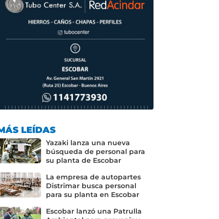
MÁS LEÍDAS
Yazaki lanza una nueva
búsqueda de personal para
su planta de Escobar
La empresa de autopartes
Distrimar busca personal
para su planta en Escobar
Escobar lanzó una Patrulla