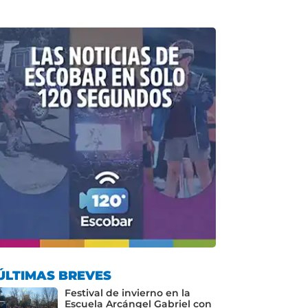
ÚLTIMAS BREVES
Festival de invierno en la
Escuela Arcángel Gabriel con