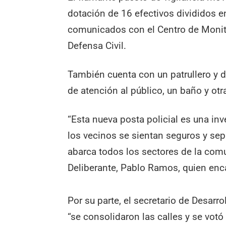
dotación de 16 efectivos divididos e
comunicados con el Centro de Monito
Defensa Civil.
También cuenta con un patrullero y 
de atención al público, un baño y otr
“Esta nueva posta policial es una in
los vecinos se sientan seguros y se
abarca todos los sectores de la com
Deliberante, Pablo Ramos, quien enc
Por su parte, el secretario de Desarro
“se consolidaron las calles y se votó