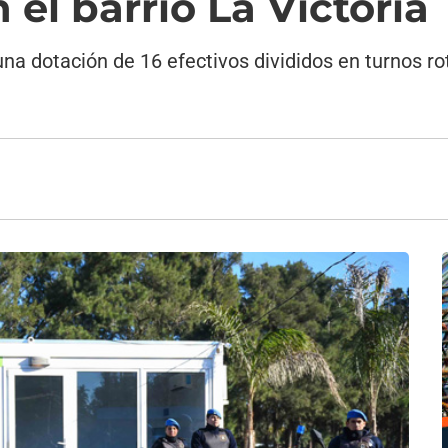
 el barrio La Victoria
na dotación de 16 efectivos divididos en turnos ro