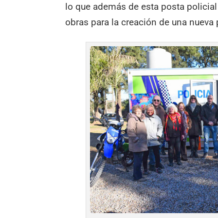
lo que además de esta posta policia
obras para la creación de una nueva 