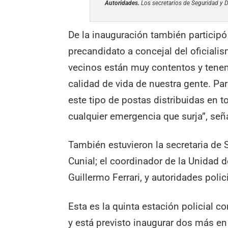
Autoridades.
Los secretarios de Seguridad y De
De la inauguración también participó 
precandidato a concejal del oficialis
vecinos están muy contentos y tenem
calidad de vida de nuestra gente. Par
este tipo de postas distribuidas en t
cualquier emergencia que surja”, señ
También estuvieron la secretaria de 
Cunial; el coordinador de la Unidad 
Guillermo Ferrari, y autoridades polici
Esta es la quinta estación policial c
y está previsto inaugurar dos más en