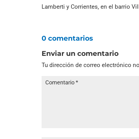
Lamberti y Corrientes, en el barrio V
0 comentarios
Enviar un comentario
Tu dirección de correo electrónico n