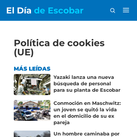
El Día
de Escobar
Política de cookies
(UE)
MÁS LEÍDAS
Yazaki lanza una nueva
búsqueda de personal
para su planta de Escobar
Conmoción en Maschwitz:
un joven se quitó la vida
en el domicilio de su ex
pareja
Un hombre caminaba por