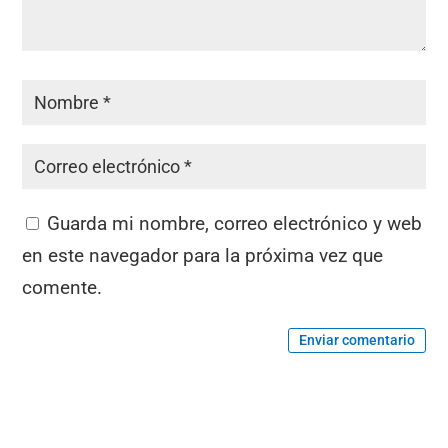
Guarda mi nombre, correo electrónico y web
en este navegador para la próxima vez que
comente.
Enviar comentario