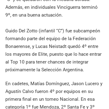
Además, en individuales Vinciguerra terminó
9º, en una buena actuación.
Guido Del Zotto (infantil “C”) fue subcampeón
formando parte del equipo de la Federación
Bonaerense, y Lucas Neistadt quedó 4º entre
los mayores de Elite, puesto que lo hace entrar
al Top 10 para tener chances de integrar
próximamente la Selección Argentina.
En cadetes, Matías Domínguez, Jason Lucero y
Agustín Calvo fueron 4º por equipos en su
primera final en un torneo Nacional. En esa
categoría 1º fue Mendoza, 2º Santa Fe y 3º