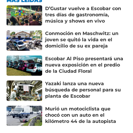
MÁS LEÍDAS
D’Gustar vuelve a Escobar con
tres días de gastronomía,
música y shows en vivo
Conmoción en Maschwitz: un
joven se quitó la vida en el
domicilio de su ex pareja
Escobar Al Piso presentará una
nueva exposición en el predio
de la Ciudad Floral
Yazaki lanza una nueva
búsqueda de personal para su
planta de Escobar
Murió un motociclista que
chocó con un auto en el
kilómetro 44 de la autopista