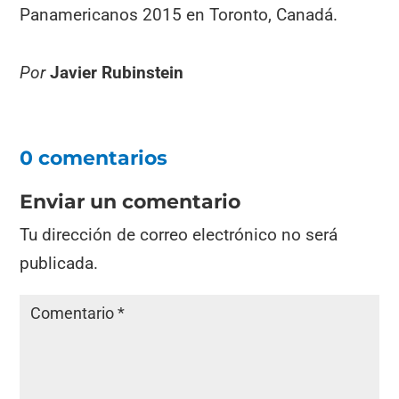
Panamericanos 2015 en Toronto, Canadá.
Por
Javier Rubinstein
0 comentarios
Enviar un comentario
Tu dirección de correo electrónico no será
publicada.