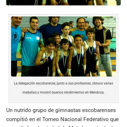
La delegación escobarense, junto a sus profesores, obtuvo varias
medallas y mostró buenos rendimientos en Mendoza.
Un nutrido grupo de gimnastas escobarenses
compitió en el Torneo Nacional Federativo que