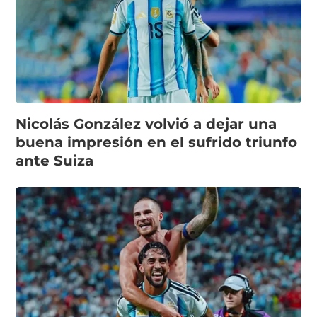
Nicolás González volvió a dejar una
buena impresión en el sufrido triunfo
ante Suiza