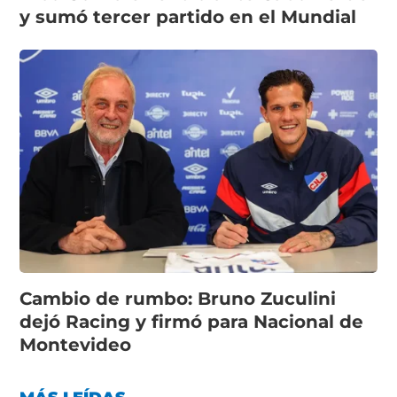
y sumó tercer partido en el Mundial
Cambio de rumbo: Bruno Zuculini
dejó Racing y firmó para Nacional de
Montevideo