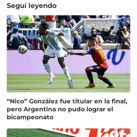
Seguí leyendo
“Nico” González fue titular en la final,
pero Argentina no pudo lograr el
bicampeonato