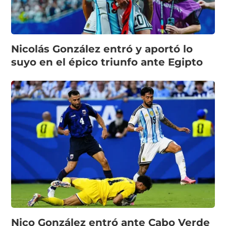
Nicolás González entró y aportó lo
suyo en el épico triunfo ante Egipto
Nico González entró ante Cabo Verde