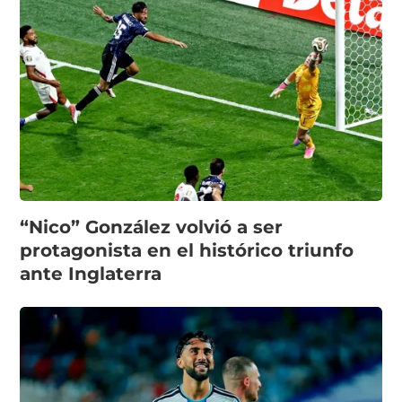
“Nico” González volvió a ser
protagonista en el histórico triunfo
ante Inglaterra