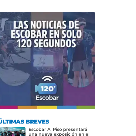
ÚLTIMAS BREVES
Escobar Al Piso presentará
una nueva exposición en el