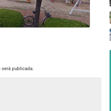
o será publicada.