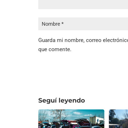
Guarda mi nombre, correo electrónic
que comente.
Seguí leyendo