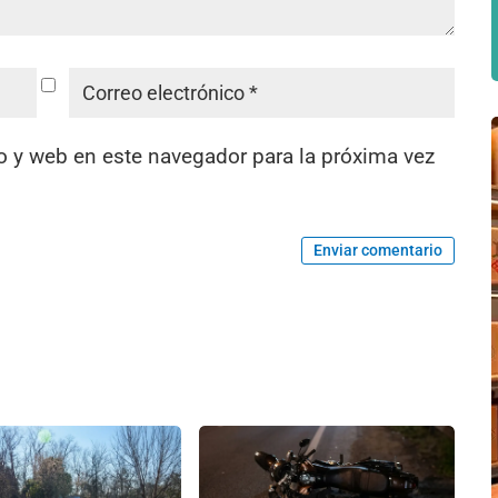
o y web en este navegador para la próxima vez
Enviar comentario