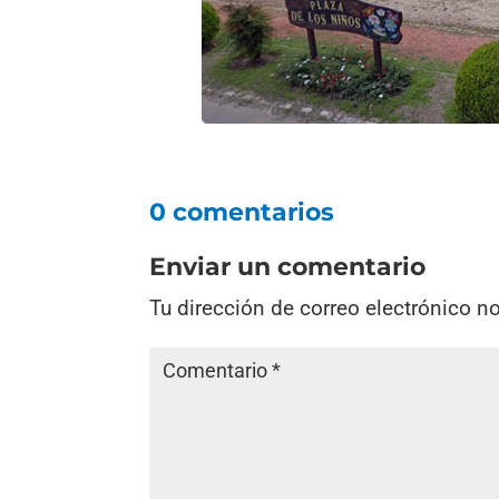
0 comentarios
Enviar un comentario
Tu dirección de correo electrónico n