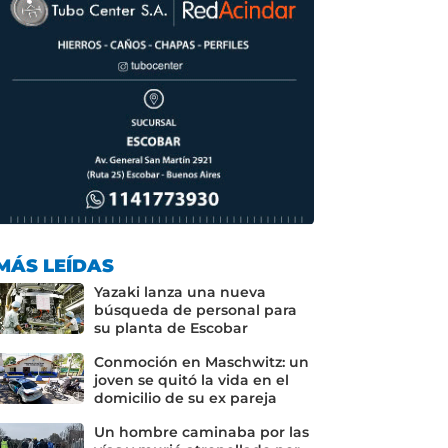
MÁS LEÍDAS
Yazaki lanza una nueva
búsqueda de personal para
su planta de Escobar
Conmoción en Maschwitz: un
joven se quitó la vida en el
domicilio de su ex pareja
Un hombre caminaba por las