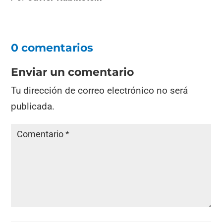
0 comentarios
Enviar un comentario
Tu dirección de correo electrónico no será
publicada.