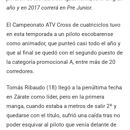
año y en 2017 correrá en Pre Junior.
El Campeonato ATV Cross de cuatriciclos tuvo
en esta temporada a un piloto escobarense
como animador, que punteó casi todo el año y
que al final se quedó con el segundo puesto de
la categoría promocional A, entre más de 20
corredores.
Tomás Ribaudo (18) llegó a la penúltima fecha
en Zárate como líder, pero en la primera
manga, cuando estaba a metros de salir 2º y
quedarse con el título, sufrió una caída tras no
poder esquivar al piloto que venía delante de