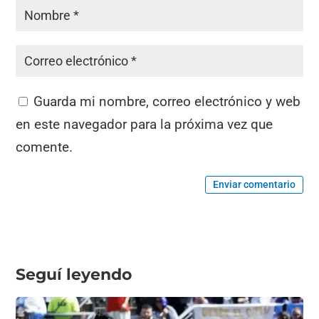
Guarda mi nombre, correo electrónico y web
en este navegador para la próxima vez que
comente.
Enviar comentario
Seguí leyendo