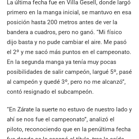
La última fecha fue en Villa Gesell, donde largó
primero en la manga inicial, se mantuvo en esa
posición hasta 200 metros antes de ver la
bandera a cuadros, pero no ganó. “Mi físico
dijo basta y no pude cambiar el aire. Me pasó
el 2º y me sacó más puntos en el campeonato.
En la segunda manga ya tenía muy pocas
posibilidades de salir campeón, largué 5º, pasé
al campeón y quedé 3º, pero no me alcanzó”,
contó resignado el subcampeón.
“En Zárate la suerte no estuvo de nuestro lado y
ahí se nos fue el campeonato”, analizó el
piloto, reconociendo que en la penúltima fecha