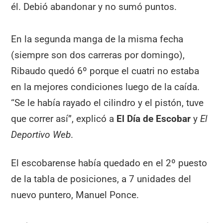
él. Debió abandonar y no sumó puntos.
En la segunda manga de la misma fecha
(siempre son dos carreras por domingo),
Ribaudo quedó 6º porque el cuatri no estaba
en la mejores condiciones luego de la caída.
“Se le había rayado el cilindro y el pistón, tuve
que correr así”, explicó a
El Día de Escobar
y
El
Deportivo Web
.
El escobarense había quedado en el 2º puesto
de la tabla de posiciones, a 7 unidades del
nuevo puntero, Manuel Ponce.