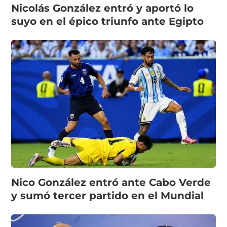
Nicolás González entró y aportó lo
suyo en el épico triunfo ante Egipto
Nico González entró ante Cabo Verde
y sumó tercer partido en el Mundial