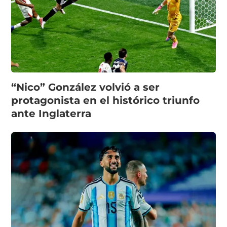
“Nico” González volvió a ser
protagonista en el histórico triunfo
ante Inglaterra