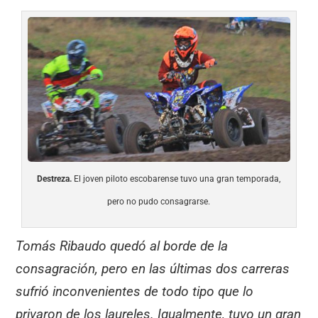
Destreza.
El joven piloto escobarense tuvo una gran temporada,
pero no pudo consagrarse.
Tomás Ribaudo quedó al borde de la
consagración, pero en las últimas dos carreras
sufrió inconvenientes de todo tipo que lo
privaron de los laureles. Igualmente, tuvo un gran