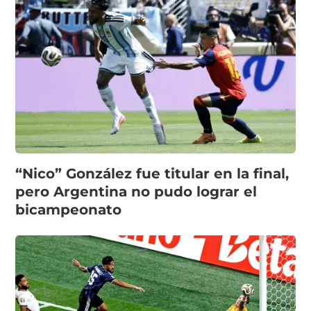
“Nico” González fue titular en la final,
pero Argentina no pudo lograr el
bicampeonato