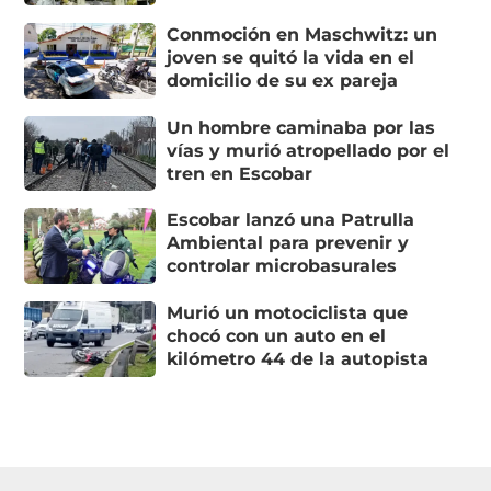
Conmoción en Maschwitz: un
joven se quitó la vida en el
domicilio de su ex pareja
Un hombre caminaba por las
vías y murió atropellado por el
tren en Escobar
Escobar lanzó una Patrulla
Ambiental para prevenir y
controlar microbasurales
Murió un motociclista que
chocó con un auto en el
kilómetro 44 de la autopista