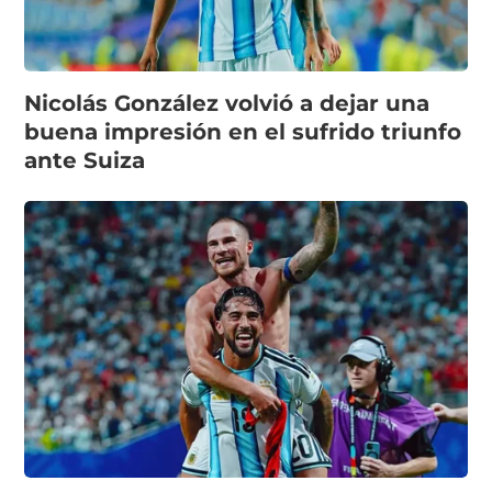
Nicolás González volvió a dejar una
buena impresión en el sufrido triunfo
ante Suiza