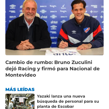
Cambio de rumbo: Bruno Zuculini
dejó Racing y firmó para Nacional de
Montevideo
MÁS LEÍDAS
Yazaki lanza una nueva
búsqueda de personal para su
planta de Escobar