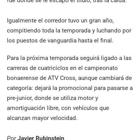
fue donde se le escapó el título, tras la caída.
Igualmente el corredor tuvo un gran año,
compitiendo toda la temporada y luchando por
los puestos de vanguardia hasta el final.
Para la próxima temporada seguirá ligado a las
carreras de cuatriciclos en el campeonato
bonaerense de ATV Cross, aunque cambiará de
categoría: dejará la promocional para pasarse a
pre-junior, donde se utiliza motor y
amortiguación libre, con vehículos que
alcanzan mayor velocidad.
Por
Javier Rubinstein