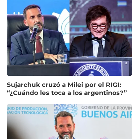
Sujarchuk cruzó a Milei por el RIGI:
“¿Cuándo les toca a los argentinos?”