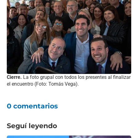
Cierre.
La foto grupal con todos los presentes al finalizar
el encuentro (Foto: Tomás Vega).
0 comentarios
Seguí leyendo