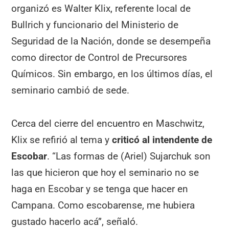
organizó es Walter Klix, referente local de
Bullrich y funcionario del Ministerio de
Seguridad de la Nación, donde se desempeña
como director de Control de Precursores
Químicos. Sin embargo, en los últimos días, el
seminario cambió de sede.
Cerca del cierre del encuentro en Maschwitz,
Klix se refirió al tema y
criticó al intendente de
Escobar
. “Las formas de (Ariel) Sujarchuk son
las que hicieron que hoy el seminario no se
haga en Escobar y se tenga que hacer en
Campana. Como escobarense, me hubiera
gustado hacerlo acá”, señaló.