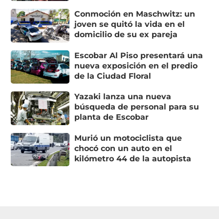
Conmoción en Maschwitz: un
joven se quitó la vida en el
domicilio de su ex pareja
Escobar Al Piso presentará una
nueva exposición en el predio
de la Ciudad Floral
Yazaki lanza una nueva
búsqueda de personal para su
planta de Escobar
Murió un motociclista que
chocó con un auto en el
kilómetro 44 de la autopista