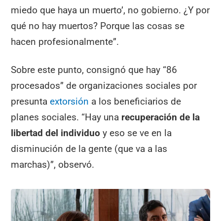
miedo que haya un muerto’, no gobierno. ¿Y por
qué no hay muertos? Porque las cosas se
hacen profesionalmente”.
Sobre este punto, consignó que hay “86
procesados” de organizaciones sociales por
presunta
extorsión
a los beneficiarios de
planes sociales. “Hay una
recuperación de la
libertad del individuo
y eso se ve en la
disminución de la gente (que va a las
marchas)”, observó.