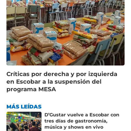
Críticas por derecha y por izquierda
en Escobar a la suspensión del
programa MESA
MÁS LEÍDAS
D’Gustar vuelve a Escobar con
tres días de gastronomía,
música y shows en vivo