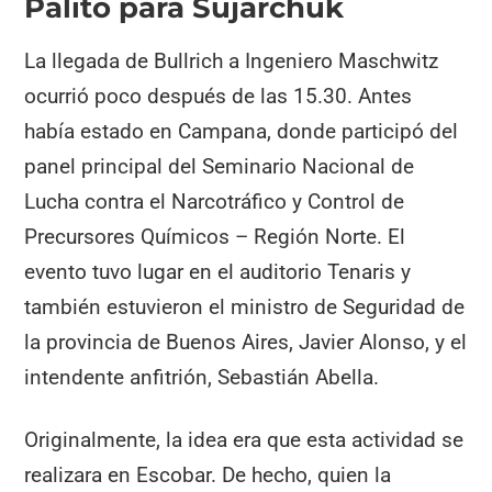
Palito para Sujarchuk
La llegada de Bullrich a Ingeniero Maschwitz
ocurrió poco después de las 15.30. Antes
había estado en Campana, donde participó del
panel principal del Seminario Nacional de
Lucha contra el Narcotráfico y Control de
Precursores Químicos – Región Norte. El
evento tuvo lugar en el auditorio Tenaris y
también estuvieron el ministro de Seguridad de
la provincia de Buenos Aires, Javier Alonso, y el
intendente anfitrión, Sebastián Abella.
Originalmente, la idea era que esta actividad se
realizara en Escobar. De hecho, quien la