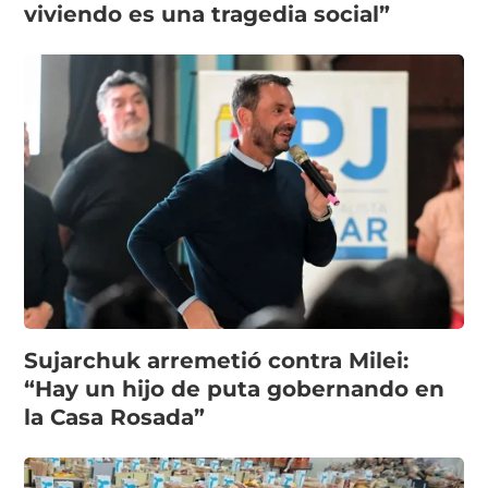
viviendo es una tragedia social”
Sujarchuk arremetió contra Milei:
“Hay un hijo de puta gobernando en
la Casa Rosada”