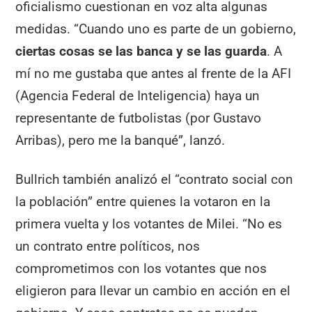
oficialismo cuestionan en voz alta algunas
medidas. “Cuando uno es parte de un gobierno,
ciertas cosas se las banca y se las guarda
. A
mí no me gustaba que antes al frente de la AFI
(Agencia Federal de Inteligencia) haya un
representante de futbolistas (por Gustavo
Arribas), pero me la banqué”, lanzó.
Bullrich también analizó el “contrato social con
la población” entre quienes la votaron en la
primera vuelta y los votantes de Milei. “No es
un contrato entre políticos, nos
comprometimos con los votantes que nos
eligieron para llevar un cambio en acción en el