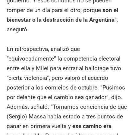
gobierno. Y esos contratos no se pueden
romper de un día para el otro, porque
son el
bienestar o la destrucción de la Argentina
”,
aseguró.
En retrospectiva, analizó que
“equivocadamente” la competencia electoral
entre ella y Milei para entrar al ballotage tuvo
“cierta violencia”, pero valoró el acuerdo
posterior a los comicios de octubre. “Pusimos
por delante que el cambio sea ganador”, dijo.
Además, señaló: “Tomamos conciencia de que
(Sergio) Massa había estado a tres puntos de
ganar en primera vuelta y
ese camino era