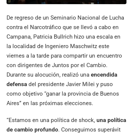
De regreso de un Seminario Nacional de Lucha
contra el Narcotráfico que se llevó a cabo en
Campana, Patricia Bullrich hizo una escala en
la localidad de Ingeniero Maschwitz este
viernes a la tarde para compartir un encuentro
con dirigentes de Juntos por el Cambio.
Durante su alocución, realizó una
encendida
defensa
del presidente Javier Milei y puso
como objetivo “ganar la provincia de Buenos
Aires” en las próximas elecciones.
“Estamos en una política de shock,
una política
de cambio profundo
. Conseguimos superávit