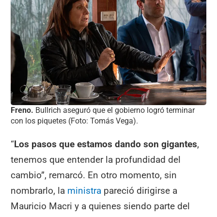
Freno.
Bullrich aseguró que el gobierno logró terminar
con los piquetes (Foto: Tomás Vega).
“
Los pasos que estamos dando son gigantes
,
tenemos que entender la profundidad del
cambio”, remarcó. En otro momento, sin
nombrarlo, la
ministra
pareció dirigirse a
Mauricio Macri y a quienes siendo parte del