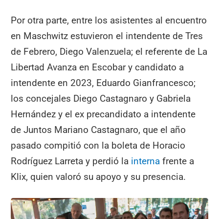
Por otra parte, entre los asistentes al encuentro
en Maschwitz estuvieron el intendente de Tres
de Febrero, Diego Valenzuela; el referente de La
Libertad Avanza en Escobar y candidato a
intendente en 2023, Eduardo Gianfrancesco;
los concejales Diego Castagnaro y Gabriela
Hernández y el ex precandidato a intendente
de Juntos Mariano Castagnaro, que el año
pasado compitió con la boleta de Horacio
Rodríguez Larreta y perdió la
interna
frente a
Klix, quien valoró su apoyo y su presencia.