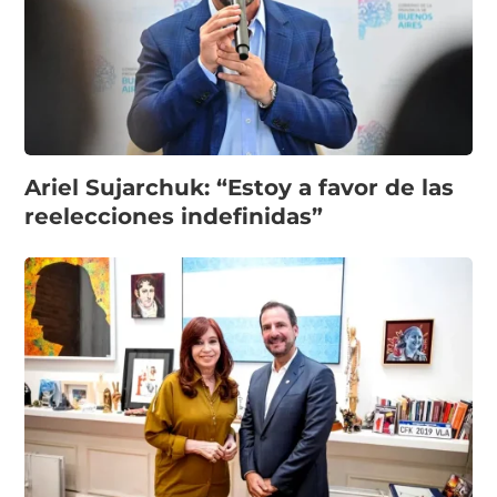
Ariel Sujarchuk: “Estoy a favor de las
reelecciones indefinidas”