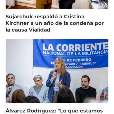
Sujarchuk respaldó a Cristina
Kirchner a un año de la condena por
la causa Vialidad
Álvarez Rodríguez: “Lo que estamos