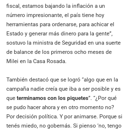
fiscal, estamos bajando la inflación a un
número impresionante, el país tiene hoy
herramientas para ordenarse, para achicar el
Estado y generar más dinero para la gente”,
sostuvo la ministra de Seguridad en una suerte
de balance de los primeros ocho meses de
Milei en la Casa Rosada.
También destacó que se logró “algo que en la
campaña nadie creía que iba a ser posible y es
que
terminamos con los piquetes
”. “¿Por qué
se pudo hacer ahora y en otro momento no?
Por decisión política. Y por animarse. Porque si
tenés miedo, no gobernás. Si pienso ‘no, tengo