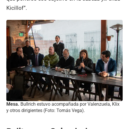
Kicillof”.
Mesa.
Bullrich estuvo acompañada por Valenzuela, Klix
y otros dirigientes (Foto: Tomás Vega).