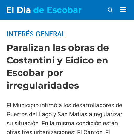
El Día
de Escobar
INTERÉS GENERAL
Paralizan las obras de
Costantini y Eidico en
Escobar por
irregularidades
El Municipio intimó a los desarrolladores de
Puertos del Lago y San Matías a regularizar
su situación. En la misma condición están
otras tres urbanizaciones: El Cantón, El