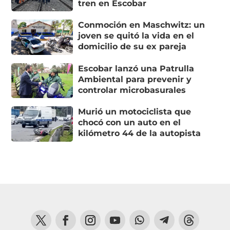
tren en Escobar
Conmoción en Maschwitz: un
joven se quitó la vida en el
domicilio de su ex pareja
Escobar lanzó una Patrulla
Ambiental para prevenir y
controlar microbasurales
Murió un motociclista que
chocó con un auto en el
kilómetro 44 de la autopista