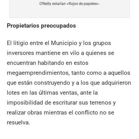
O’Reilly estarían «flojos de papeles».
Propietarios preocupados
El litigio entre el Municipio y los grupos
inversores mantiene en vilo a quienes se
encuentran habitando en estos
megaemprendimientos, tanto como a aquellos
que están construyendo y a los que adquirieron
lotes en las últimas ventas, ante la
imposibilidad de escriturar sus terrenos y
realizar obras mientras el conflicto no se
resuelva.