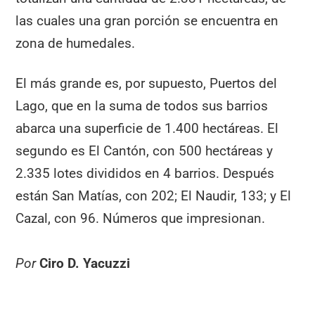
las cuales una gran porción se encuentra en
zona de humedales.
El más grande es, por supuesto, Puertos del
Lago, que en la suma de todos sus barrios
abarca una superficie de 1.400 hectáreas. El
segundo es El Cantón, con 500 hectáreas y
2.335 lotes divididos en 4 barrios. Después
están San Matías, con 202; El Naudir, 133; y El
Cazal, con 96. Números que impresionan.
Por
Ciro D. Yacuzzi