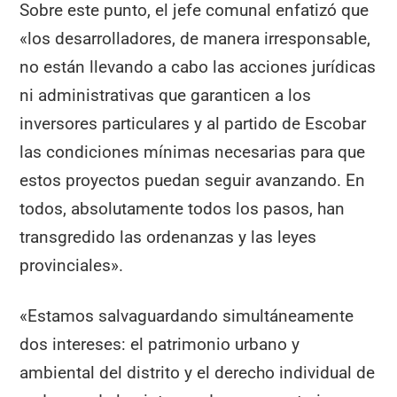
Sobre este punto, el jefe comunal enfatizó que
«los desarrolladores, de manera irresponsable,
no están llevando a cabo las acciones jurídicas
ni administrativas que garanticen a los
inversores particulares y al partido de Escobar
las condiciones mínimas necesarias para que
estos proyectos puedan seguir avanzando. En
todos, absolutamente todos los pasos, han
transgredido las ordenanzas y las leyes
provinciales».
«Estamos salvaguardando simultáneamente
dos intereses: el patrimonio urbano y
ambiental del distrito y el derecho individual de