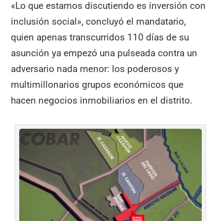
«Lo que estamos discutiendo es inversión con
inclusión social», concluyó el mandatario,
quien apenas transcurridos 110 días de su
asunción ya empezó una pulseada contra un
adversario nada menor: los poderosos y
multimillonarios grupos económicos que
hacen negocios inmobiliarios en el distrito.