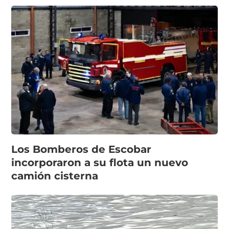
Los Bomberos de Escobar
incorporaron a su flota un nuevo
camión cisterna