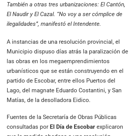
También a otras tres urbanizaciones: El Cantón,
El Naudir y El Cazal. “No voy a ser cómplice de
ilegalidades”, manifestó el Intendente.
A instancias de una resolución provincial, el
Municipio dispuso días atrás la paralización de
las obras en los megaemprendimientos
urbanísticos que se están construyendo en el
partido de Escobar, entre ellos Puertos del
Lago, del magnate Eduardo Costantini, y San
Matías, de la desolladora Eidico.
Fuentes de la Secretaría de Obras Públicas
consultadas por
El Día de Escobar
explicaron