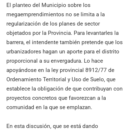
El planteo del Municipio sobre los
megaemprendimientos no se limita a la
regularización de los planes de sector
objetados por la Provincia. Para levantarles la
barrera, el intendente también pretende que los
urbanizadores hagan un aporte para el distrito
proporcional a su envergadura. Lo hace
apoyándose en la ley provincial 8912/77 de
Ordenamiento Territorial y Uso de Suelo, que
establece la obligación de que contribuyan con
proyectos concretos que favorezcan a la
comunidad en la que se emplazan.
En esta discusión, que se está dando