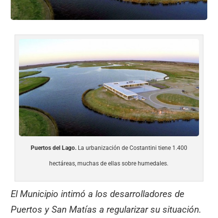
Puertos del Lago.
La urbanización de Costantini tiene 1.400
hectáreas, muchas de ellas sobre humedales.
El Municipio intimó a los desarrolladores de
Puertos y San Matías a regularizar su situación.