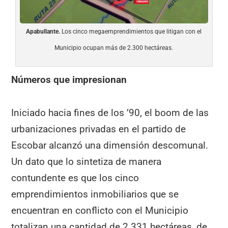
Apabullante.
Los cinco megaemprendimientos que litigan con el
Municipio ocupan más de 2.300 hectáreas.
Números que impresionan
Iniciado hacia fines de los ’90, el boom de las
urbanizaciones privadas en el partido de
Escobar alcanzó una dimensión descomunal.
Un dato que lo sintetiza de manera
contundente es que los cinco
emprendimientos inmobiliarios que se
encuentran en conflicto con el Municipio
totalizan una cantidad de 2.331 hectáreas, de