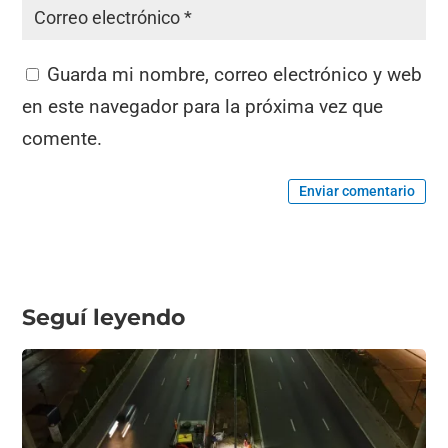
Guarda mi nombre, correo electrónico y web
en este navegador para la próxima vez que
comente.
Enviar comentario
Seguí leyendo