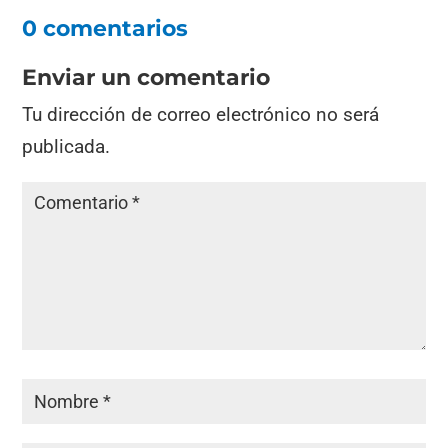
0 comentarios
Enviar un comentario
Tu dirección de correo electrónico no será
publicada.