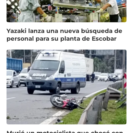
Yazaki lanza una nueva búsqueda de
personal para su planta de Escobar