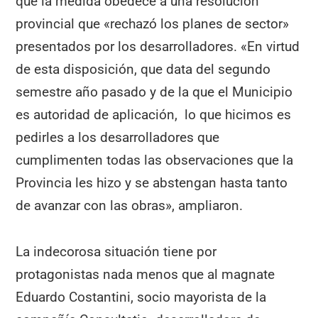
que la medida obedece a una resolución
provincial que «rechazó los planes de sector»
presentados por los desarrolladores. «En virtud
de esta disposición, que data del segundo
semestre año pasado y de la que el Municipio
es autoridad de aplicación, lo que hicimos es
pedirles a los desarrolladores que
cumplimenten todas las observaciones que la
Provincia les hizo y se abstengan hasta tanto
de avanzar con las obras», ampliaron.
La indecorosa situación tiene por
protagonistas nada menos que al magnate
Eduardo Costantini, socio mayorista de la