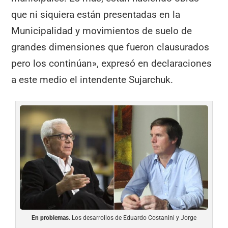
que ni siquiera están presentadas en la
Municipalidad y movimientos de suelo de
grandes dimensiones que fueron clausurados
pero los continúan», expresó en declaraciones
a este medio el intendente Sujarchuk.
En problemas.
Los desarrollos de Eduardo Costanini y Jorge