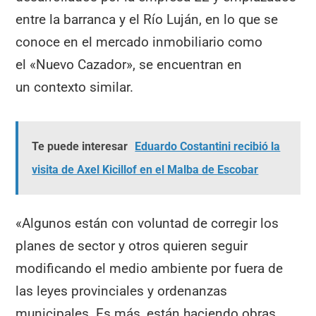
entre la barranca y el Río Luján, en lo que se
conoce en el mercado inmobiliario como
el «Nuevo Cazador», se encuentran en
un contexto similar.
Te puede interesar
Eduardo Costantini recibió la
visita de Axel Kicillof en el Malba de Escobar
«Algunos están con voluntad de corregir los
planes de sector y otros quieren seguir
modificando el medio ambiente por fuera de
las leyes provinciales y ordenanzas
municipales. Es más, están haciendo obras