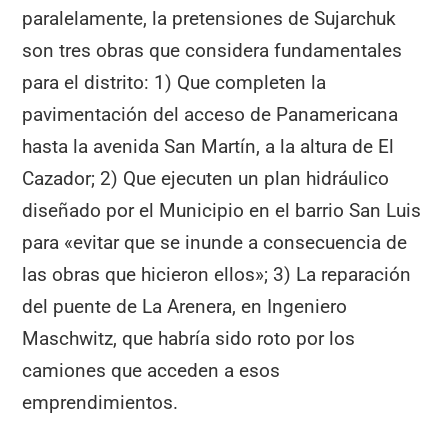
paralelamente, la pretensiones de Sujarchuk
son tres obras que considera fundamentales
para el distrito: 1) Que completen la
pavimentación del acceso de Panamericana
hasta la avenida San Martín, a la altura de El
Cazador; 2) Que ejecuten un plan hidráulico
diseñado por el Municipio en el barrio San Luis
para «evitar que se inunde a consecuencia de
las obras que hicieron ellos»; 3) La reparación
del puente de La Arenera, en Ingeniero
Maschwitz, que habría sido roto por los
camiones que acceden a esos
emprendimientos.