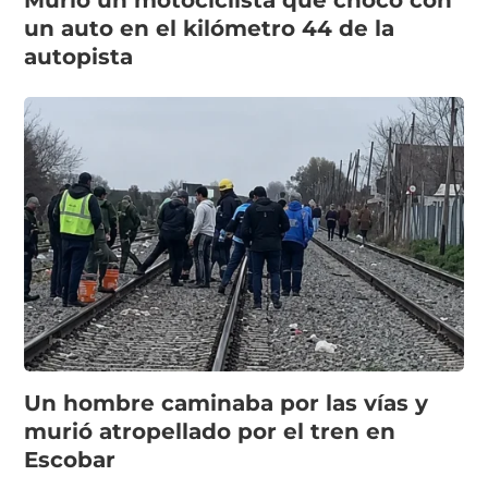
Murió un motociclista que chocó con
un auto en el kilómetro 44 de la
autopista
Un hombre caminaba por las vías y
murió atropellado por el tren en
Escobar