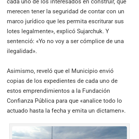
cada uno de los interesados en construir, que
merecen tener la seguridad de contar con un
marco jurídico que les permita escriturar sus
lotes legalmente», explicó Sujarchuk. Y
sentenció: «Yo no voy a ser cómplice de una
ilegalidad».
Asimismo, reveló que el Municipio envió
copias de los expedientes de cada uno de
estos emprendimientos a la Fundación
Confianza Pública para que «analice todo lo
actuado hasta la fecha y emita un dictamen».