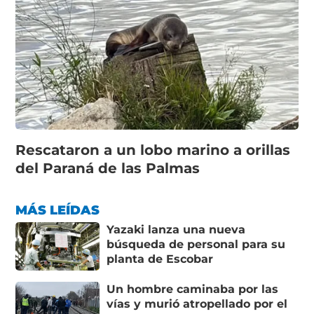
Rescataron a un lobo marino a orillas
del Paraná de las Palmas
MÁS LEÍDAS
Yazaki lanza una nueva
búsqueda de personal para su
planta de Escobar
Un hombre caminaba por las
vías y murió atropellado por el