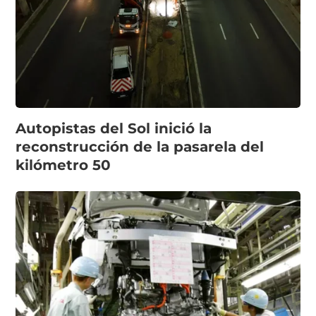
Autopistas del Sol inició la
reconstrucción de la pasarela del
kilómetro 50