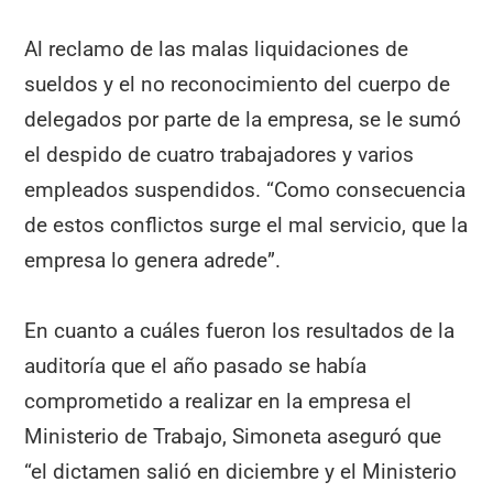
Al reclamo de las malas liquidaciones de
sueldos y el no reconocimiento del cuerpo de
delegados por parte de la empresa, se le sumó
el despido de cuatro trabajadores y varios
empleados suspendidos. “Como consecuencia
de estos conflictos surge el mal servicio, que la
empresa lo genera adrede”.
En cuanto a cuáles fueron los resultados de la
auditoría que el año pasado se había
comprometido a realizar en la empresa el
Ministerio de Trabajo, Simoneta aseguró que
“el dictamen salió en diciembre y el Ministerio