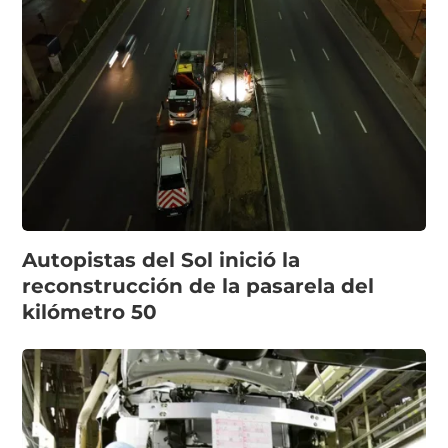
Autopistas del Sol inició la
reconstrucción de la pasarela del
kilómetro 50