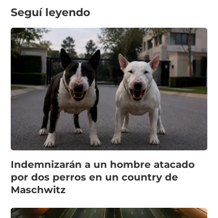
Seguí leyendo
Indemnizarán a un hombre atacado
por dos perros en un country de
Maschwitz