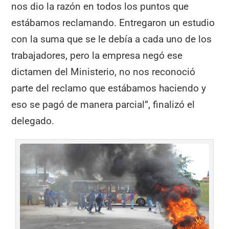
nos dio la razón en todos los puntos que
estábamos reclamando. Entregaron un estudio
con la suma que se le debía a cada uno de los
trabajadores, pero la empresa negó ese
dictamen del Ministerio, no nos reconoció
parte del reclamo que estábamos haciendo y
eso se pagó de manera parcial”, finalizó el
delegado.