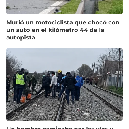
Murió un motociclista que chocó con
un auto en el kilómetro 44 de la
autopista