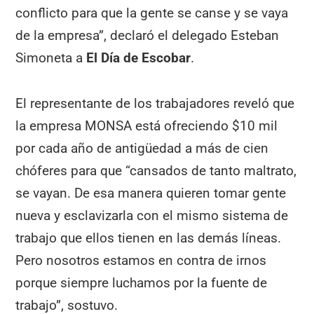
conflicto para que la gente se canse y se vaya
de la empresa”, declaró el delegado Esteban
Simoneta a
El Día de Escobar
.
El representante de los trabajadores reveló que
la empresa MONSA está ofreciendo $10 mil
por cada año de antigüedad a más de cien
chóferes para que “cansados de tanto maltrato,
se vayan. De esa manera quieren tomar gente
nueva y esclavizarla con el mismo sistema de
trabajo que ellos tienen en las demás líneas.
Pero nosotros estamos en contra de irnos
porque siempre luchamos por la fuente de
trabajo”, sostuvo.