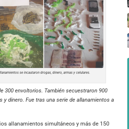
lanamientos se incautaron drogas, dinero, armas y celulares.
e 300 envoltorios. También secuestraron 900
 y dinero. Fue tras una serie de allanamientos a
rios allanamientos simultáneos y más de 150