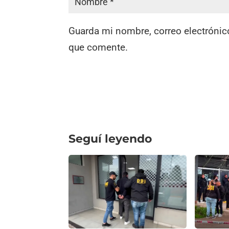
Guarda mi nombre, correo electrónic
que comente.
Seguí leyendo