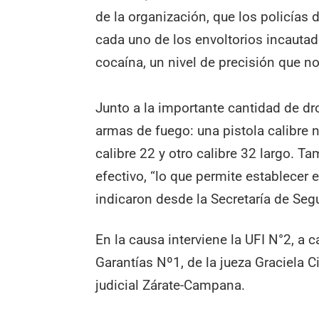
de la organización, que los policías
cada uno de los envoltorios incaut
cocaína, un nivel de precisión que n
Junto a la importante cantidad de dro
armas de fuego: una pistola calibre 
calibre 22 y otro calibre 32 largo. T
efectivo, “lo que permite establecer 
indicaron desde la Secretaría de Seg
En la causa interviene la UFI N°2, a 
Garantías Nº1, de la jueza Graciela
judicial Zárate-Campana.