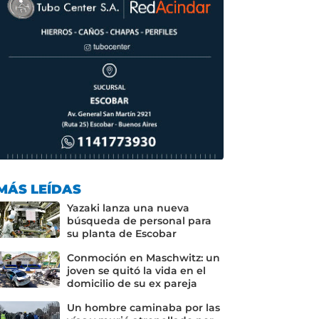
MÁS LEÍDAS
Yazaki lanza una nueva
búsqueda de personal para
su planta de Escobar
Conmoción en Maschwitz: un
joven se quitó la vida en el
domicilio de su ex pareja
Un hombre caminaba por las