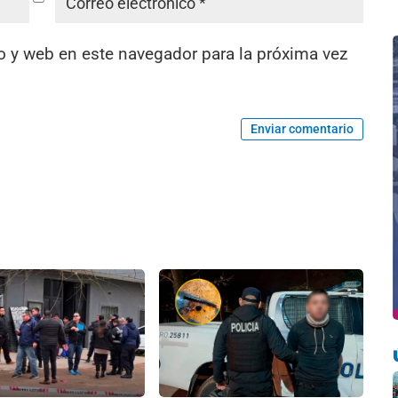
o y web en este navegador para la próxima vez
Enviar comentario