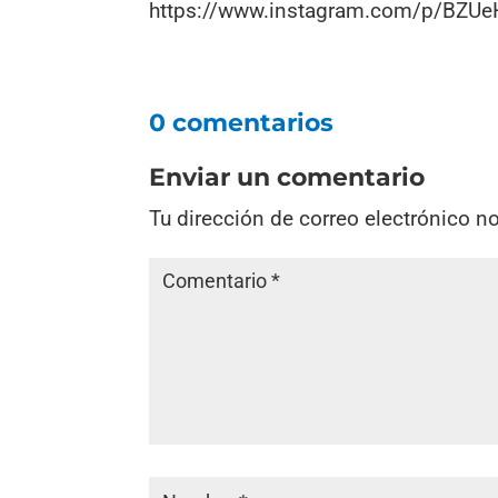
https://www.instagram.com/p/BZUe
0 comentarios
Enviar un comentario
Tu dirección de correo electrónico n