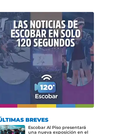
ÚLTIMAS BREVES
Escobar Al Piso presentará
una nueva exposición en el