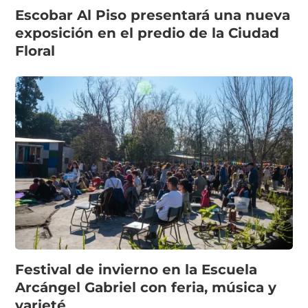
Escobar Al Piso presentará una nueva
exposición en el predio de la Ciudad
Floral
Festival de invierno en la Escuela
Arcángel Gabriel con feria, música y
varieté