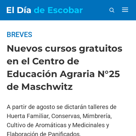
El Día
de Escobar
BREVES
Nuevos cursos gratuitos
en el Centro de
Educación Agraria N°25
de Maschwitz
A partir de agosto se dictarán talleres de
Huerta Familiar, Conservas, Mimbrería,
Cultivo de Aromáticas y Medicinales y
Elaboración de Panificados.