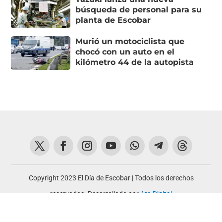
búsqueda de personal para su
planta de Escobar
Murió un motociclista que
chocó con un auto en el
kilómetro 44 de la autopista
Copyright 2023 El Día de Escobar | Todos los derechos
reservados. Desarrollado por
Ata Digital