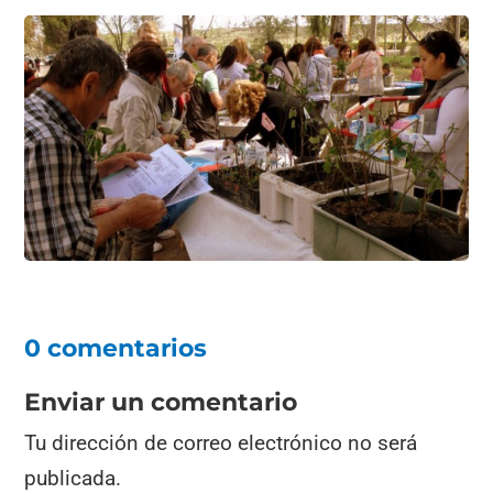
0 comentarios
Enviar un comentario
Tu dirección de correo electrónico no será
publicada.