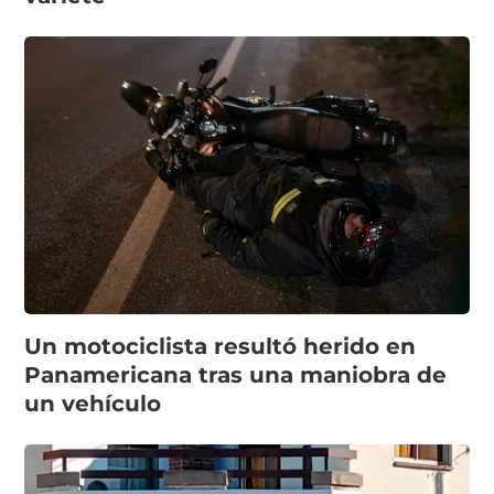
Un motociclista resultó herido en
Panamericana tras una maniobra de
un vehículo