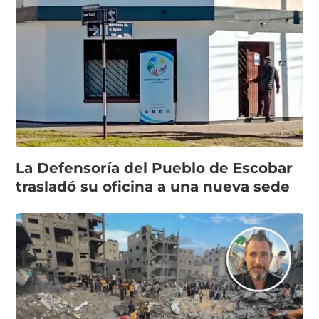
La Defensoría del Pueblo de Escobar
trasladó su oficina a una nueva sede