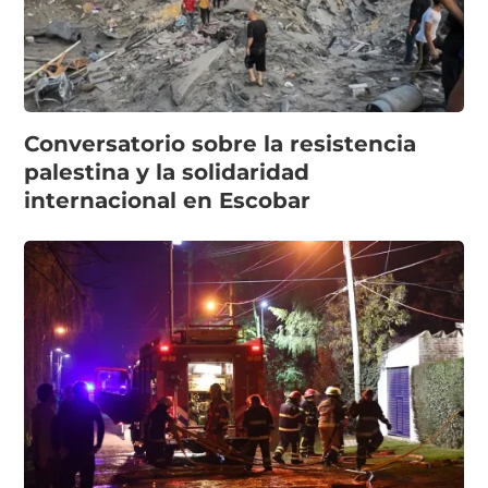
Conversatorio sobre la resistencia
palestina y la solidaridad
internacional en Escobar