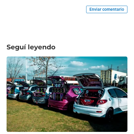
Enviar comentario
Seguí leyendo