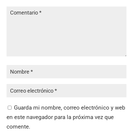
Guarda mi nombre, correo electrónico y web
en este navegador para la próxima vez que
comente.