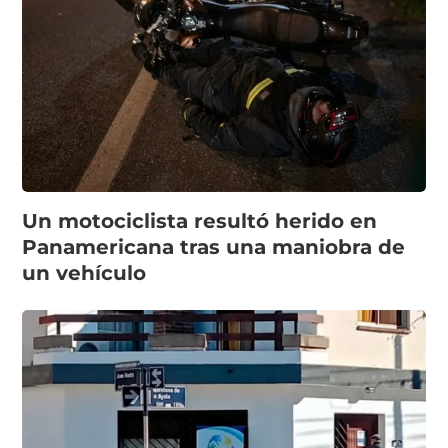
Un motociclista resultó herido en
Panamericana tras una maniobra de
un vehículo