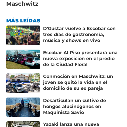
Maschwitz
MÁS LEÍDAS
D’Gustar vuelve a Escobar con
tres días de gastronomía,
música y shows en vivo
Escobar Al Piso presentará una
nueva exposición en el predio
de la Ciudad Floral
Conmoción en Maschwitz: un
joven se quitó la vida en el
domicilio de su ex pareja
Desarticulan un cultivo de
hongos alucinógenos en
Maquinista Savio
Yazaki lanza una nueva