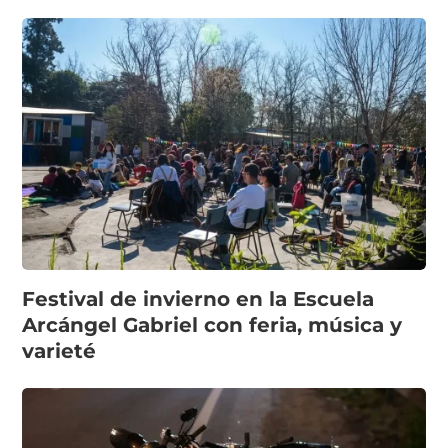
Festival de invierno en la Escuela
Arcángel Gabriel con feria, música y
varieté