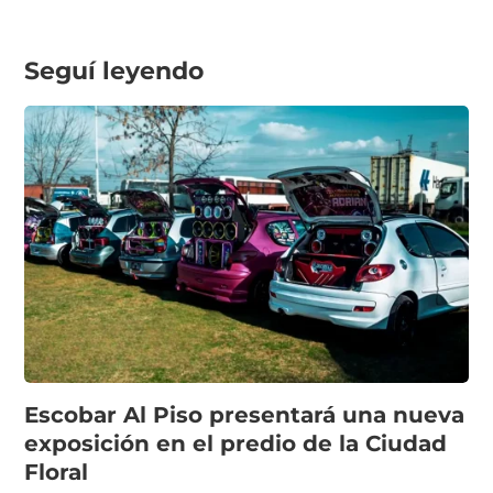
Seguí leyendo
Escobar Al Piso presentará una nueva
exposición en el predio de la Ciudad
Floral