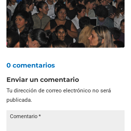
0 comentarios
Enviar un comentario
Tu dirección de correo electrónico no será
publicada.