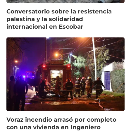
Conversatorio sobre la resistencia
palestina y la solidaridad
internacional en Escobar
Voraz incendio arrasó por completo
con una vivienda en Ingeniero