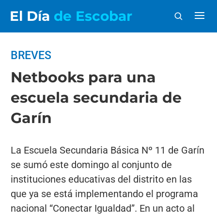
El Día
de Escobar
BREVES
Netbooks para una
escuela secundaria de
Garín
La Escuela Secundaria Básica Nº 11 de Garín
se sumó este domingo al conjunto de
instituciones educativas del distrito en las
que ya se está implementando el programa
nacional “Conectar Igualdad”. En un acto al