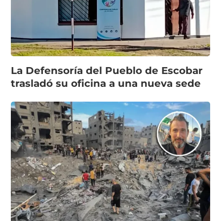
La Defensoría del Pueblo de Escobar
trasladó su oficina a una nueva sede