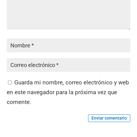
Guarda mi nombre, correo electrónico y web
en este navegador para la próxima vez que
comente.
Enviar comentario