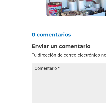
0 comentarios
Enviar un comentario
Tu dirección de correo electrónico n