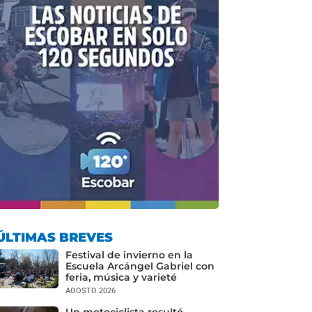
ÚLTIMAS BREVES
Festival de invierno en la
Escuela Arcángel Gabriel con
feria, música y varieté
AGOSTO 2026