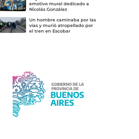
emotivo mural dedicado a
Nicolás González
Un hombre caminaba por las
vías y murió atropellado por
el tren en Escobar