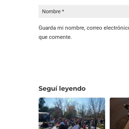
Guarda mi nombre, correo electrónic
que comente.
Seguí leyendo