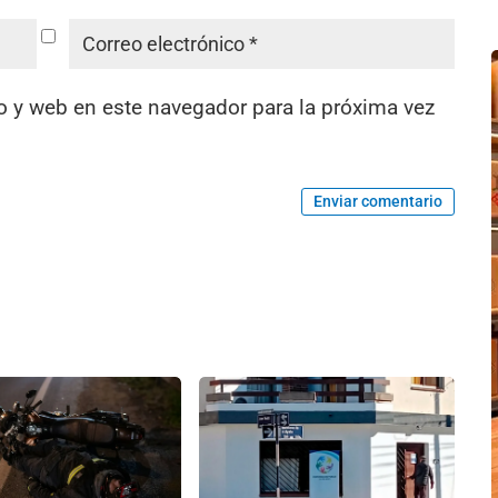
o y web en este navegador para la próxima vez
Enviar comentario