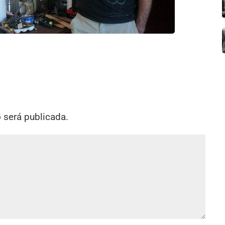
o será publicada.