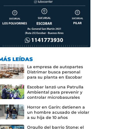
MÁS LEÍDAS
La empresa de autopartes
Distrimar busca personal
para su planta en Escobar
Escobar lanzó una Patrulla
Ambiental para prevenir y
controlar microbasurales
Horror en Garín: detienen a
un hombre acusado de violar
a su hija de 10 años
Orgullo del barrio Stone: el