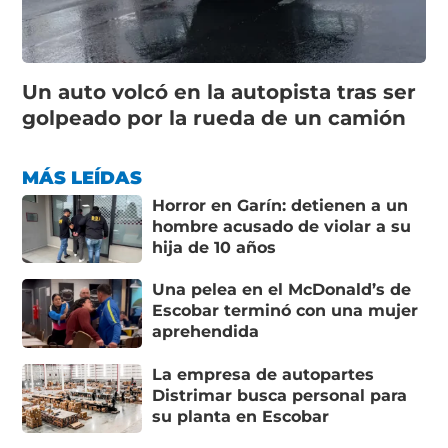
Un auto volcó en la autopista tras ser
golpeado por la rueda de un camión
MÁS LEÍDAS
Horror en Garín: detienen a un
hombre acusado de violar a su
hija de 10 años
Una pelea en el McDonald’s de
Escobar terminó con una mujer
aprehendida
La empresa de autopartes
Distrimar busca personal para
su planta en Escobar