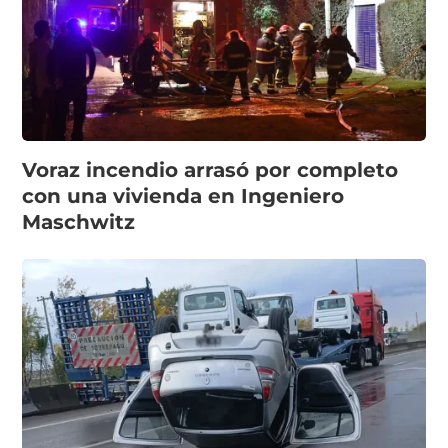
Voraz incendio arrasó por completo
con una vivienda en Ingeniero
Maschwitz