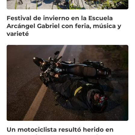
Festival de invierno en la Escuela
Arcángel Gabriel con feria, música y
varieté
Un motociclista resultó herido en