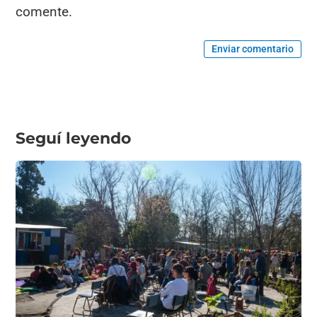
comente.
Enviar comentario
Seguí leyendo