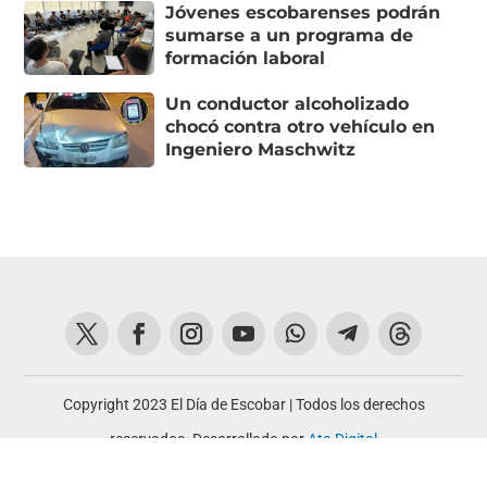
Jóvenes escobarenses podrán
sumarse a un programa de
formación laboral
Un conductor alcoholizado
chocó contra otro vehículo en
Ingeniero Maschwitz
Copyright 2023 El Día de Escobar | Todos los derechos
reservados. Desarrollado por
Ata Digital