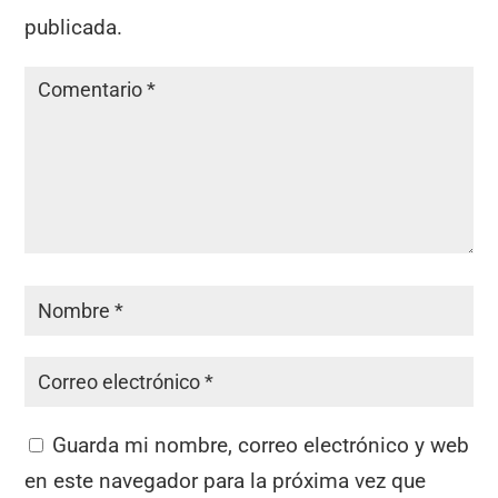
publicada.
Guarda mi nombre, correo electrónico y web
en este navegador para la próxima vez que