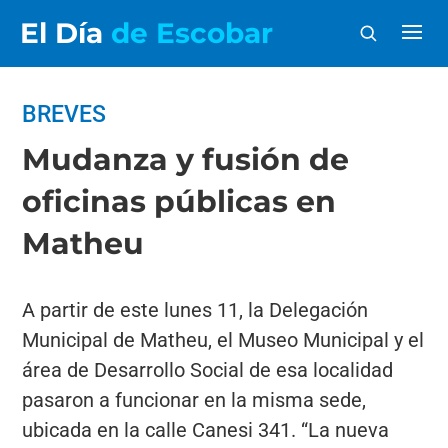
El Día
de Escobar
BREVES
Mudanza y fusión de
oficinas públicas en
Matheu
A partir de este lunes 11, la Delegación
Municipal de Matheu, el Museo Municipal y el
área de Desarrollo Social de esa localidad
pasaron a funcionar en la misma sede,
ubicada en la calle Canesi 341. “La nueva