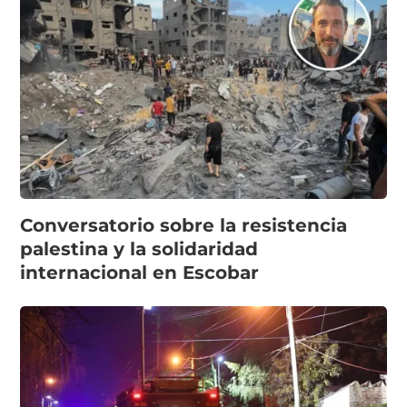
Conversatorio sobre la resistencia
palestina y la solidaridad
internacional en Escobar