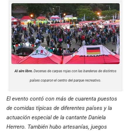
Al aire libre.
Decenas de carpas rojas con las banderas de distintos
países coparon el centro del parque recreativo.
El evento contó con más de cuarenta puestos
de comidas típicas de diferentes países y la
actuación especial de la cantante Daniela
Herrero. También hubo artesanías, juegos