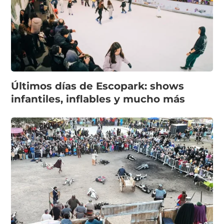
Últimos días de Escopark: shows
infantiles, inflables y mucho más