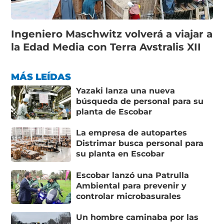
Ingeniero Maschwitz volverá a viajar a
la Edad Media con Terra Avstralis XII
MÁS LEÍDAS
Yazaki lanza una nueva
búsqueda de personal para su
planta de Escobar
La empresa de autopartes
Distrimar busca personal para
su planta en Escobar
Escobar lanzó una Patrulla
Ambiental para prevenir y
controlar microbasurales
Un hombre caminaba por las