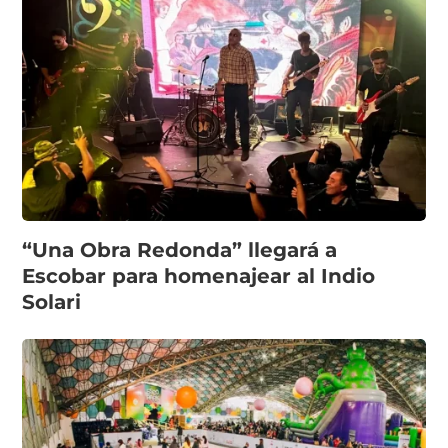
“Una Obra Redonda” llegará a
Escobar para homenajear al Indio
Solari