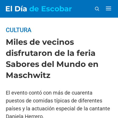
El Día
de Escobar
CULTURA
Miles de vecinos
disfrutaron de la feria
Sabores del Mundo en
Maschwitz
El evento contó con más de cuarenta
puestos de comidas típicas de diferentes
países y la actuación especial de la cantante
Daniela Herrero.