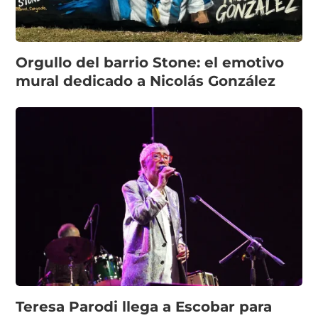
Orgullo del barrio Stone: el emotivo
mural dedicado a Nicolás González
Teresa Parodi llega a Escobar para