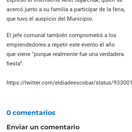
acercó junto a su familia a participar de la feria,
que tuvo el auspicio del Municipio.
El jefe comunal también comprometió a los
emprendedores a repetir este evento el año
que viene “porque realmente fue una verdadera
fiesta”.
https://twitter.com/eldiadeescobar/status/933
0 comentarios
Enviar un comentario