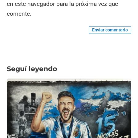
en este navegador para la próxima vez que
comente.
Enviar comentario
Seguí leyendo