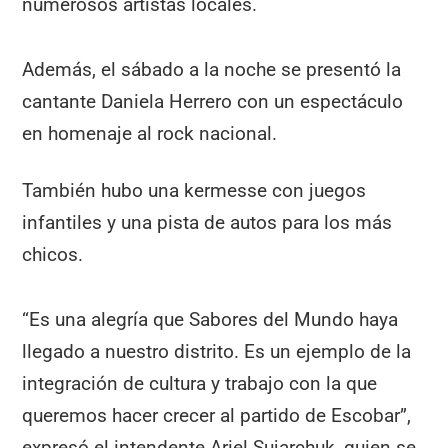
numerosos artistas locales.
Además, el sábado a la noche se presentó la
cantante Daniela Herrero con un espectáculo
en homenaje al rock nacional.
También hubo una kermesse con juegos
infantiles y una pista de autos para los más
chicos.
“Es una alegría que Sabores del Mundo haya
llegado a nuestro distrito. Es un ejemplo de la
integración de cultura y trabajo con la que
queremos hacer crecer al partido de Escobar”,
expresó el intendente Ariel Sujarchuk, quien se