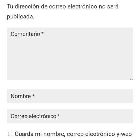
Tu dirección de correo electrónico no será
publicada.
Guarda mi nombre, correo electrónico y web