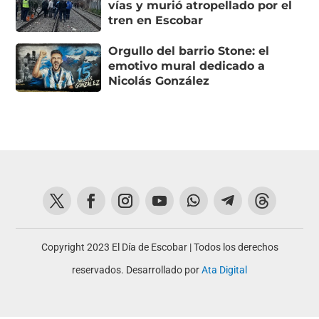
vías y murió atropellado por el
tren en Escobar
Orgullo del barrio Stone: el
emotivo mural dedicado a
Nicolás González
Copyright 2023 El Día de Escobar | Todos los derechos
reservados. Desarrollado por
Ata Digital