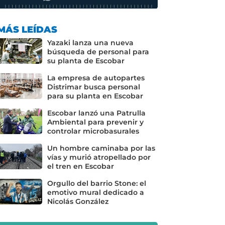
MÁS LEÍDAS
Yazaki lanza una nueva
búsqueda de personal para
su planta de Escobar
La empresa de autopartes
Distrimar busca personal
para su planta en Escobar
Escobar lanzó una Patrulla
Ambiental para prevenir y
controlar microbasurales
Un hombre caminaba por las
vías y murió atropellado por
el tren en Escobar
Orgullo del barrio Stone: el
emotivo mural dedicado a
Nicolás González