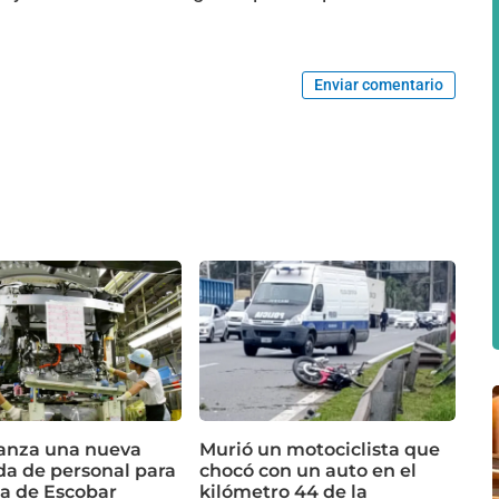
Enviar comentario
lanza una nueva
Murió un motociclista que
a de personal para
chocó con un auto en el
ta de Escobar
kilómetro 44 de la