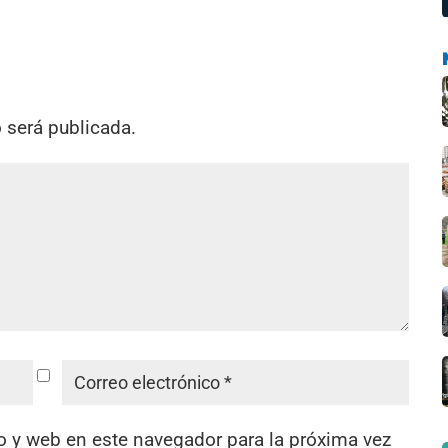
o será publicada.
o y web en este navegador para la próxima vez