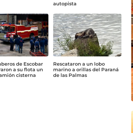
autopista
beros de Escobar
Rescataron a un lobo
aron a su flota un
marino a orillas del Paraná
amión cisterna
de las Palmas