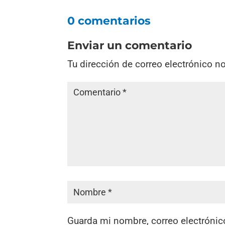
0 comentarios
Enviar un comentario
Tu dirección de correo electrónico n
Guarda mi nombre, correo electrónic