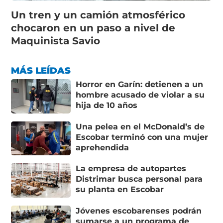
Un tren y un camión atmosférico
chocaron en un paso a nivel de
Maquinista Savio
MÁS LEÍDAS
Horror en Garín: detienen a un
hombre acusado de violar a su
hija de 10 años
Una pelea en el McDonald’s de
Escobar terminó con una mujer
aprehendida
La empresa de autopartes
Distrimar busca personal para
su planta en Escobar
Jóvenes escobarenses podrán
sumarse a un programa de