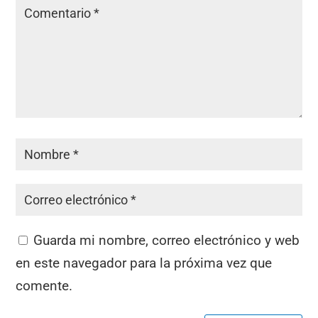
Guarda mi nombre, correo electrónico y web
en este navegador para la próxima vez que
comente.