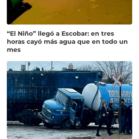
“El Niño” llegó a Escobar: en tres
horas cayó más agua que en todo un
mes