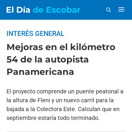
El Día
de Escobar
INTERÉS GENERAL
Mejoras en el kilómetro
54 de la autopista
Panamericana
El proyecto comprende un puente peatonal a
la altura de Fleni y un nuevo carril para la
bajada a la Colectora Este. Calculan que en
septiembre estaría todo terminado.