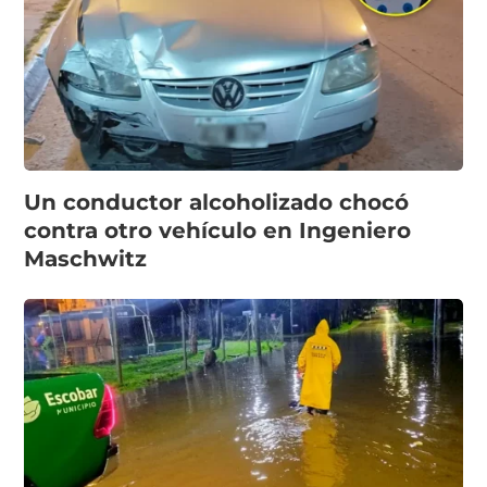
Un conductor alcoholizado chocó
contra otro vehículo en Ingeniero
Maschwitz