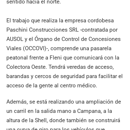
sentido hacia el norte.
El trabajo que realiza la empresa cordobesa
Paschini Construcciones SRL -contratada por
AUSOL y el Órgano de Control de Concesiones
Viales (OCCOVI)-, comprende una pasarela
peatonal frente a Fleni que comunicará con la
Colectora Oeste. Tendrá veredas de acceso,
barandas y cercos de seguridad para facilitar el
acceso de la gente al centro médico.
Además, se está realizando una ampliación de
un carril en la salida mano a Campana, a la
altura de la Shell, donde también se construirá
una curva de giro para los vehículos que