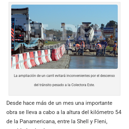
La ampliación de un carril evitará inconvenientes por el descenso
del tránsito pesado a la Colectora Este.
Desde hace más de un mes una importante
obra se lleva a cabo a la altura del kilómetro 54
de la Panamericana, entre la Shell y Fleni,