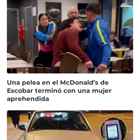
Una pelea en el McDonald’s de
Escobar terminó con una mujer
aprehendida