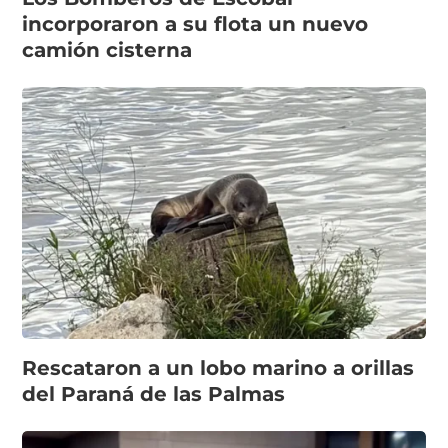
incorporaron a su flota un nuevo
camión cisterna
Rescataron a un lobo marino a orillas
del Paraná de las Palmas