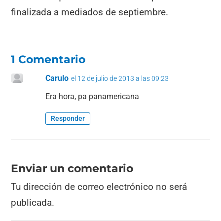
finalizada a mediados de septiembre.
1 Comentario
Carulo
el 12 de julio de 2013 a las 09:23
Era hora, pa panamericana
Responder
Enviar un comentario
Tu dirección de correo electrónico no será
publicada.