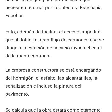
necesiten retomar por la Colectora Este hacia
Escobar.
Esto, además de facilitar el acceso, impedirá
que al doblar, el gran flujo de camiones que se
dirige a la estación de servicio invada el carril
de la mano contraria.
La empresa constructora se está encargando
del hormigón, el asfalto, las alcantarillas, la
señalización e incluso la pintura del
pavimento.
Se calcula que la obra estará completamente