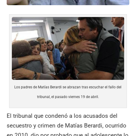
Los padres de Matías Berardi se abrazan tras escuchar el fallo del
tribunal, el pasado viernes 19 de abril.
El tribunal que condenó a los acusados del
secuestro y crimen de Matías Berardi, ocurrido
en 2010, dio por probado que al adolescente lo