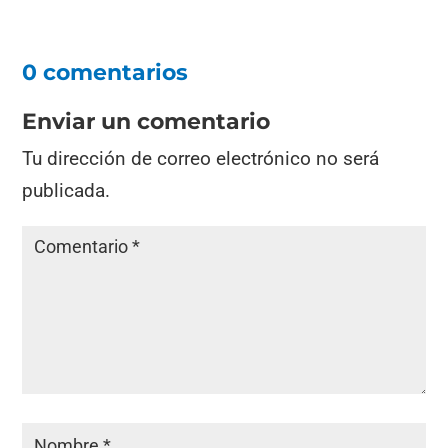
0 comentarios
Enviar un comentario
Tu dirección de correo electrónico no será
publicada.