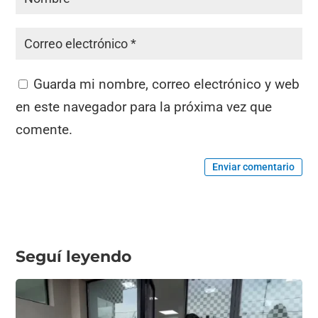
Guarda mi nombre, correo electrónico y web
en este navegador para la próxima vez que
comente.
Enviar comentario
Seguí leyendo