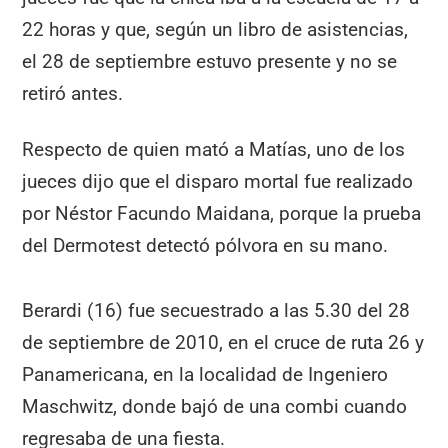
22 horas y que, según un libro de asistencias,
el 28 de septiembre estuvo presente y no se
retiró antes.
Respecto de quien mató a Matías, uno de los
jueces dijo que el disparo mortal fue realizado
por Néstor Facundo Maidana, porque la prueba
del Dermotest detectó pólvora en su mano.
Berardi (16) fue secuestrado a las 5.30 del 28
de septiembre de 2010, en el cruce de ruta 26 y
Panamericana, en la localidad de Ingeniero
Maschwitz, donde bajó de una combi cuando
regresaba de una fiesta.