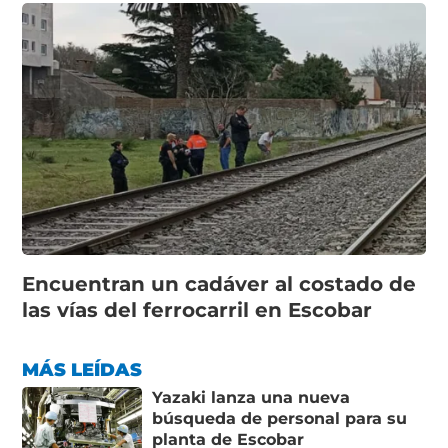
Encuentran un cadáver al costado de
las vías del ferrocarril en Escobar
MÁS LEÍDAS
Yazaki lanza una nueva
búsqueda de personal para su
planta de Escobar