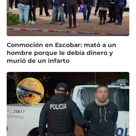
Conmoción en Escobar: mató a un
hombre porque le debía dinero y
murió de un infarto