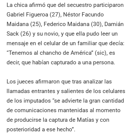
La chica afirmó que del secuestro participaron
Gabriel Figueroa (27), Néstor Facundo
Maidana (25), Federico Maidana (30), Damián
Sack (26) y su novio, y que ella pudo leer un
mensaje en el celular de un familiar que decía:
“Tenemos al chancho de América” (sic), es
decir, que habían capturado a una persona.
Los jueces afirmaron que tras analizar las
llamadas entrantes y salientes de los celulares
de los imputados “se advierte la gran cantidad
de comunicaciones mantenidas al momento
de producirse la captura de Matías y con
posterioridad a ese hecho”.