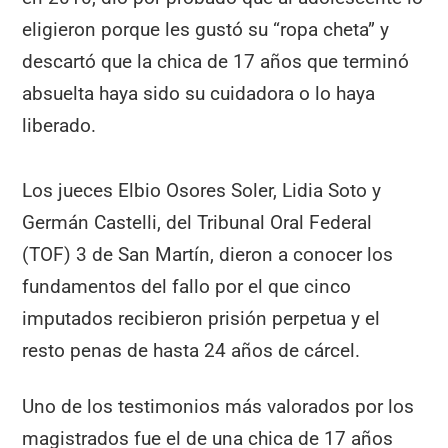
eligieron porque les gustó su “ropa cheta” y
descartó que la chica de 17 años que terminó
absuelta haya sido su cuidadora o lo haya
liberado.
Los jueces Elbio Osores Soler, Lidia Soto y
Germán Castelli, del Tribunal Oral Federal
(TOF) 3 de San Martín, dieron a conocer los
fundamentos del fallo por el que cinco
imputados recibieron prisión perpetua y el
resto penas de hasta 24 años de cárcel.
Uno de los testimonios más valorados por los
magistrados fue el de una chica de 17 años