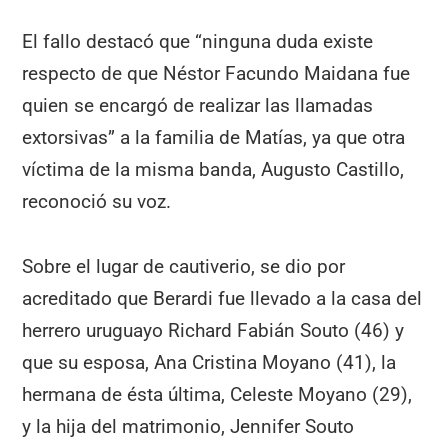
El fallo destacó que “ninguna duda existe
respecto de que Néstor Facundo Maidana fue
quien se encargó de realizar las llamadas
extorsivas” a la familia de Matías, ya que otra
víctima de la misma banda, Augusto Castillo,
reconoció su voz.
Sobre el lugar de cautiverio, se dio por
acreditado que Berardi fue llevado a la casa del
herrero uruguayo Richard Fabián Souto (46) y
que su esposa, Ana Cristina Moyano (41), la
hermana de ésta última, Celeste Moyano (29),
y la hija del matrimonio, Jennifer Souto