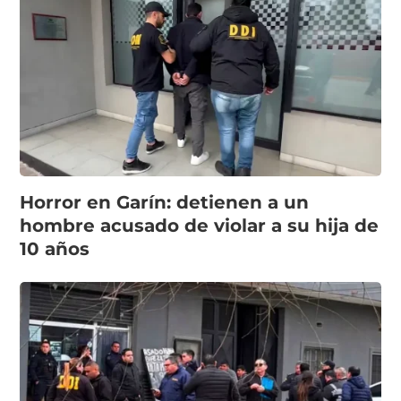
Horror en Garín: detienen a un
hombre acusado de violar a su hija de
10 años