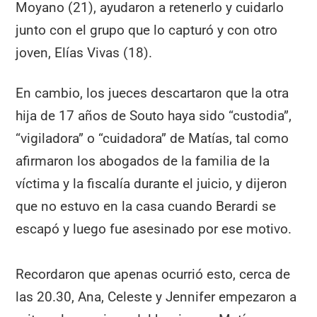
Moyano (21), ayudaron a retenerlo y cuidarlo
junto con el grupo que lo capturó y con otro
joven, Elías Vivas (18).
En cambio, los jueces descartaron que la otra
hija de 17 años de Souto haya sido “custodia”,
“vigiladora” o “cuidadora” de Matías, tal como
afirmaron los abogados de la familia de la
víctima y la fiscalía durante el juicio, y dijeron
que no estuvo en la casa cuando Berardi se
escapó y luego fue asesinado por ese motivo.
Recordaron que apenas ocurrió esto, cerca de
las 20.30, Ana, Celeste y Jennifer empezaron a