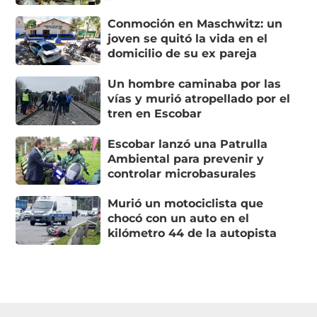
Conmoción en Maschwitz: un
joven se quitó la vida en el
domicilio de su ex pareja
Un hombre caminaba por las
vías y murió atropellado por el
tren en Escobar
Escobar lanzó una Patrulla
Ambiental para prevenir y
controlar microbasurales
Murió un motociclista que
chocó con un auto en el
kilómetro 44 de la autopista