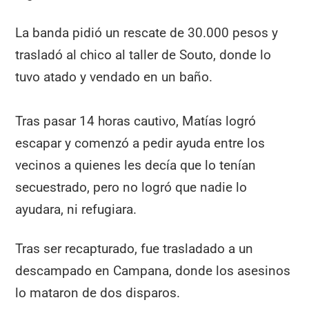
La banda pidió un rescate de 30.000 pesos y
trasladó al chico al taller de Souto, donde lo
tuvo atado y vendado en un baño.
Tras pasar 14 horas cautivo, Matías logró
escapar y comenzó a pedir ayuda entre los
vecinos a quienes les decía que lo tenían
secuestrado, pero no logró que nadie lo
ayudara, ni refugiara.
Tras ser recapturado, fue trasladado a un
descampado en Campana, donde los asesinos
lo mataron de dos disparos.