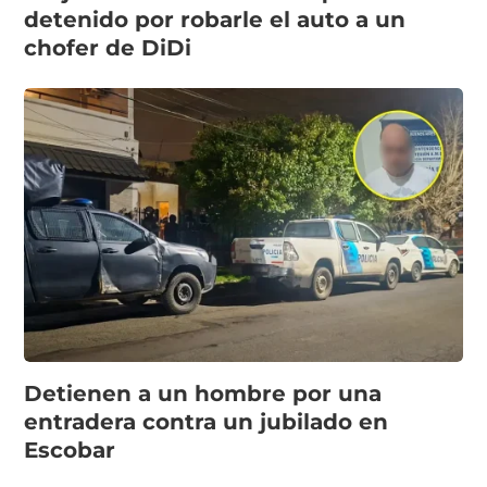
detenido por robarle el auto a un
chofer de DiDi
Detienen a un hombre por una
entradera contra un jubilado en
Escobar