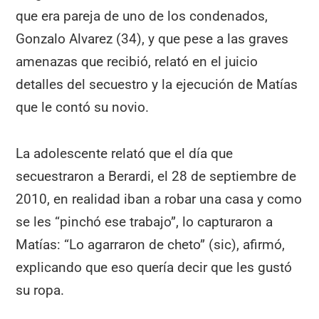
que era pareja de uno de los condenados,
Gonzalo Alvarez (34), y que pese a las graves
amenazas que recibió, relató en el juicio
detalles del secuestro y la ejecución de Matías
que le contó su novio.
La adolescente relató que el día que
secuestraron a Berardi, el 28 de septiembre de
2010, en realidad iban a robar una casa y como
se les “pinchó ese trabajo”, lo capturaron a
Matías: “Lo agarraron de cheto” (sic), afirmó,
explicando que eso quería decir que les gustó
su ropa.