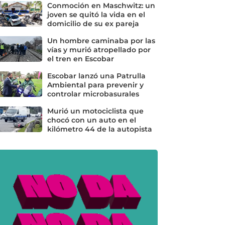
Conmoción en Maschwitz: un
joven se quitó la vida en el
domicilio de su ex pareja
Un hombre caminaba por las
vías y murió atropellado por
el tren en Escobar
Escobar lanzó una Patrulla
Ambiental para prevenir y
controlar microbasurales
Murió un motociclista que
chocó con un auto en el
kilómetro 44 de la autopista