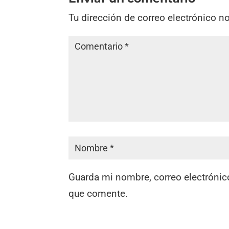
Tu dirección de correo electrónico n
Guarda mi nombre, correo electrónic
que comente.