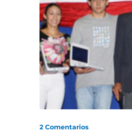
2 Comentarios