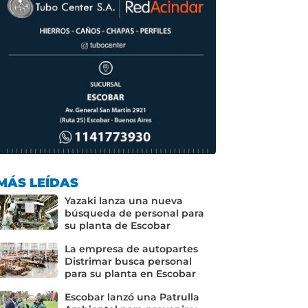
MÁS LEÍDAS
Yazaki lanza una nueva
búsqueda de personal para
su planta de Escobar
La empresa de autopartes
Distrimar busca personal
para su planta en Escobar
Escobar lanzó una Patrulla