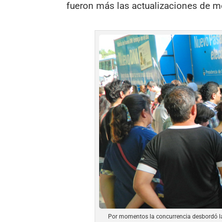
fueron más las actualizaciones de m
Por momentos la concurrencia desbordó la