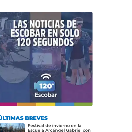
ÚLTIMAS BREVES
Festival de invierno en la
Escuela Arcángel Gabriel con