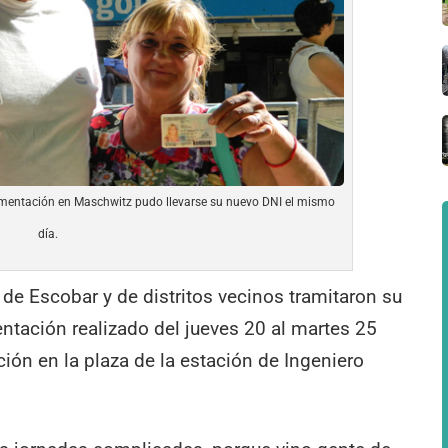
umentación en Maschwitz pudo llevarse su nuevo DNI el mismo
día.
 de Escobar y de distritos vecinos tramitaron su
ntación realizado del jueves 20 al martes 25
ación en la plaza de la estación de Ingeniero