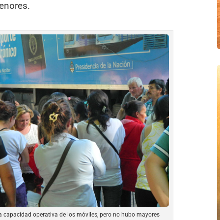
enores.
 capacidad operativa de los móviles, pero no hubo mayores