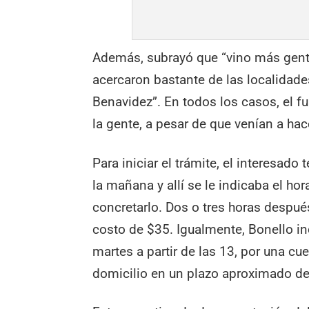
Además, subrayó que “vino más gent
acercaron bastante de las localidad
Benavidez”. En todos los casos, el f
la gente, a pesar de que venían a ha
Para iniciar el trámite, el interesado
la mañana y allí se le indicaba el hor
concretarlo. Dos o tres horas después
costo de $35. Igualmente, Bonello in
martes a partir de las 13, por una cue
domicilio en un plazo aproximado de