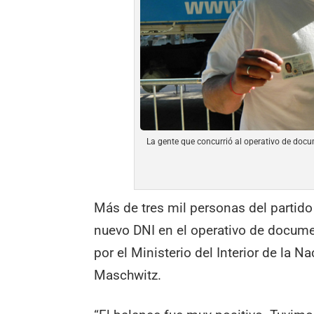
La gente que concurrió al operativo de doc
Más de tres mil personas del partido
nuevo DNI en el operativo de docume
por el Ministerio del Interior de la N
Maschwitz.