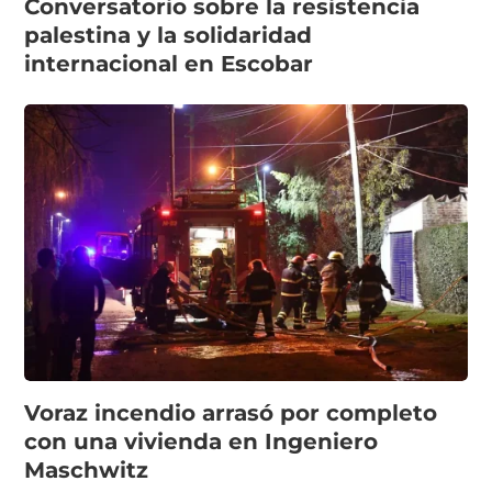
Conversatorio sobre la resistencia
palestina y la solidaridad
internacional en Escobar
Voraz incendio arrasó por completo
con una vivienda en Ingeniero
Maschwitz