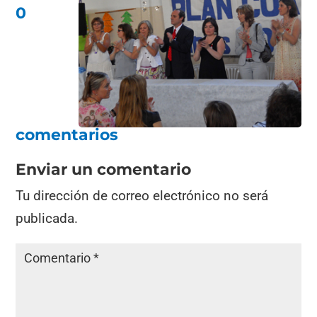
0
comentarios
Enviar un comentario
Tu dirección de correo electrónico no será
publicada.