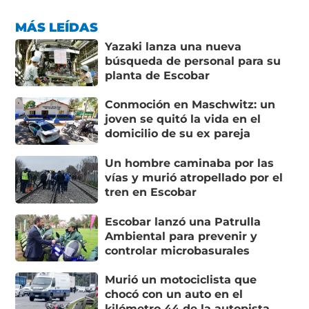
MÁS LEÍDAS
Yazaki lanza una nueva
búsqueda de personal para su
planta de Escobar
Conmoción en Maschwitz: un
joven se quitó la vida en el
domicilio de su ex pareja
Un hombre caminaba por las
vías y murió atropellado por el
tren en Escobar
Escobar lanzó una Patrulla
Ambiental para prevenir y
controlar microbasurales
Murió un motociclista que
chocó con un auto en el
kilómetro 44 de la autopista