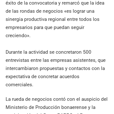
éxito de la convocatoria y remarcó que la idea
de las rondas de negocios «es lograr una
sinergia productiva regional entre todos los
empresarios para que puedan seguir
creciendo».
Durante la actividad se concretaron 500
entrevistas entre las empresas asistentes, que
intercambiaron propuestas y contactos con la
expectativa de concretar acuerdos
comerciales.
La rueda de negocios contó con el auspicio del
Ministerio de Producción bonaerense y la