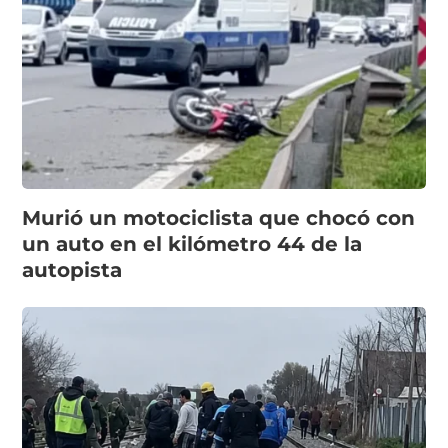
Murió un motociclista que chocó con
un auto en el kilómetro 44 de la
autopista