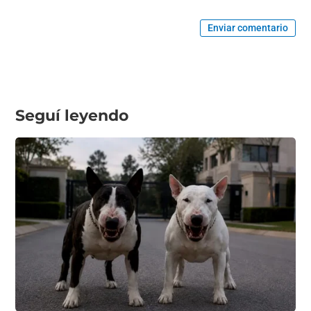
Enviar comentario
Seguí leyendo