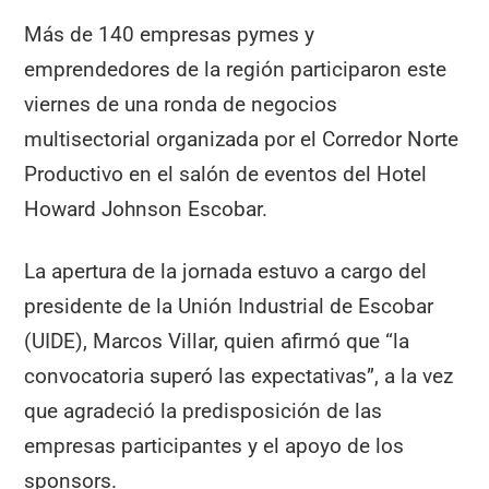
Más de 140 empresas pymes y
emprendedores de la región participaron este
viernes de una ronda de negocios
multisectorial organizada por el Corredor Norte
Productivo en el salón de eventos del Hotel
Howard Johnson Escobar.
La apertura de la jornada estuvo a cargo del
presidente de la Unión Industrial de Escobar
(UIDE), Marcos Villar, quien afirmó que “la
convocatoria superó las expectativas”, a la vez
que agradeció la predisposición de las
empresas participantes y el apoyo de los
sponsors.