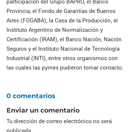
participación del Grupo BAPRO, el Banco
Provincia, el Fondo de Garantías de Buenos
Aires (FOGABA), la Casa de la Producción, el
Instituto Argentino de Normalización y
Certificación (IRAM), el Banco Nación, Nación
Seguros y el Instituto Nacional de Tecnología
Industrial (INTI), entre otros organismos con
las cuales las pymes pudieron tomar contacto.
0 comentarios
Enviar un comentario
Tu dirección de correo electrónico no será
publicada.