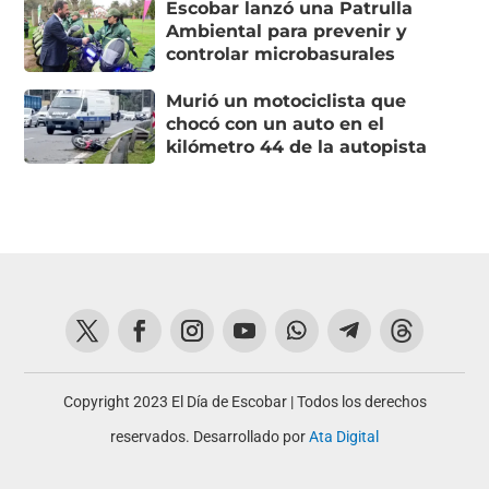
Escobar lanzó una Patrulla
Ambiental para prevenir y
controlar microbasurales
Murió un motociclista que
chocó con un auto en el
kilómetro 44 de la autopista
Copyright 2023 El Día de Escobar | Todos los derechos
reservados. Desarrollado por
Ata Digital