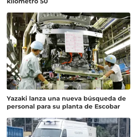
kilómetro 50
Yazaki lanza una nueva búsqueda de
personal para su planta de Escobar