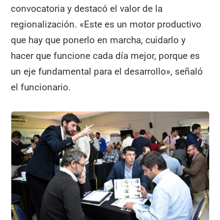
convocatoria y destacó el valor de la
regionalización. «Este es un motor productivo
que hay que ponerlo en marcha, cuidarlo y
hacer que funcione cada día mejor, porque es
un eje fundamental para el desarrollo», señaló
el funcionario.