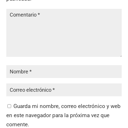
Guarda mi nombre, correo electrónico y web
en este navegador para la próxima vez que
comente.