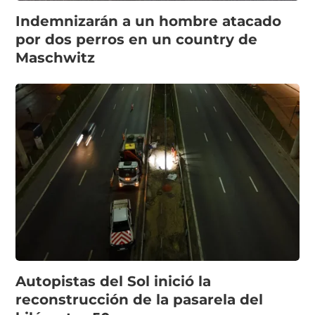
Indemnizarán a un hombre atacado
por dos perros en un country de
Maschwitz
Autopistas del Sol inició la
reconstrucción de la pasarela del