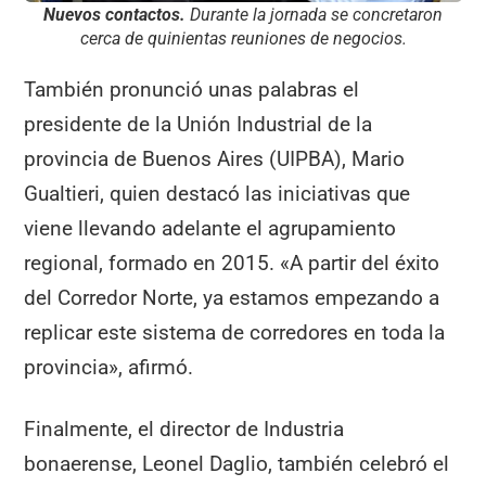
Nuevos contactos.
Durante la jornada se concretaron
cerca de quinientas reuniones de negocios.
También pronunció unas palabras el
presidente de la Unión Industrial de la
provincia de Buenos Aires (UIPBA), Mario
Gualtieri, quien destacó las iniciativas que
viene llevando adelante el agrupamiento
regional, formado en 2015. «A partir del éxito
del Corredor Norte, ya estamos empezando a
replicar este sistema de corredores en toda la
provincia», afirmó.
Finalmente, el director de Industria
bonaerense, Leonel Daglio, también celebró el