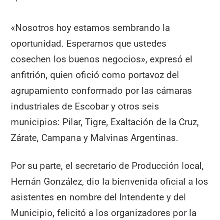
«Nosotros hoy estamos sembrando la
oportunidad. Esperamos que ustedes
cosechen los buenos negocios», expresó el
anfitrión, quien ofició como portavoz del
agrupamiento conformado por las cámaras
industriales de Escobar y otros seis
municipios: Pilar, Tigre, Exaltación de la Cruz,
Zárate, Campana y Malvinas Argentinas.
Por su parte, el secretario de Producción local,
Hernán González, dio la bienvenida oficial a los
asistentes en nombre del Intendente y del
Municipio, felicitó a los organizadores por la