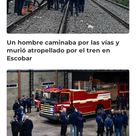
Un hombre caminaba por las vías y
murió atropellado por el tren en
Escobar