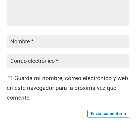
Guarda mi nombre, correo electrónico y web
en este navegador para la próxima vez que
comente.
Enviar comentario