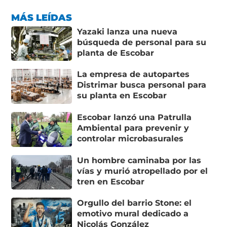
MÁS LEÍDAS
Yazaki lanza una nueva
búsqueda de personal para su
planta de Escobar
La empresa de autopartes
Distrimar busca personal para
su planta en Escobar
Escobar lanzó una Patrulla
Ambiental para prevenir y
controlar microbasurales
Un hombre caminaba por las
vías y murió atropellado por el
tren en Escobar
Orgullo del barrio Stone: el
emotivo mural dedicado a
Nicolás González