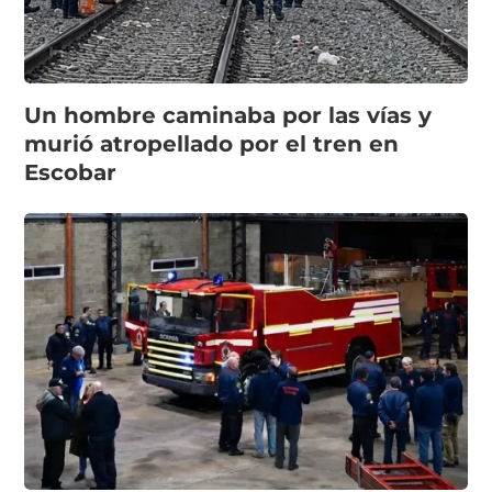
Un hombre caminaba por las vías y
murió atropellado por el tren en
Escobar