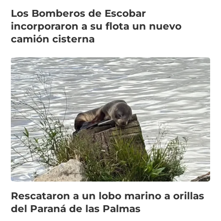
Los Bomberos de Escobar
incorporaron a su flota un nuevo
camión cisterna
Rescataron a un lobo marino a orillas
del Paraná de las Palmas