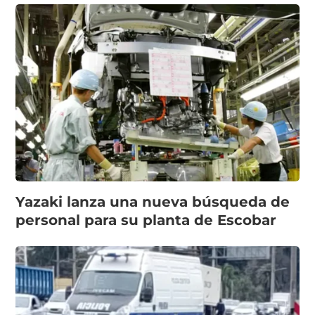
Yazaki lanza una nueva búsqueda de
personal para su planta de Escobar