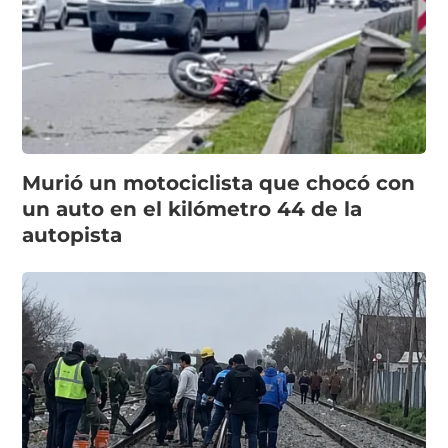
Murió un motociclista que chocó con
un auto en el kilómetro 44 de la
autopista