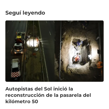
Seguí leyendo
Autopistas del Sol inició la
reconstrucción de la pasarela del
kilómetro 50