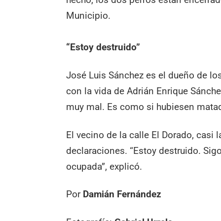
Municipio.
“Estoy destruido”
José Luis Sánchez es el dueño de lo
con la vida de Adrián Enrique Sánche
muy mal. Es como si hubiesen matado 
El vecino de la calle El Dorado, casi
declaraciones. “Estoy destruido. Sig
ocupada”, explicó.
Por
Damián Fernández