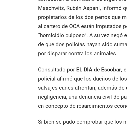
Maschwitz, Rubén Aspani, informó q
propietarios de los dos perros que 
al cartero de OCA están imputados p
“homicidio culposo”. A su vez negó e
de que dos policías hayan sido sum
por disparar contra los animales.
Consultado por
EL DIA de Escobar
, e
policial afirmó que los dueños de lo
salvajes canes afrontan, además de 
negligencia, una denuncia civil de pa
en concepto de resarcimientos eco
Si bien se pudo comprobar que los m