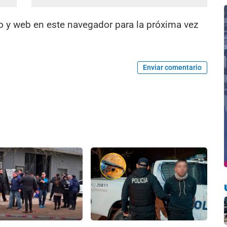
o y web en este navegador para la próxima vez
Enviar comentario