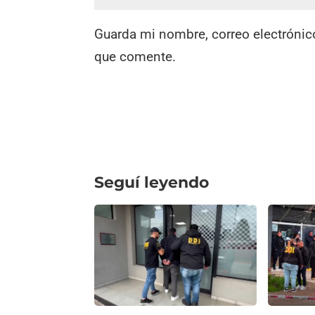
Guarda mi nombre, correo electrónic
que comente.
Seguí leyendo