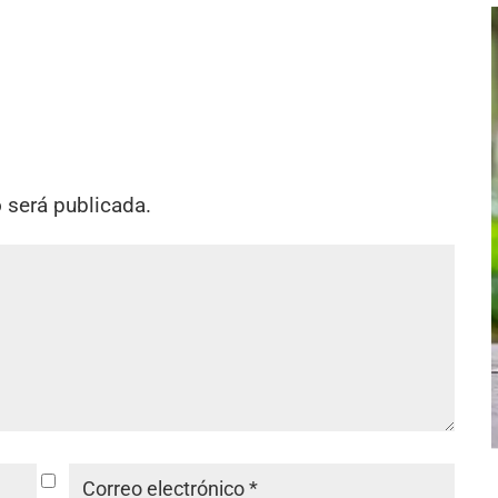
o será publicada.