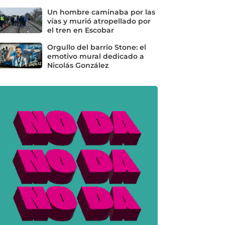
Un hombre caminaba por las
vías y murió atropellado por
el tren en Escobar
Orgullo del barrio Stone: el
emotivo mural dedicado a
Nicolás González