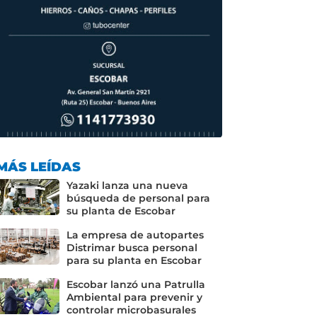
MÁS LEÍDAS
Yazaki lanza una nueva
búsqueda de personal para
su planta de Escobar
La empresa de autopartes
Distrimar busca personal
para su planta en Escobar
Escobar lanzó una Patrulla
Ambiental para prevenir y
controlar microbasurales