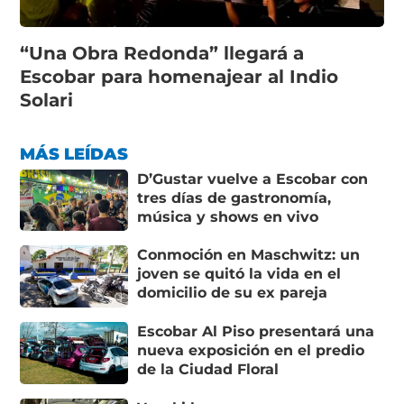
“Una Obra Redonda” llegará a
Escobar para homenajear al Indio
Solari
MÁS LEÍDAS
D’Gustar vuelve a Escobar con
tres días de gastronomía,
música y shows en vivo
Conmoción en Maschwitz: un
joven se quitó la vida en el
domicilio de su ex pareja
Escobar Al Piso presentará una
nueva exposición en el predio
de la Ciudad Floral