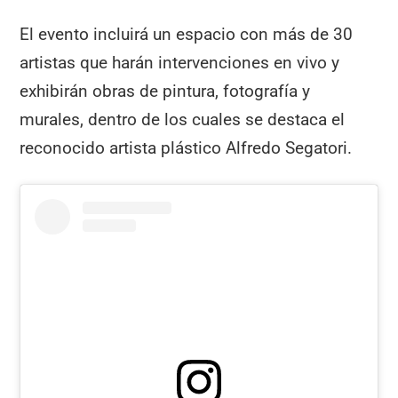
El evento incluirá un espacio con más de 30
artistas que harán intervenciones en vivo y
exhibirán obras de pintura, fotografía y
murales, dentro de los cuales se destaca el
reconocido artista plástico Alfredo Segatori.