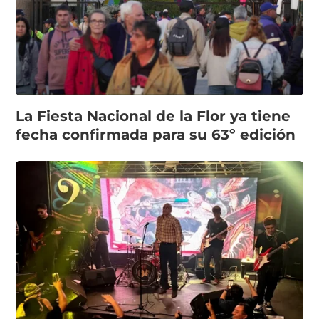
La Fiesta Nacional de la Flor ya tiene
fecha confirmada para su 63º edición