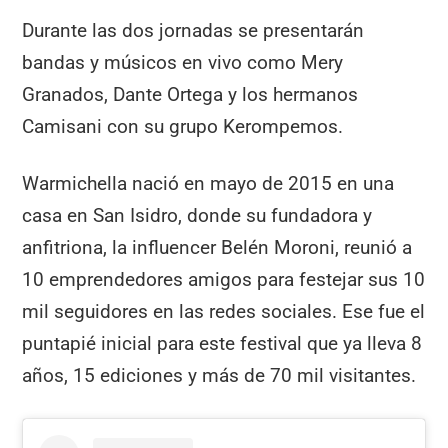
Durante las dos jornadas se presentarán
bandas y músicos en vivo como Mery
Granados, Dante Ortega y los hermanos
Camisani con su grupo Kerompemos.
Warmichella nació en mayo de 2015 en una
casa en San Isidro, donde su fundadora y
anfitriona, la influencer Belén Moroni, reunió a
10 emprendedores amigos para festejar sus 10
mil seguidores en las redes sociales. Ese fue el
puntapié inicial para este festival que ya lleva 8
años, 15 ediciones y más de 70 mil visitantes.