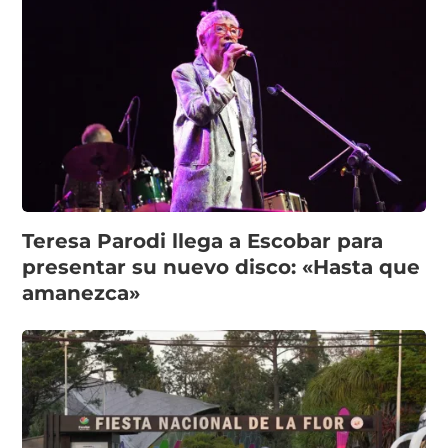
Teresa Parodi llega a Escobar para
presentar su nuevo disco: «Hasta que
amanezca»