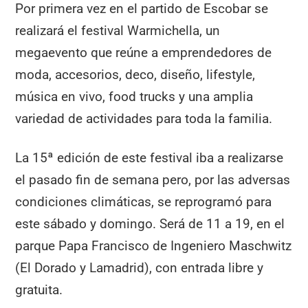
Por primera vez en el partido de Escobar se
realizará el festival Warmichella, un
megaevento que reúne a emprendedores de
moda, accesorios, deco, diseño, lifestyle,
música en vivo, food trucks y una amplia
variedad de actividades para toda la familia.
La 15ª edición de este festival iba a realizarse
el pasado fin de semana pero, por las adversas
condiciones climáticas, se reprogramó para
este sábado y domingo. Será de 11 a 19, en el
parque Papa Francisco de Ingeniero Maschwitz
(El Dorado y Lamadrid), con entrada libre y
gratuita.