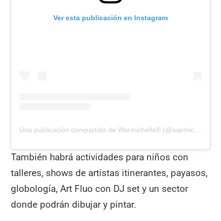
Ver esta publicación en Instagram
Una publicación compartida de Warmichella® (@warmichella)
También habrá actividades para niños con
talleres, shows de artistas itinerantes, payasos,
globología, Art Fluo con DJ set y un sector
donde podrán dibujar y pintar.