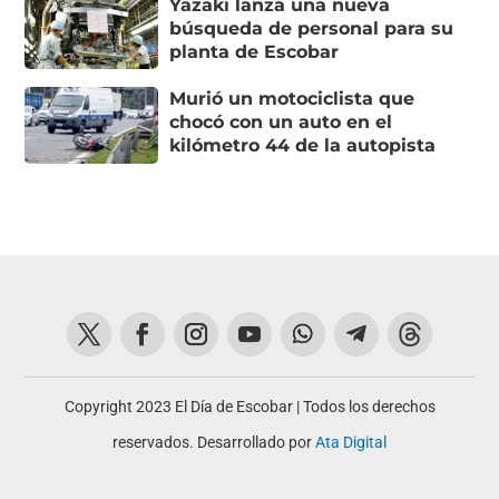
Yazaki lanza una nueva
búsqueda de personal para su
planta de Escobar
Murió un motociclista que
chocó con un auto en el
kilómetro 44 de la autopista
Copyright 2023 El Día de Escobar | Todos los derechos
reservados. Desarrollado por
Ata Digital