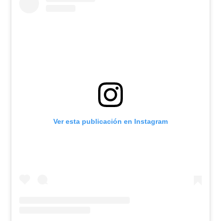
Ver esta publicación en Instagram