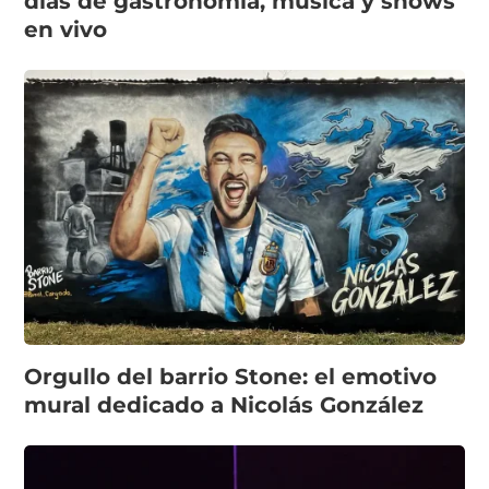
días de gastronomía, música y shows
en vivo
Orgullo del barrio Stone: el emotivo
mural dedicado a Nicolás González