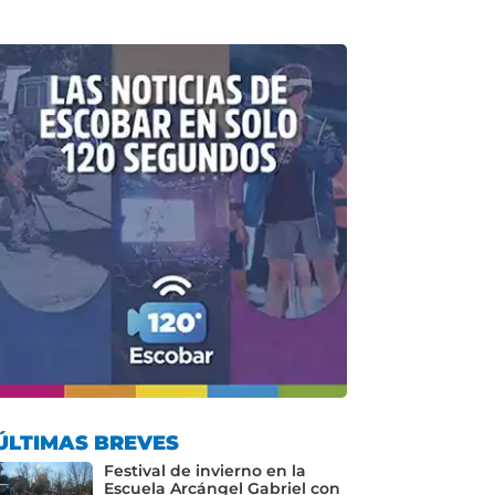
ÚLTIMAS BREVES
Festival de invierno en la
Escuela Arcángel Gabriel con