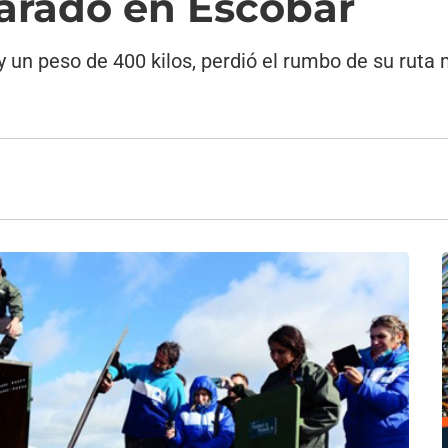
arado en Escobar
 un peso de 400 kilos, perdió el rumbo de su ruta 