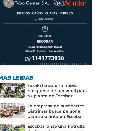
MÁS LEÍDAS
Yazaki lanza una nueva
búsqueda de personal para
su planta de Escobar
La empresa de autopartes
Distrimar busca personal
para su planta en Escobar
Escobar lanzó una Patrulla