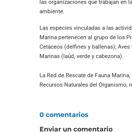
las organizaciones que trabajan en l
ambiente.
Las especies vinculadas a las activi
Marina pertenecen al grupo de los Pi
Cetáceos (delfines y ballenas); Aves
Marinas (laúd, verde y cabezona).
La Red de Rescate de Fauna Marina, 
Recursos Naturales del Organismo, r
0 comentarios
Enviar un comentario