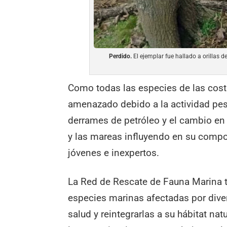
Perdido.
El ejemplar fue hallado a orillas de
Como todas las especies de las cost
amenazado debido a la actividad pes
derrames de petróleo y el cambio en
y las mareas influyendo en su compo
jóvenes e inexpertos.
La Red de Rescate de Fauna Marina ti
especies marinas afectadas por diver
salud y reintegrarlas a su hábitat nat