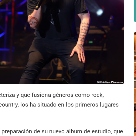
acteriza y que fusiona géneros como rock,
country, los ha situado en los primeros lugares
 preparación de su nuevo álbum de estudio, que