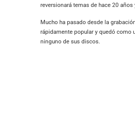
reversionará temas de hace 20 años 
Mucho ha pasado desde la grabació
rápidamente popular y quedó como un
ninguno de sus discos.