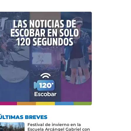
ÚLTIMAS BREVES
Festival de invierno en la
Escuela Arcángel Gabriel con