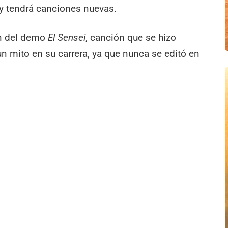
y tendrá canciones nuevas.
n del demo
El Sensei
, canción que se hizo
 mito en su carrera, ya que nunca se editó en