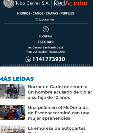
MÁS LEÍDAS
Horror en Garín: detienen a
un hombre acusado de violar
a su hija de 10 años
Una pelea en el McDonald’s
de Escobar terminó con una
mujer aprehendida
La empresa de autopartes