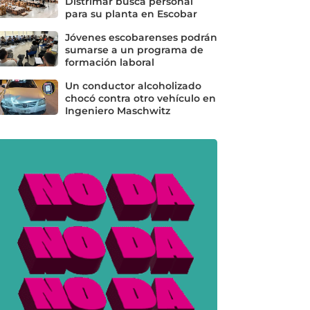
Distrimar busca personal
para su planta en Escobar
Jóvenes escobarenses podrán
sumarse a un programa de
formación laboral
Un conductor alcoholizado
chocó contra otro vehículo en
Ingeniero Maschwitz