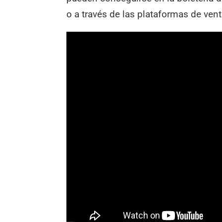
o a través de las plataformas de vent