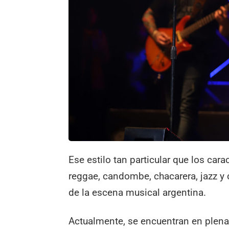
Ese estilo tan particular que los car
reggae, candombe, chacarera, jazz y 
de la escena musical argentina.
Actualmente, se encuentran en plena