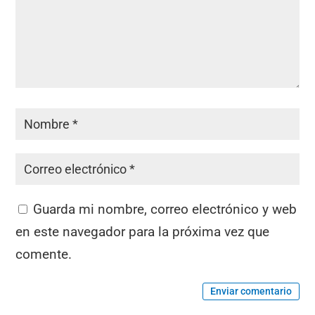
Guarda mi nombre, correo electrónico y web
en este navegador para la próxima vez que
comente.
Enviar comentario