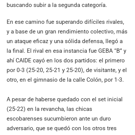
buscando subir a la segunda categoría.
En ese camino fue superando difíciles rivales,
y a base de un gran rendimiento colectivo, más
un ataque eficaz y una sólida defensa, llegó a
la final. El rival en esa instancia fue GEBA “B” y
ahí CAIDE cayó en los dos partidos: el primero
por 0-3 (25-20, 25-21 y 25-20), de visitante, y el
otro, en el gimnasio de la calle Colón, por 1-3.
A pesar de haberse quedado con el set inicial
(25-22) en la revancha, las chicas
escobarenses sucumbieron ante un duro
adversario, que se quedó con los otros tres