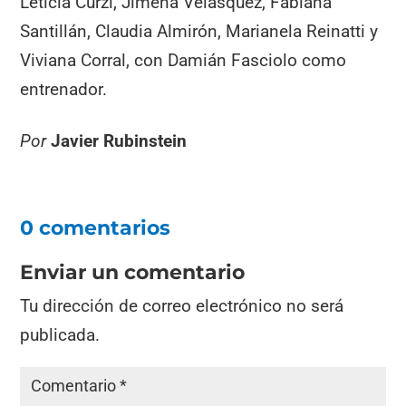
Leticia Curzi, Jimena Velásquez, Fabiana
Santillán, Claudia Almirón, Marianela Reinatti y
Viviana Corral, con Damián Fasciolo como
entrenador.
Por
Javier Rubinstein
0 comentarios
Enviar un comentario
Tu dirección de correo electrónico no será
publicada.