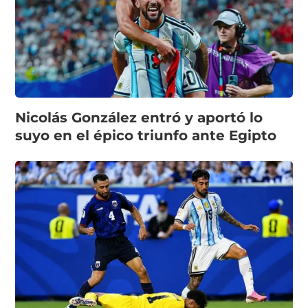
Nicolás González entró y aportó lo
suyo en el épico triunfo ante Egipto