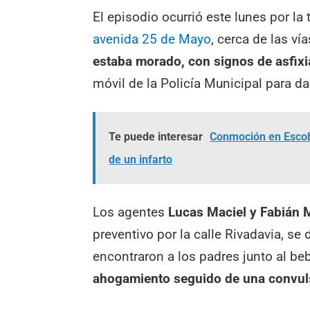
El episodio ocurrió este lunes por la 
avenida 25 de Mayo
, cerca de las v
estaba morado, con signos de asfixi
móvil de la Policía Municipal para da
Te puede interesar
Conmoción en Escob
de un infarto
Los agentes
Lucas Maciel y Fabián 
preventivo por la calle Rivadavia, se 
encontraron a los padres junto al be
ahogamiento seguido de una convul