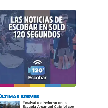
ÚLTIMAS BREVES
Festival de invierno en la
Escuela Arcángel Gabriel con