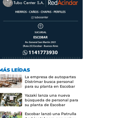
MÁS LEÍDAS
La empresa de autopartes
Distrimar busca personal
para su planta en Escobar
Yazaki lanza una nueva
búsqueda de personal para
su planta de Escobar
Escobar lanzó una Patrulla