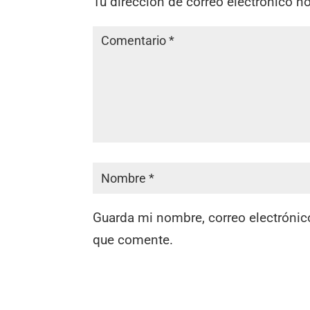
Tu dirección de correo electrónico n
Guarda mi nombre, correo electrónic
que comente.