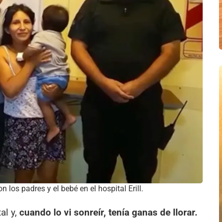
los padres y el bebé en el hospital Erill.
tal y,
cuando lo vi sonreír, tenía ganas de llorar.