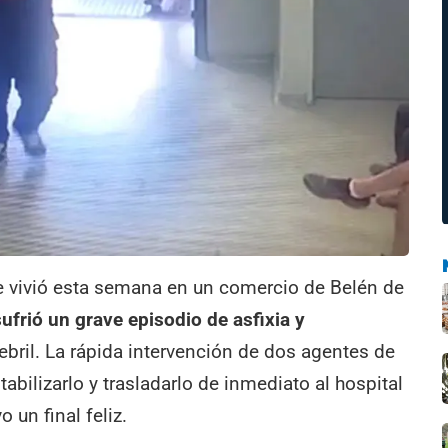
e vivió esta semana en un comercio de Belén de
frió un grave episodio de asfixia y
bril. La rápida intervención de dos agentes de
tabilizarlo y trasladarlo de inmediato al hospital
 un final feliz.