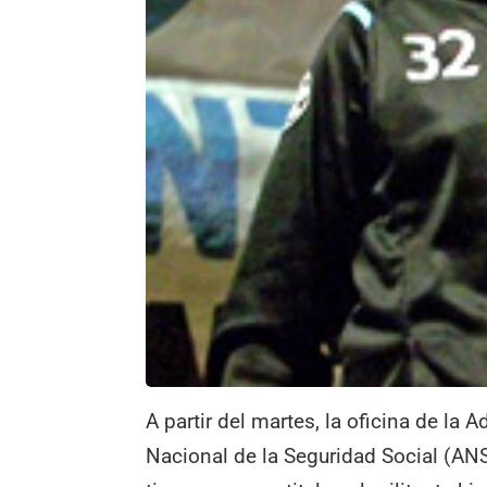
A partir del martes, la oficina de la 
Nacional de la Seguridad Social (AN