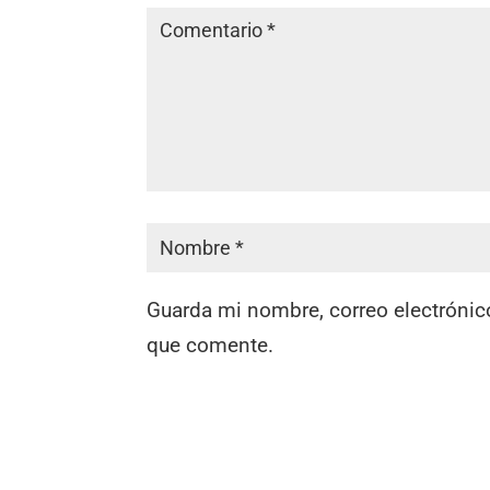
Guarda mi nombre, correo electrónic
que comente.