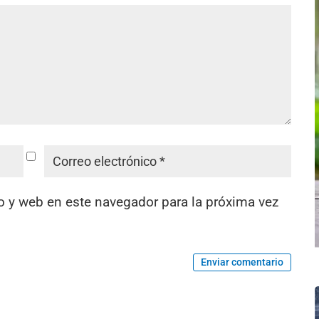
o y web en este navegador para la próxima vez
Enviar comentario