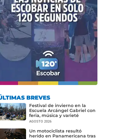
ÚLTIMAS BREVES
Festival de invierno en la
Escuela Arcángel Gabriel con
feria, música y varieté
AGOSTO 2026
Un motociclista resultó
herido en Panamericana tras