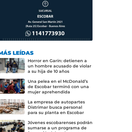
MÁS LEÍDAS
Horror en Garín: detienen a
un hombre acusado de violar
a su hija de 10 años
Una pelea en el McDonald’s
de Escobar terminó con una
mujer aprehendida
La empresa de autopartes
Distrimar busca personal
para su planta en Escobar
Jóvenes escobarenses podrán
sumarse a un programa de