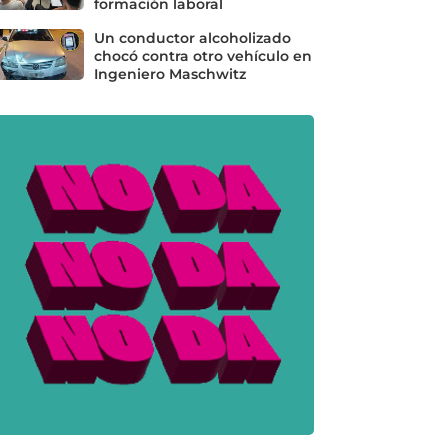
formación laboral
Un conductor alcoholizado
chocó contra otro vehículo en
Ingeniero Maschwitz