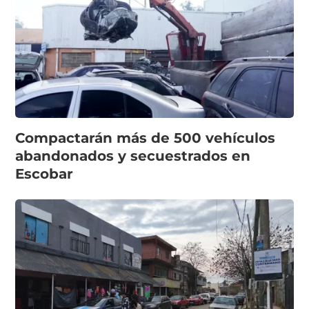
Compactarán más de 500 vehículos
abandonados y secuestrados en
Escobar