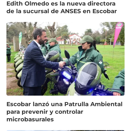
Edith Olmedo es la nueva directora
de la sucursal de ANSES en Escobar
Escobar lanzó una Patrulla Ambiental
para prevenir y controlar
microbasurales