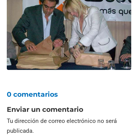
0 comentarios
Enviar un comentario
Tu dirección de correo electrónico no será
publicada.