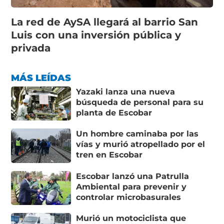
La red de AySA llegará al barrio San
Luis con una inversión pública y
privada
MÁS LEÍDAS
Yazaki lanza una nueva
búsqueda de personal para su
planta de Escobar
Un hombre caminaba por las
vías y murió atropellado por el
tren en Escobar
Escobar lanzó una Patrulla
Ambiental para prevenir y
controlar microbasurales
Murió un motociclista que