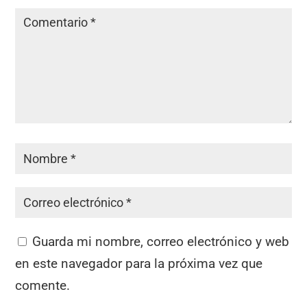
Guarda mi nombre, correo electrónico y web
en este navegador para la próxima vez que
comente.