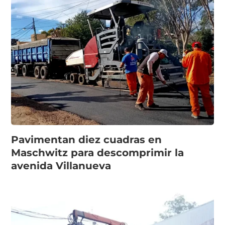
Pavimentan diez cuadras en
Maschwitz para descomprimir la
avenida Villanueva