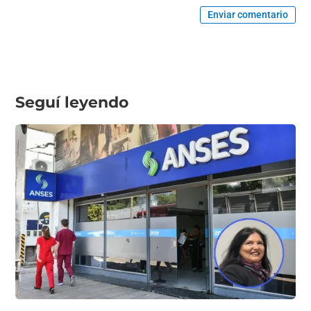
Enviar comentario
Seguí leyendo