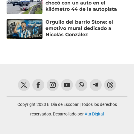
chocó con un auto en el
kilómetro 44 de la autopista
Orgullo del barrio Stone: el
emotivo mural dedicado a
Nicolás González
Copyright 2023 El Día de Escobar | Todos los derechos
reservados. Desarrollado por
Ata Digital