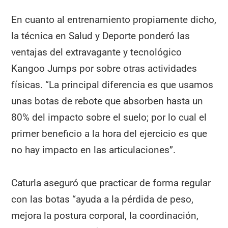
En cuanto al entrenamiento propiamente dicho,
la técnica en Salud y Deporte ponderó las
ventajas del extravagante y tecnológico
Kangoo Jumps por sobre otras actividades
físicas. “La principal diferencia es que usamos
unas botas de rebote que absorben hasta un
80% del impacto sobre el suelo; por lo cual el
primer beneficio a la hora del ejercicio es que
no hay impacto en las articulaciones”.
Caturla aseguró que practicar de forma regular
con las botas “ayuda a la pérdida de peso,
mejora la postura corporal, la coordinación,