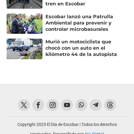
tren en Escobar
Escobar lanzó una Patrulla
Ambiental para prevenir y
controlar microbasurales
Murió un motociclista que
chocó con un auto en el
kilómetro 44 de la autopista
Copyright 2023 El Día de Escobar | Todos los derechos
reservados. Desarrollado por
Ata Digital