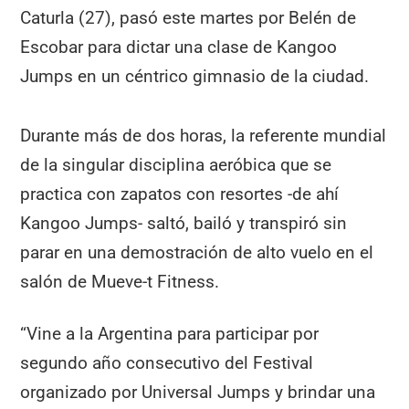
Caturla (27), pasó este martes por Belén de
Escobar para dictar una clase de Kangoo
Jumps en un céntrico gimnasio de la ciudad.
Durante más de dos horas, la referente mundial
de la singular disciplina aeróbica que se
practica con zapatos con resortes -de ahí
Kangoo Jumps- saltó, bailó y transpiró sin
parar en una demostración de alto vuelo en el
salón de Mueve-t Fitness.
“Vine a la Argentina para participar por
segundo año consecutivo del Festival
organizado por Universal Jumps y brindar una