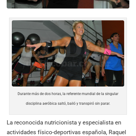
Durante más de dos horas, la referente mundial de la singular
disciplina aeróbica saltó, bailó y transpiró sin parar.
La reconocida nutricionista y especialista en
actividades físico-deportivas española, Raquel