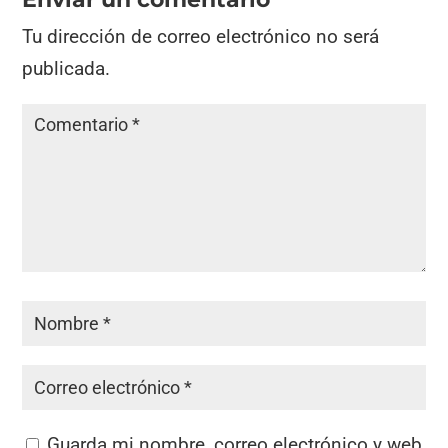
Tu dirección de correo electrónico no será
publicada.
Guarda mi nombre, correo electrónico y web