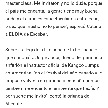
master class. Me invitaron y no lo dudé, porque
el país me encanta, la gente tiene muy buena
onda y el clima es espectacular en esta fecha,
o sea que mucho no lo pensé”, expresó Caturla
a
EL DIA de Escobar
.
Sobre su llegada a la ciudad de la flor, señaló
que conoció a Jorge Jadur, dueño del gimnasio
anfitrión e instructor oficial de Kangoo Jumps
en Argentina, “en el festival del año pasado y le
propuse volver a su gimnasio este año porque
también me encantó el ambiente que había. Y
por suerte me invitó”, contó la oriunda de
Alicante.