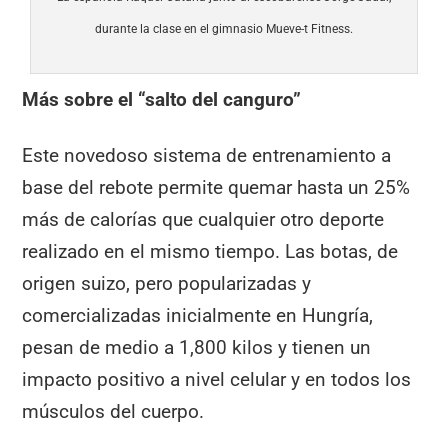
durante la clase en el gimnasio Mueve-t Fitness.
Más sobre el “salto del canguro”
Este novedoso sistema de entrenamiento a
base del rebote permite quemar hasta un 25%
más de calorías que cualquier otro deporte
realizado en el mismo tiempo. Las botas, de
origen suizo, pero popularizadas y
comercializadas inicialmente en Hungría,
pesan de medio a 1,800 kilos y tienen un
impacto positivo a nivel celular y en todos los
músculos del cuerpo.