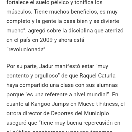
fortalece el suelo pélvico y tonifica los
músculos. Tiene muchos beneficios, es muy
completo y la gente la pasa bien y se divierte
mucho”, agregó sobre la disciplina que aterrizó
en el país en 2009 y ahora está
“revolucionada”.
Por su parte, Jadur manifestó estar “muy
contento y orgulloso” de que Raquel Caturla
haya compartido una clase con sus alumnas
porque “es una referente a nivel mundial”. En
cuanto al Kangoo Jumps en Mueve-t Fitness, el
otrora director de Deportes del Municipio
aseguró que “tiene muy buena repercusión en