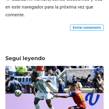
en este navegador para la próxima vez que
comente.
Enviar comentario
Seguí leyendo