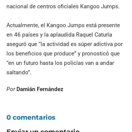
nacional de centros oficiales Kangoo Jumps.
Actualmente, el Kangoo Jumps está presente
en 46 países y la aplaudida Raquel Caturla
aseguró que “la actividad es súper adictiva por
los beneficios que produce” y pronosticó que
“en un futuro hasta los policías van a andar
saltando”.
Por
Damián Fernández
0 comentarios
Enviar un comentario