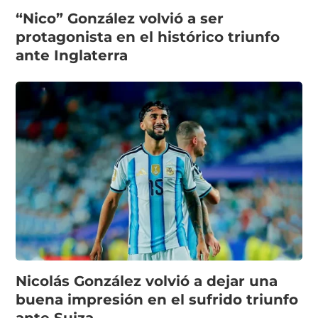
“Nico” González volvió a ser
protagonista en el histórico triunfo
ante Inglaterra
Nicolás González volvió a dejar una
buena impresión en el sufrido triunfo