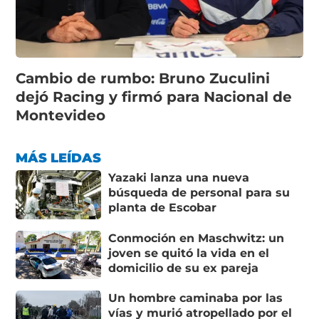
Cambio de rumbo: Bruno Zuculini
dejó Racing y firmó para Nacional de
Montevideo
MÁS LEÍDAS
Yazaki lanza una nueva
búsqueda de personal para su
planta de Escobar
Conmoción en Maschwitz: un
joven se quitó la vida en el
domicilio de su ex pareja
Un hombre caminaba por las
vías y murió atropellado por el