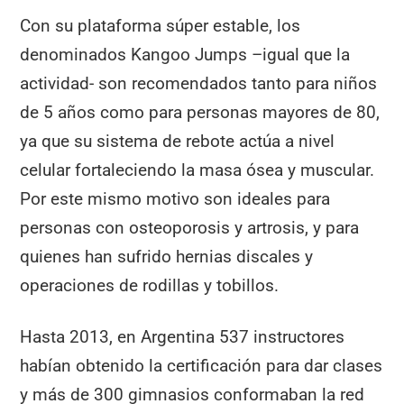
Con su plataforma súper estable, los
denominados Kangoo Jumps –igual que la
actividad- son recomendados tanto para niños
de 5 años como para personas mayores de 80,
ya que su sistema de rebote actúa a nivel
celular fortaleciendo la masa ósea y muscular.
Por este mismo motivo son ideales para
personas con osteoporosis y artrosis, y para
quienes han sufrido hernias discales y
operaciones de rodillas y tobillos.
Hasta 2013, en Argentina 537 instructores
habían obtenido la certificación para dar clases
y más de 300 gimnasios conformaban la red