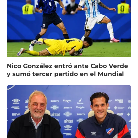
Nico González entró ante Cabo Verde
y sumó tercer partido en el Mundial