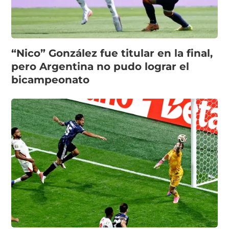
“Nico” González fue titular en la final,
pero Argentina no pudo lograr el
bicampeonato