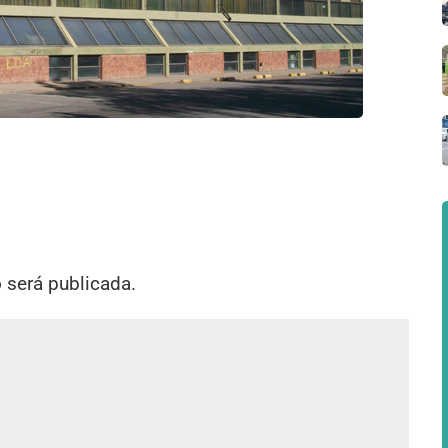
o será publicada.