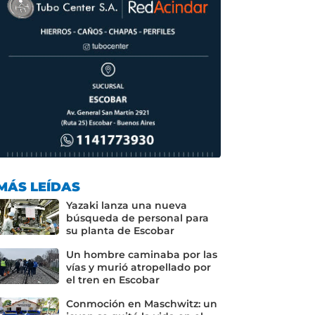
MÁS LEÍDAS
Yazaki lanza una nueva
búsqueda de personal para
su planta de Escobar
Un hombre caminaba por las
vías y murió atropellado por
el tren en Escobar
Conmoción en Maschwitz: un