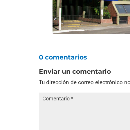
0 comentarios
Enviar un comentario
Tu dirección de correo electrónico n