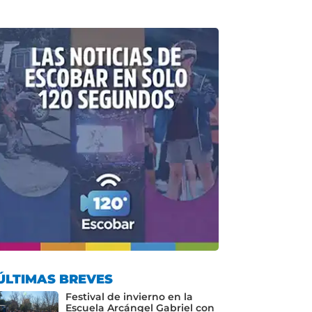
ÚLTIMAS BREVES
Festival de invierno en la
Escuela Arcángel Gabriel con