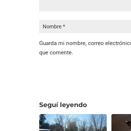
Guarda mi nombre, correo electrónic
que comente.
Seguí leyendo