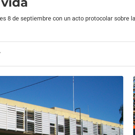
 vida
nes 8 de septiembre con un acto protocolar sobre la
7