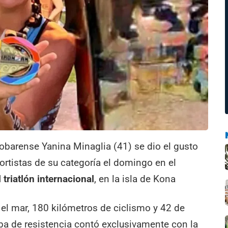
cobarense Yanina Minaglia (41) se dio el gusto
ortistas de su categoría el domingo en el
 triatlón internacional
, en la isla de Kona
el mar, 180 kilómetros de ciclismo y 42 de
a de resistencia contó exclusivamente con la