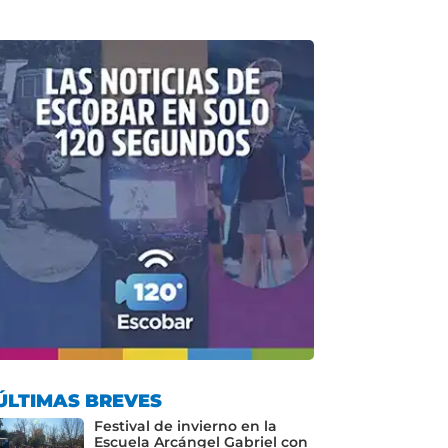
ÚLTIMAS BREVES
Festival de invierno en la
Escuela Arcángel Gabriel con