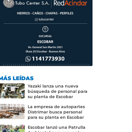
MÁS LEÍDAS
Yazaki lanza una nueva
búsqueda de personal para
su planta de Escobar
La empresa de autopartes
Distrimar busca personal
para su planta en Escobar
Escobar lanzó una Patrulla