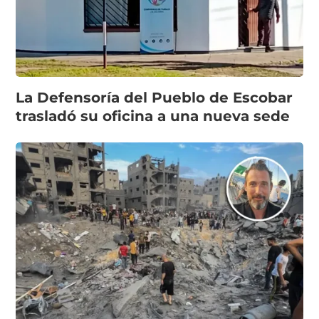
La Defensoría del Pueblo de Escobar
trasladó su oficina a una nueva sede