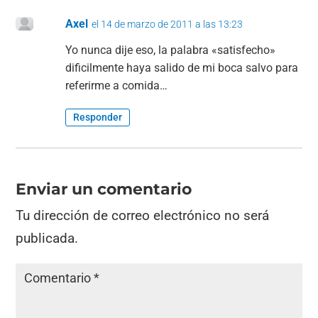
Axel
el 14 de marzo de 2011 a las 13:23
Yo nunca dije eso, la palabra «satisfecho»
dificilmente haya salido de mi boca salvo para
referirme a comida…
Responder
Enviar un comentario
Tu dirección de correo electrónico no será
publicada.