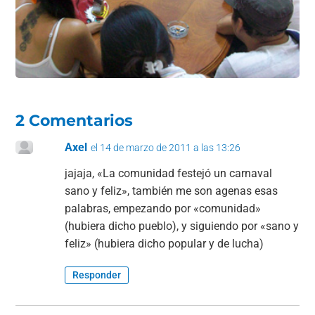
2 Comentarios
Axel
el 14 de marzo de 2011 a las 13:26
jajaja, «La comunidad festejó un carnaval
sano y feliz», también me son agenas esas
palabras, empezando por «comunidad»
(hubiera dicho pueblo), y siguiendo por «sano y
feliz» (hubiera dicho popular y de lucha)
Responder