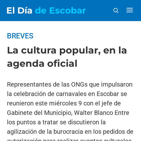
El Día
de Escobar
BREVES
La cultura popular, en la
agenda oficial
Representantes de las ONGs que impulsaron
la celebración de carnavales en Escobar se
reunieron este miércoles 9 con el jefe de
Gabinete del Municipio, Walter Blanco Entre
los puntos a tratar se discutieron la
agilización de la burocracia en los pedidos de