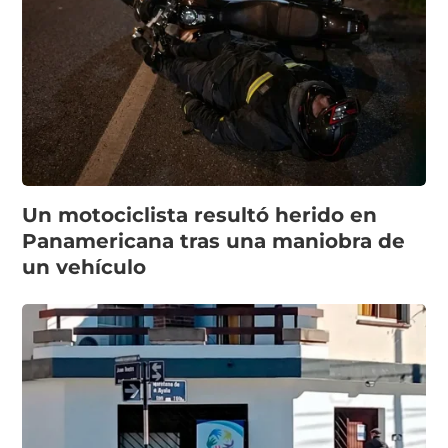
Un motociclista resultó herido en
Panamericana tras una maniobra de
un vehículo