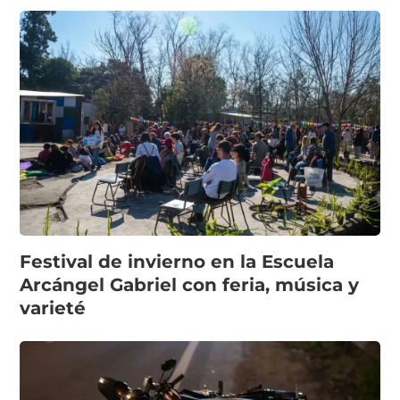
Festival de invierno en la Escuela
Arcángel Gabriel con feria, música y
varieté