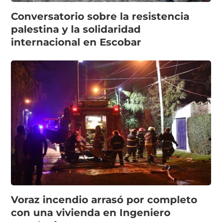
Conversatorio sobre la resistencia
palestina y la solidaridad
internacional en Escobar
Voraz incendio arrasó por completo
con una vivienda en Ingeniero