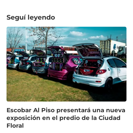
Seguí leyendo
Escobar Al Piso presentará una nueva
exposición en el predio de la Ciudad
Floral