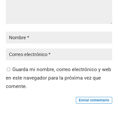
Guarda mi nombre, correo electrónico y web
en este navegador para la próxima vez que
comente.
Enviar comentario