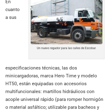
En
cuanto
a sus
Un nuevo regador para las calles de Escobar.
especificaciones técnicas, las dos
minicargadoras, marca Hero Time y modelo
HT50, están equipadas con accesorios
multifuncionales: martillos hidráulicos con
acople universal rápido (para romper hormigón
o material asfáltico; utilizable para bacheos y