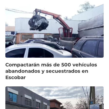
Compactarán más de 500 vehículos
abandonados y secuestrados en
Escobar