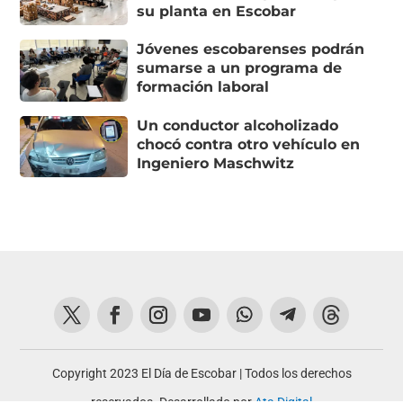
su planta en Escobar
Jóvenes escobarenses podrán
sumarse a un programa de
formación laboral
Un conductor alcoholizado
chocó contra otro vehículo en
Ingeniero Maschwitz
Copyright 2023 El Día de Escobar | Todos los derechos
reservados. Desarrollado por
Ata Digital