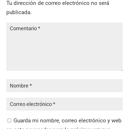
Tu dirección de correo electrónico no será
publicada.
Guarda mi nombre, correo electrónico y web