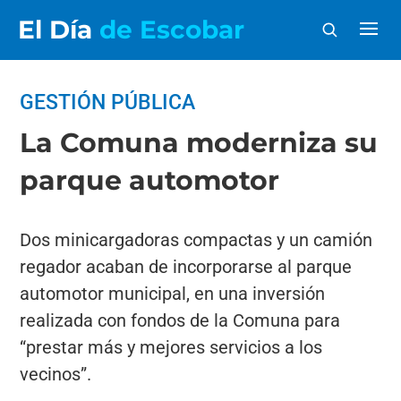
El Día
de Escobar
GESTIÓN PÚBLICA
La Comuna moderniza su
parque automotor
Dos minicargadoras compactas y un camión
regador acaban de incorporarse al parque
automotor municipal, en una inversión
realizada con fondos de la Comuna para
“prestar más y mejores servicios a los
vecinos”.