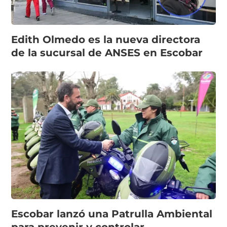
Edith Olmedo es la nueva directora
de la sucursal de ANSES en Escobar
Escobar lanzó una Patrulla Ambiental
para prevenir y controlar