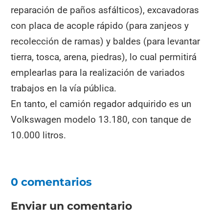
reparación de paños asfálticos), excavadoras
con placa de acople rápido (para zanjeos y
recolección de ramas) y baldes (para levantar
tierra, tosca, arena, piedras), lo cual permitirá
emplearlas para la realización de variados
trabajos en la vía pública.
En tanto, el camión regador adquirido es un
Volkswagen modelo 13.180, con tanque de
10.000 litros.
0 comentarios
Enviar un comentario