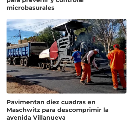
microbasurales
Pavimentan diez cuadras en
Maschwitz para descomprimir la
avenida Villanueva