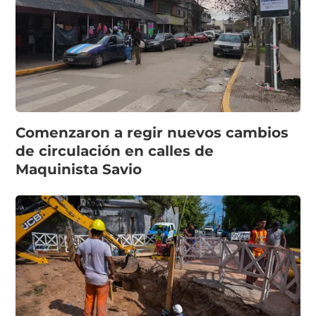
Comenzaron a regir nuevos cambios
de circulación en calles de
Maquinista Savio