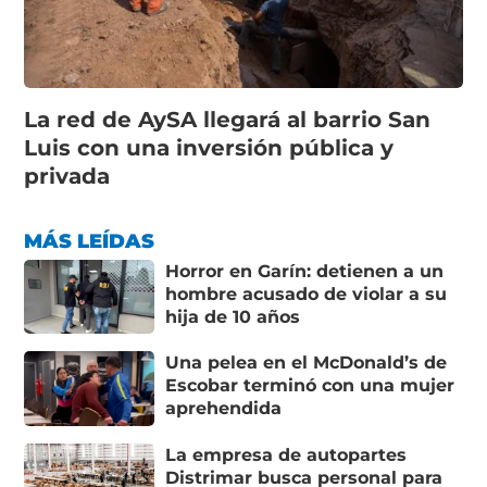
La red de AySA llegará al barrio San
Luis con una inversión pública y
privada
MÁS LEÍDAS
Horror en Garín: detienen a un
hombre acusado de violar a su
hija de 10 años
Una pelea en el McDonald’s de
Escobar terminó con una mujer
aprehendida
La empresa de autopartes
Distrimar busca personal para